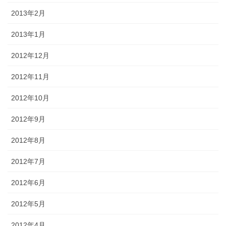
2013年2月
2013年1月
2012年12月
2012年11月
2012年10月
2012年9月
2012年8月
2012年7月
2012年6月
2012年5月
2012年4月