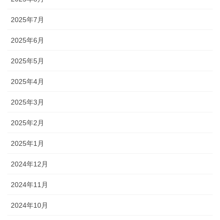
2025年7月
2025年6月
2025年5月
2025年4月
2025年3月
2025年2月
2025年1月
2024年12月
2024年11月
2024年10月