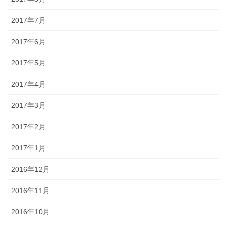
2017年7月
2017年6月
2017年5月
2017年4月
2017年3月
2017年2月
2017年1月
2016年12月
2016年11月
2016年10月