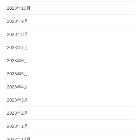
2023年10月
2023年9月
2023年8月
2023年7月
2023年6月
2023年5月
2023年4月
2023年3月
2023年2月
2023年1月
2022年12月