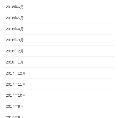
2018年6月
2018年5月
2018年4月
2018年3月
2018年2月
2018年1月
2017年12月
2017年11月
2017年10月
2017年9月
2017年8月