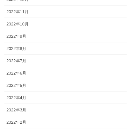
2022年11月
2022年10月
2022年9月
2022年8月
2022年7月
2022年6月
2022年5月
2022年4月
2022年3月
2022年2月