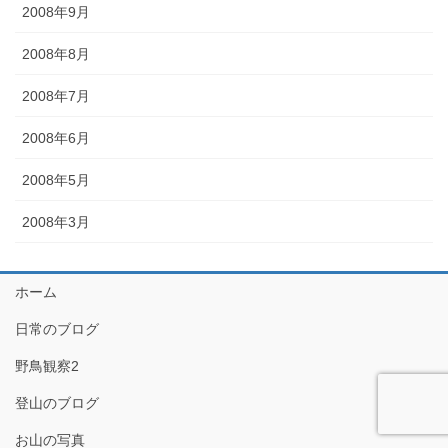
2008年9月
2008年8月
2008年7月
2008年6月
2008年5月
2008年3月
ホーム
日常のブログ
野鳥観察2
登山のブログ
お山の写真