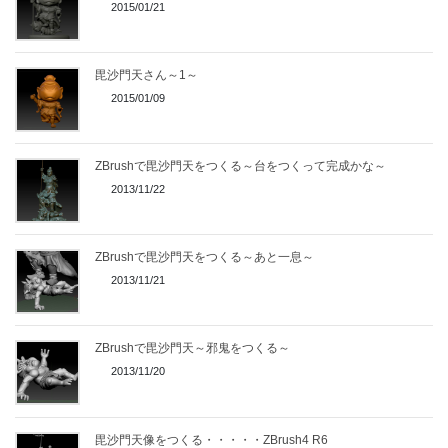
2015/01/21
毘沙門天さん～1～
2015/01/09
ZBrushで毘沙門天をつくる～台をつくって完成かな～
2013/11/22
ZBrushで毘沙門天をつくる～あと一息～
2013/11/21
ZBrushで毘沙門天～邪鬼をつくる～
2013/11/20
毘沙門天像をつくる・・・・・ZBrush4 R6