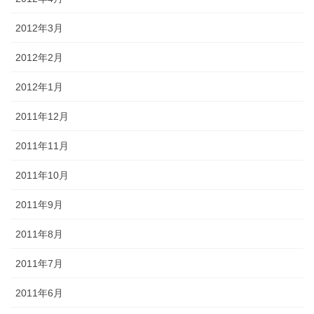
2012年3月
2012年2月
2012年1月
2011年12月
2011年11月
2011年10月
2011年9月
2011年8月
2011年7月
2011年6月