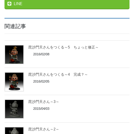
LINE
関連記事
毘沙門天さんをつくる～5 ちょっと修正～
2016/02/08
毘沙門天さんをつくる～4 完成？～
2016/02/05
毘沙門天さん～3～
2015/04/03
毘沙門天さん～2～