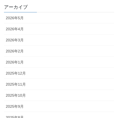
アーカイブ
2026年5月
2026年4月
2026年3月
2026年2月
2026年1月
2025年12月
2025年11月
2025年10月
2025年9月
2025年8月