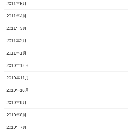
2011年5月
2011年4月
2011年3月
2011年2月
2011年1月
2010年12月
2010年11月
2010年10月
2010年9月
2010年8月
2010年7月