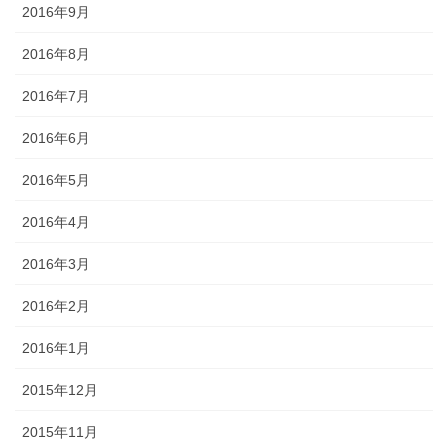
2016年9月
2016年8月
2016年7月
2016年6月
2016年5月
2016年4月
2016年3月
2016年2月
2016年1月
2015年12月
2015年11月