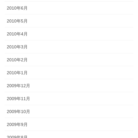
2010年6月
2010年5月
2010年4月
2010年3月
2010年2月
2010年1月
2009年12月
2009年11月
2009年10月
2009年9月
2009年8月