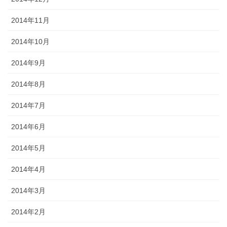
2014年11月
2014年10月
2014年9月
2014年8月
2014年7月
2014年6月
2014年5月
2014年4月
2014年3月
2014年2月