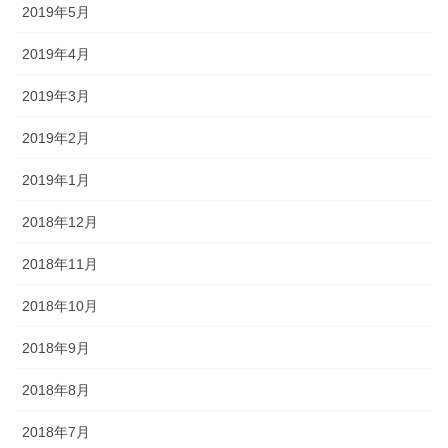
2019年5月
2019年4月
2019年3月
2019年2月
2019年1月
2018年12月
2018年11月
2018年10月
2018年9月
2018年8月
2018年7月