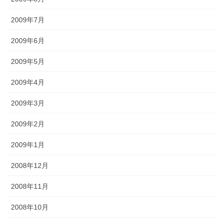
2009年7月
2009年6月
2009年5月
2009年4月
2009年3月
2009年2月
2009年1月
2008年12月
2008年11月
2008年10月