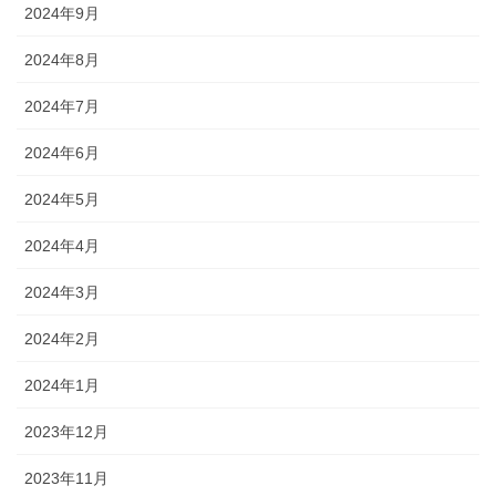
2024年9月
2024年8月
2024年7月
2024年6月
2024年5月
2024年4月
2024年3月
2024年2月
2024年1月
2023年12月
2023年11月