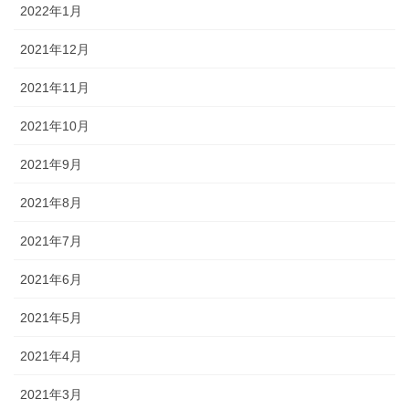
2022年1月
2021年12月
2021年11月
2021年10月
2021年9月
2021年8月
2021年7月
2021年6月
2021年5月
2021年4月
2021年3月