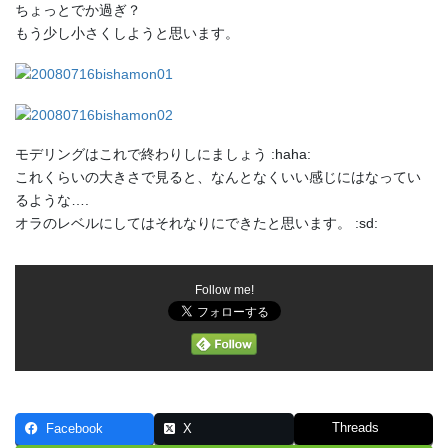
ちょっとでか過ぎ？
もう少し小さくしようと思います。
モデリングはこれで終わりしにましょう :haha:
これくらいの大きさで見ると、なんとなくいい感じにはなってい
るような….
オラのレベルにしてはそれなりにできたと思います。 :sd:
Follow me!
Threads
Facebook
X