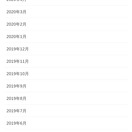
2020年3月
2020年2月
2020年1月
2019年12月
2019年11月
2019年10月
2019年9月
2019年8月
2019年7月
2019年6月