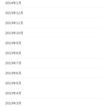
2014年1月
2013年12月
2013年11月
2013年10月
2013年9月
2013年8月
2013年7月
2013年6月
2013年5月
2013年4月
2013年3月