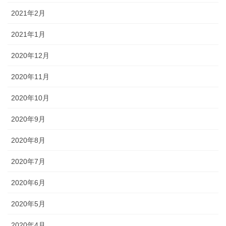
2021年2月
2021年1月
2020年12月
2020年11月
2020年10月
2020年9月
2020年8月
2020年7月
2020年6月
2020年5月
2020年4月