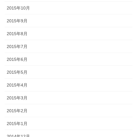
2015年10月
2015年9月
2015年8月
2015年7月
2015年6月
2015年5月
2015年4月
2015年3月
2015年2月
2015年1月
2014年12月