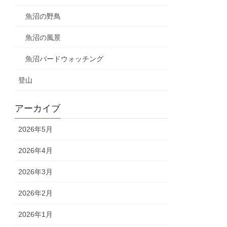
魚沼の野鳥
魚沼の風景
魚沼バードウォッチング
登山
アーカイブ
2026年5月
2026年4月
2026年3月
2026年2月
2026年1月