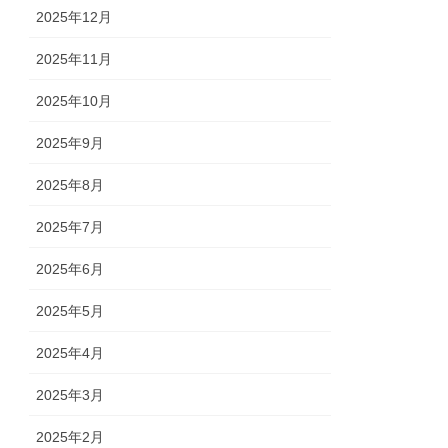
2025年12月
2025年11月
2025年10月
2025年9月
2025年8月
2025年7月
2025年6月
2025年5月
2025年4月
2025年3月
2025年2月