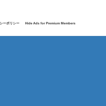
シーポリシー
Hide Ads for Premium Members