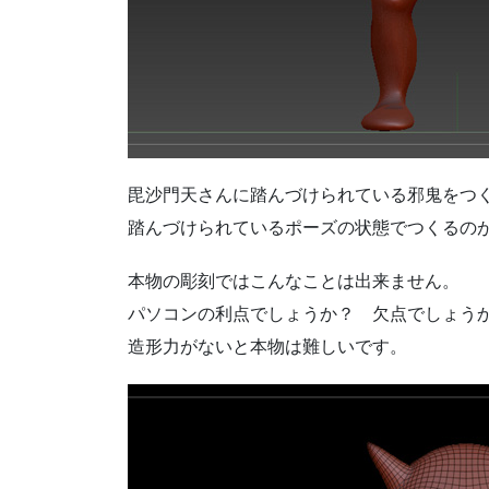
毘沙門天さんに踏んづけられている邪鬼をつ
踏んづけられているポーズの状態でつくるのが
本物の彫刻ではこんなことは出来ません。
パソコンの利点でしょうか？ 欠点でしょう
造形力がないと本物は難しいです。