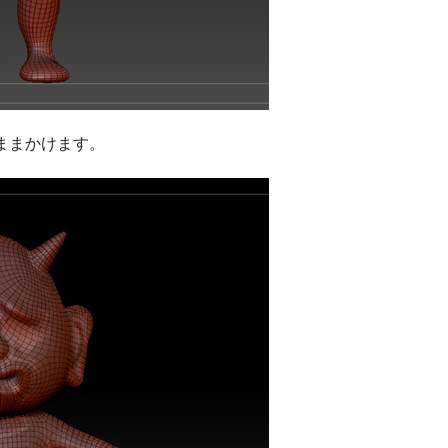
いままかけます。