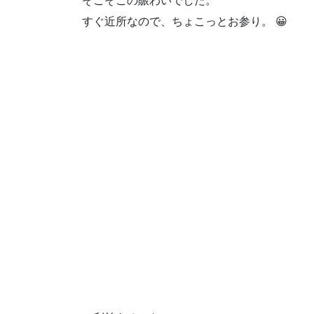
そこそこの賑わいでした。
すぐ近所なので、ちょこっとお参り。 😀