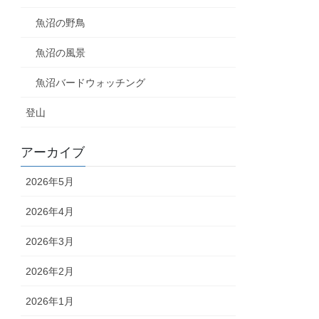
魚沼の野鳥
魚沼の風景
魚沼バードウォッチング
登山
アーカイブ
2026年5月
2026年4月
2026年3月
2026年2月
2026年1月