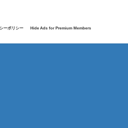
シーポリシー
Hide Ads for Premium Members