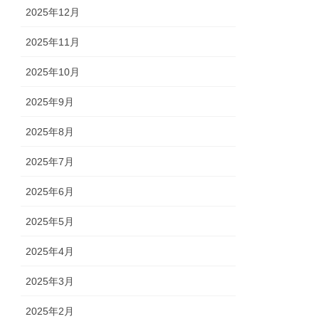
2025年12月
2025年11月
2025年10月
2025年9月
2025年8月
2025年7月
2025年6月
2025年5月
2025年4月
2025年3月
2025年2月