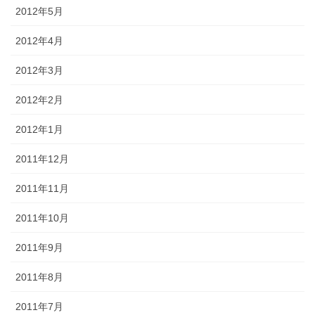
2012年5月
2012年4月
2012年3月
2012年2月
2012年1月
2011年12月
2011年11月
2011年10月
2011年9月
2011年8月
2011年7月