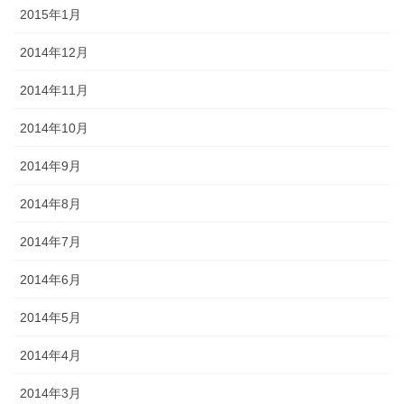
2015年1月
2014年12月
2014年11月
2014年10月
2014年9月
2014年8月
2014年7月
2014年6月
2014年5月
2014年4月
2014年3月