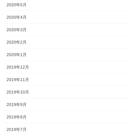
2020年5月
2020年4月
2020年3月
2020年2月
2020年1月
2019年12月
2019年11月
2019年10月
2019年9月
2019年8月
2019年7月