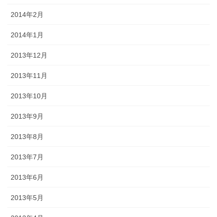
2014年2月
2014年1月
2013年12月
2013年11月
2013年10月
2013年9月
2013年8月
2013年7月
2013年6月
2013年5月