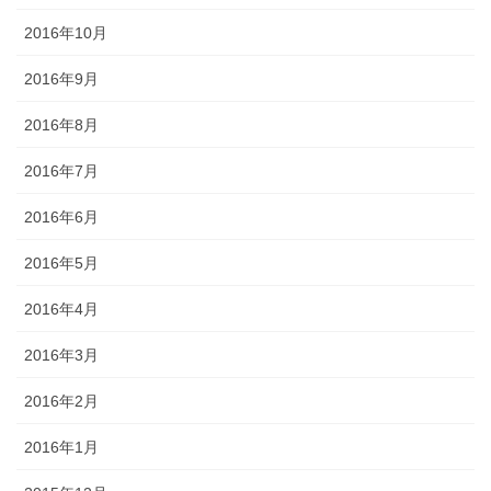
2016年10月
2016年9月
2016年8月
2016年7月
2016年6月
2016年5月
2016年4月
2016年3月
2016年2月
2016年1月