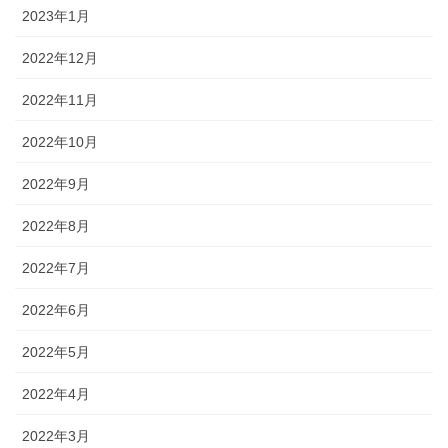
2023年1月
2022年12月
2022年11月
2022年10月
2022年9月
2022年8月
2022年7月
2022年6月
2022年5月
2022年4月
2022年3月