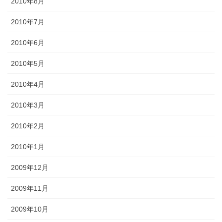
2010年8月
2010年7月
2010年6月
2010年5月
2010年4月
2010年3月
2010年2月
2010年1月
2009年12月
2009年11月
2009年10月