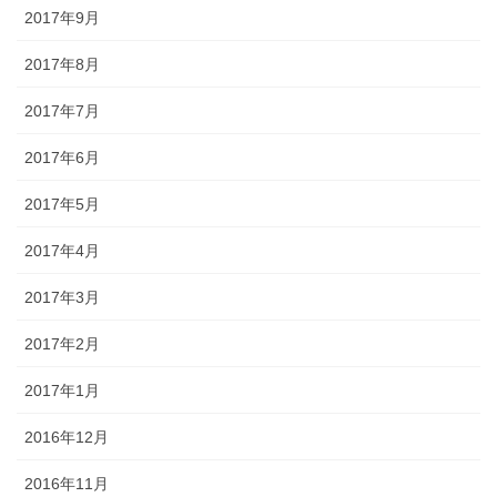
2017年9月
2017年8月
2017年7月
2017年6月
2017年5月
2017年4月
2017年3月
2017年2月
2017年1月
2016年12月
2016年11月