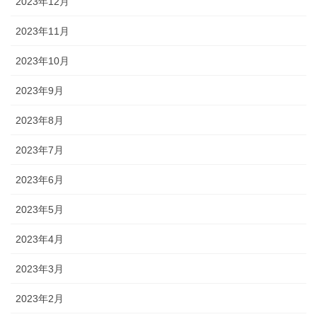
2023年12月
2023年11月
2023年10月
2023年9月
2023年8月
2023年7月
2023年6月
2023年5月
2023年4月
2023年3月
2023年2月