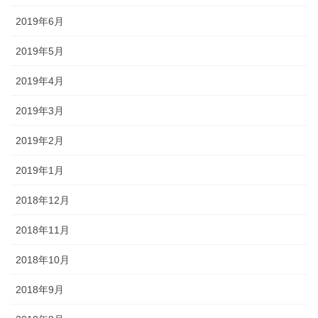
2019年6月
2019年5月
2019年4月
2019年3月
2019年2月
2019年1月
2018年12月
2018年11月
2018年10月
2018年9月