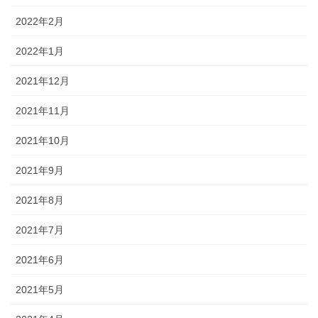
2022年2月
2022年1月
2021年12月
2021年11月
2021年10月
2021年9月
2021年8月
2021年7月
2021年6月
2021年5月