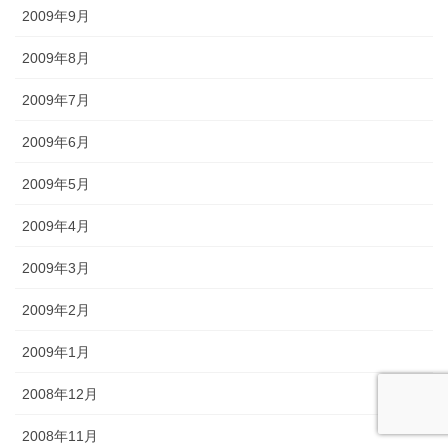
2009年9月
2009年8月
2009年7月
2009年6月
2009年5月
2009年4月
2009年3月
2009年2月
2009年1月
2008年12月
2008年11月