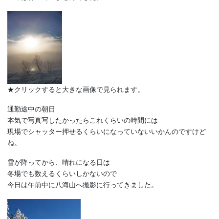
★クリックすると大きな画像で見られます。
通勤途中の朝日
本気で写真写したかったらこれくらいの時間には
現場でシャッター押せるくらいになっていないいかんのですけど
ね。
雪が降ってから、晴れになる日は
冬場でも数えるくらいしかないので
今日は午前中に八海山へ撮影に行ってきました。