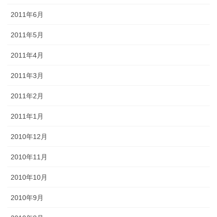
2011年6月
2011年5月
2011年4月
2011年3月
2011年2月
2011年1月
2010年12月
2010年11月
2010年10月
2010年9月