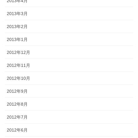
2013年4月
2013年3月
2013年2月
2013年1月
2012年12月
2012年11月
2012年10月
2012年9月
2012年8月
2012年7月
2012年6月