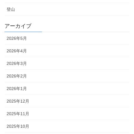
登山
アーカイブ
2026年5月
2026年4月
2026年3月
2026年2月
2026年1月
2025年12月
2025年11月
2025年10月