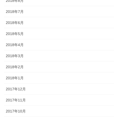
2018年8月
2018年7月
2018年6月
2018年5月
2018年4月
2018年3月
2018年2月
2018年1月
2017年12月
2017年11月
2017年10月