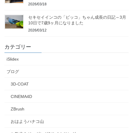
2026/03/18
セキセイインコの「ピッコ」ちゃん成長の日記～3月
10日で7歳9ヶ月になりました
2026/03/12
カテゴリー
iSlidex
ブログ
3D-COAT
CINEMA4D
ZBrush
おはようハナコ山