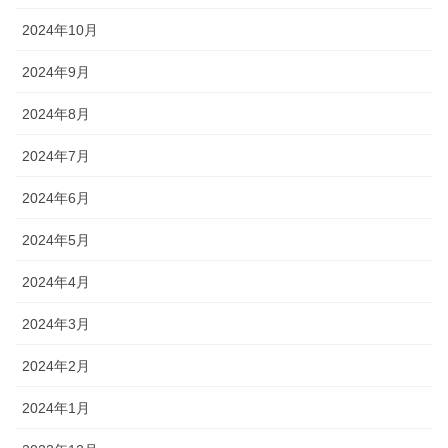
2024年10月
2024年9月
2024年8月
2024年7月
2024年6月
2024年5月
2024年4月
2024年3月
2024年2月
2024年1月