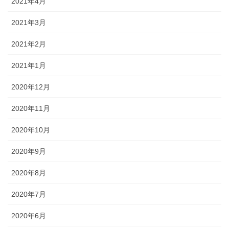
2021年4月
2021年3月
2021年2月
2021年1月
2020年12月
2020年11月
2020年10月
2020年9月
2020年8月
2020年7月
2020年6月