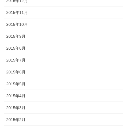
2015年12月
2015年11月
2015年10月
2015年9月
2015年8月
2015年7月
2015年6月
2015年5月
2015年4月
2015年3月
2015年2月