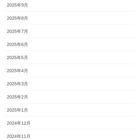
2025年9月
2025年8月
2025年7月
2025年6月
2025年5月
2025年4月
2025年3月
2025年2月
2025年1月
2024年12月
2024年11月