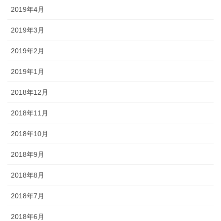
2019年4月
2019年3月
2019年2月
2019年1月
2018年12月
2018年11月
2018年10月
2018年9月
2018年8月
2018年7月
2018年6月