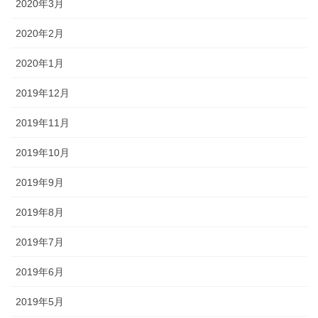
2020年3月
2020年2月
2020年1月
2019年12月
2019年11月
2019年10月
2019年9月
2019年8月
2019年7月
2019年6月
2019年5月