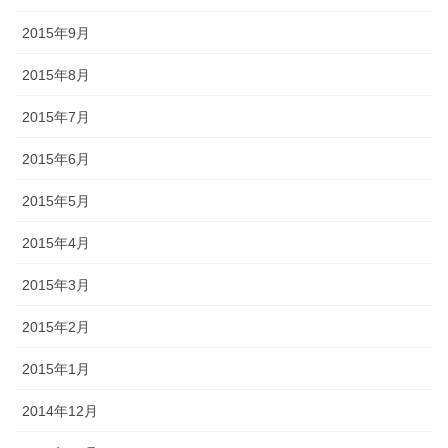
2015年9月
2015年8月
2015年7月
2015年6月
2015年5月
2015年4月
2015年3月
2015年2月
2015年1月
2014年12月