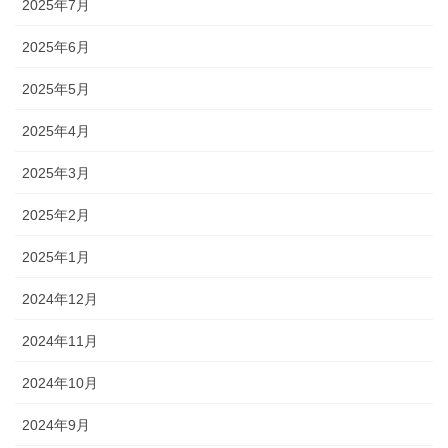
2025年7月
2025年6月
2025年5月
2025年4月
2025年3月
2025年2月
2025年1月
2024年12月
2024年11月
2024年10月
2024年9月