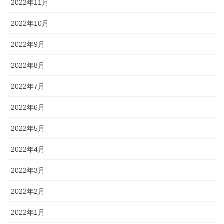
2022年11月
2022年10月
2022年9月
2022年8月
2022年7月
2022年6月
2022年5月
2022年4月
2022年3月
2022年2月
2022年1月