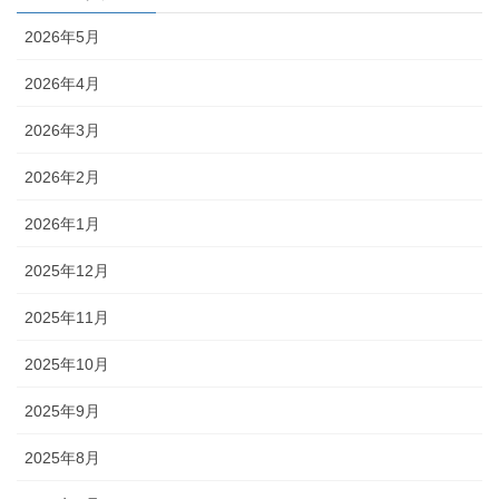
2026年5月
2026年4月
2026年3月
2026年2月
2026年1月
2025年12月
2025年11月
2025年10月
2025年9月
2025年8月