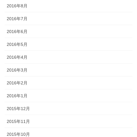
2016年8月
2016年7月
2016年6月
2016年5月
2016年4月
2016年3月
2016年2月
2016年1月
2015年12月
2015年11月
2015年10月