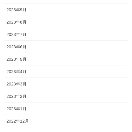
2023年9月
2023年8月
2023年7月
2023年6月
2023年5月
2023年4月
2023年3月
2023年2月
2023年1月
2022年12月