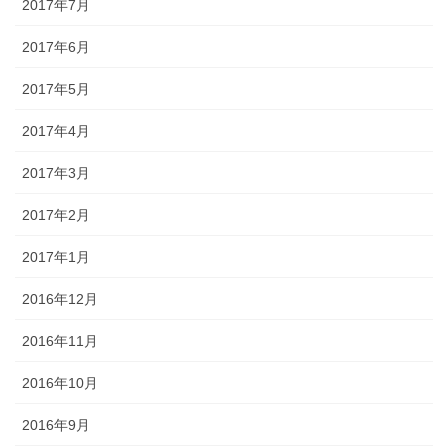
2017年7月
2017年6月
2017年5月
2017年4月
2017年3月
2017年2月
2017年1月
2016年12月
2016年11月
2016年10月
2016年9月