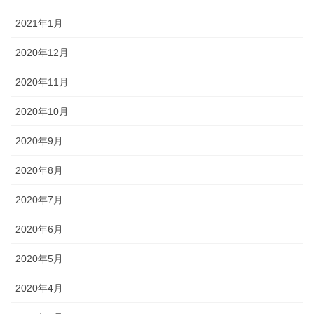
2021年1月
2020年12月
2020年11月
2020年10月
2020年9月
2020年8月
2020年7月
2020年6月
2020年5月
2020年4月