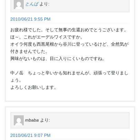
とんば
より:
2010/06/21 9:55 PM
お疲れ様でした。そして無事の生還おめでとうございます。
ほ～。これがエーデルワイスですか。
オイラ何度も西黒尾根から谷川に登っているけど、全然気が
付きませんでした。
興味がないものは、目に入りにくいものですね。
中ノ岳 ちょっと辛いかも知れませんが、頑張って登りまし
ょう。
よろしくお願いします。
mbaba
より:
2010/06/21 9:07 PM