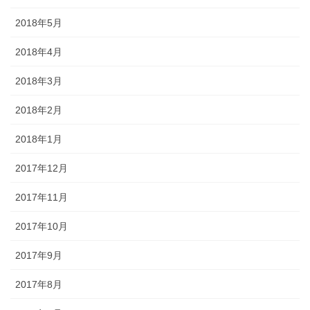
2018年5月
2018年4月
2018年3月
2018年2月
2018年1月
2017年12月
2017年11月
2017年10月
2017年9月
2017年8月