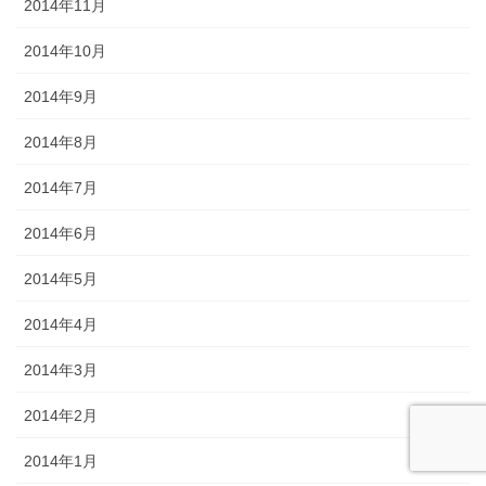
2014年11月
2014年10月
2014年9月
2014年8月
2014年7月
2014年6月
2014年5月
2014年4月
2014年3月
2014年2月
2014年1月