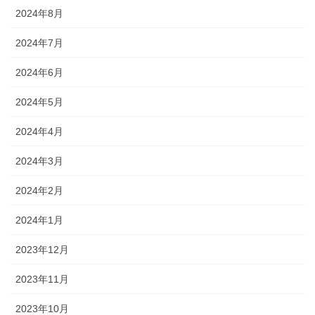
2024年8月
2024年7月
2024年6月
2024年5月
2024年4月
2024年3月
2024年2月
2024年1月
2023年12月
2023年11月
2023年10月