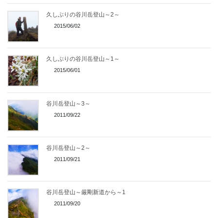
久しぶりの谷川岳登山～2～
2015/06/02
久しぶりの谷川岳登山～1～
2015/06/01
谷川岳登山～3～
2011/09/22
谷川岳登山～2～
2011/09/21
谷川岳登山～厳剛新道から～1
2011/09/20