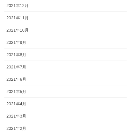
2021年12月
2021年11月
2021年10月
2021年9月
2021年8月
2021年7月
2021年6月
2021年5月
2021年4月
2021年3月
2021年2月