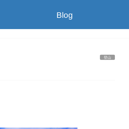
Blog
登山