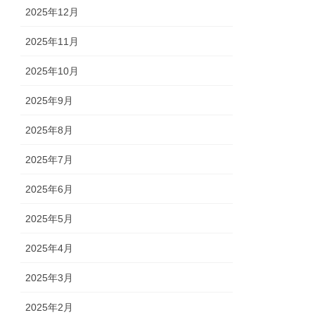
2025年12月
2025年11月
2025年10月
2025年9月
2025年8月
2025年7月
2025年6月
2025年5月
2025年4月
2025年3月
2025年2月