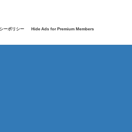
シーポリシー
Hide Ads for Premium Members