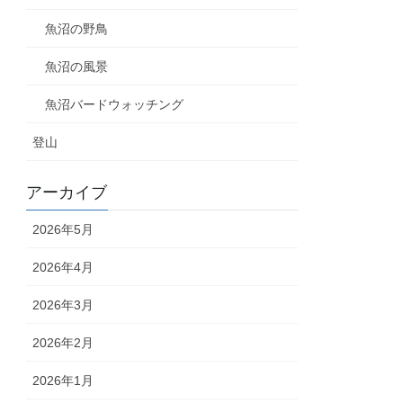
魚沼の野鳥
魚沼の風景
魚沼バードウォッチング
登山
アーカイブ
2026年5月
2026年4月
2026年3月
2026年2月
2026年1月