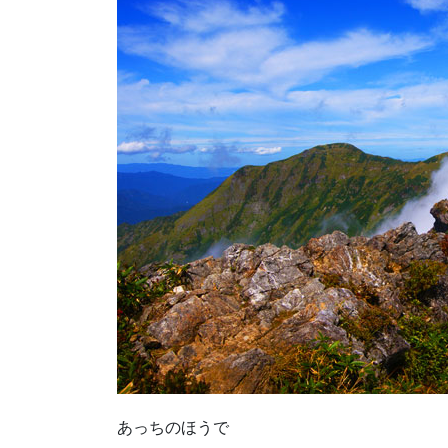
あっちのほうで