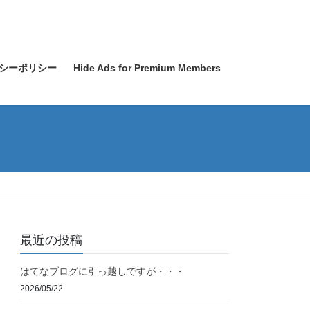
シーポリシー
Hide Ads for Premium Members
最近の投稿
はてなブログに引っ越しですが・・・
2026/05/22