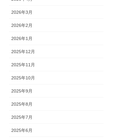
2026年3月
2026年2月
2026年1月
2025年12月
2025年11月
2025年10月
2025年9月
2025年8月
2025年7月
2025年6月