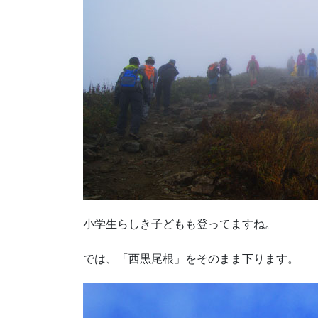
小学生らしき子どもも登ってますね。
では、「西黒尾根」をそのまま下ります。