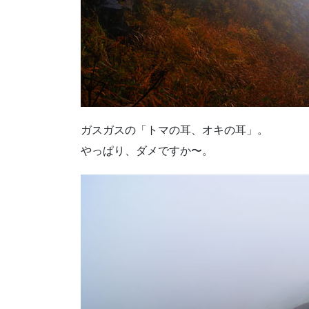
ガスガスの「トマの耳、オキの耳」。
やっぱり、ダメですか〜。