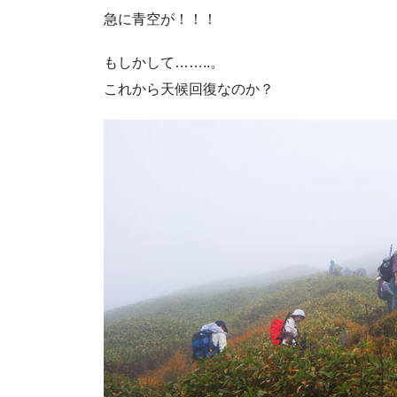
急に青空が！！！
もしかして……..。
これから天候回復なのか？