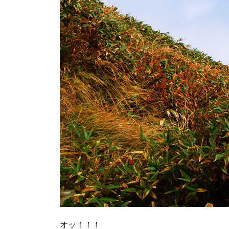
オッ！！！