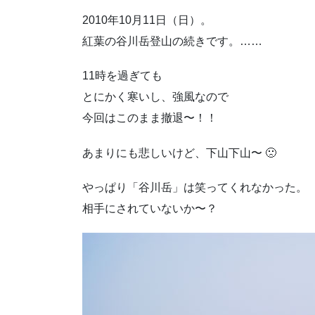
2010年10月11日（日）。
紅葉の谷川岳登山の続きです。……
11時を過ぎても
とにかく寒いし、強風なので
今回はこのまま撤退〜！！
あまりにも悲しいけど、下山下山〜 🙁
やっぱり「谷川岳」は笑ってくれなかった。
相手にされていないか〜？