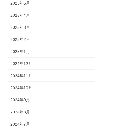
2025年5月
2025年4月
2025年3月
2025年2月
2025年1月
2024年12月
2024年11月
2024年10月
2024年9月
2024年8月
2024年7月