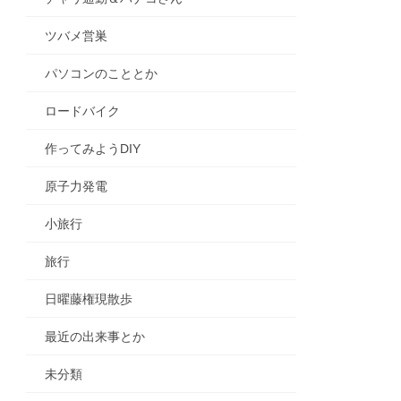
ツバメ営巣
パソコンのこととか
ロードバイク
作ってみようDIY
原子力発電
小旅行
旅行
日曜藤権現散歩
最近の出来事とか
未分類