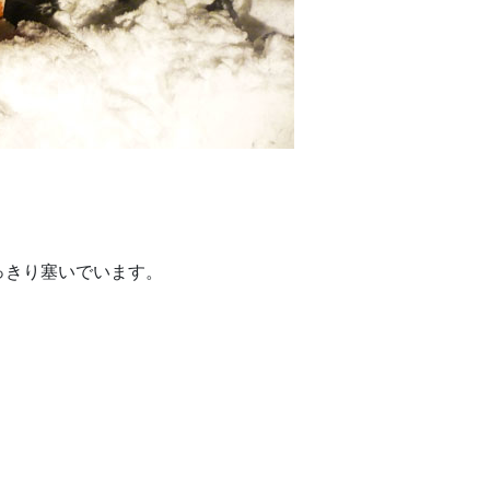
っきり塞いでいます。