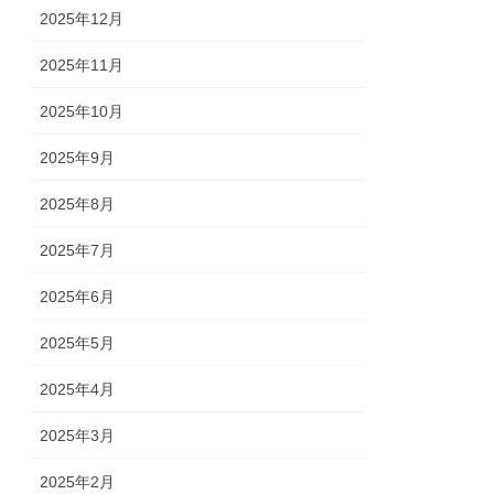
2025年12月
2025年11月
2025年10月
2025年9月
2025年8月
2025年7月
2025年6月
2025年5月
2025年4月
2025年3月
2025年2月