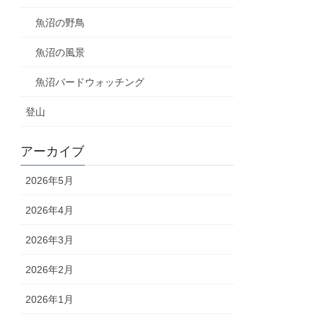
魚沼の野鳥
魚沼の風景
魚沼バードウォッチング
登山
アーカイブ
2026年5月
2026年4月
2026年3月
2026年2月
2026年1月