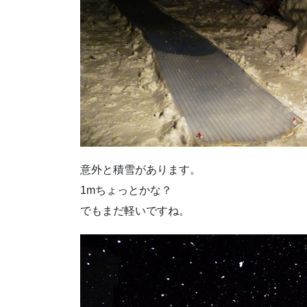
意外と積雪があります。
1mちょっとかな？
でもまだ軽いですね。