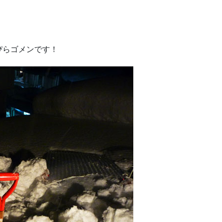
ぴらゴメンです！