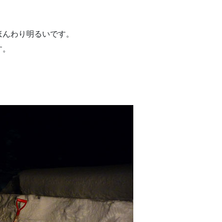
ほんわり明るいです。
す。