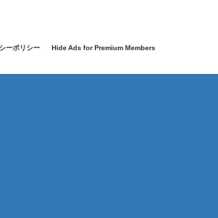
シーポリシー
Hide Ads for Premium Members