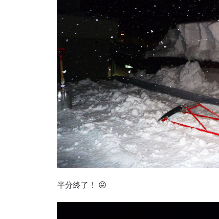
半分終了！ 😛