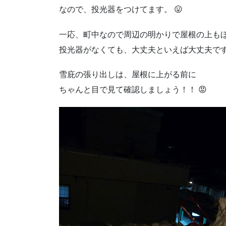
なので、投光器をつけてます。 😛
一応、町中なので周辺の明かりで屋根の上も
投光器がなくても、大丈夫といえば大丈夫で
雪庇の張り出しは、屋根に上がる前に
ちゃんと目で見て確認しましょう！！ 😡