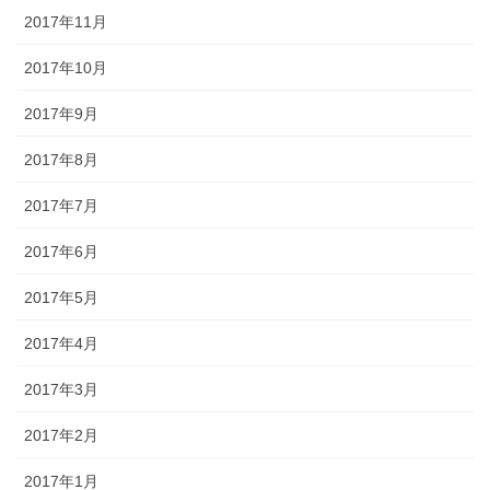
2017年11月
2017年10月
2017年9月
2017年8月
2017年7月
2017年6月
2017年5月
2017年4月
2017年3月
2017年2月
2017年1月