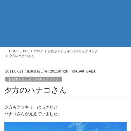
HOME
Blog
ブログ
お散歩＆ジョギング&サイクリング
夕方のハナコさん
2011/07/21
/ 最終更新日時 :
2011/07/26
MASAKI BABA
お散歩＆ジョギング&サイクリング
夕方のハナコさん
夕方もクッキリ、はっきりと
ハナコさんが見えていました。