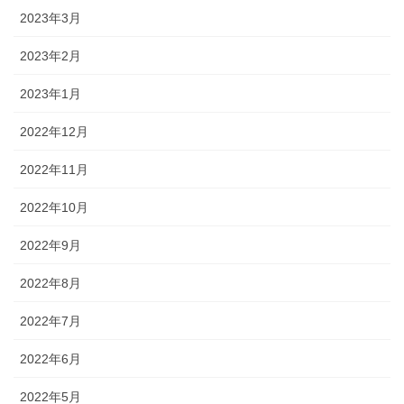
2023年3月
2023年2月
2023年1月
2022年12月
2022年11月
2022年10月
2022年9月
2022年8月
2022年7月
2022年6月
2022年5月