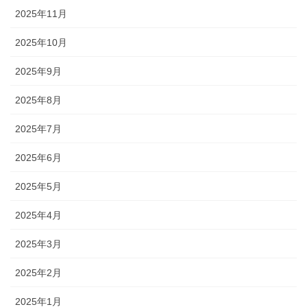
2025年11月
2025年10月
2025年9月
2025年8月
2025年7月
2025年6月
2025年5月
2025年4月
2025年3月
2025年2月
2025年1月