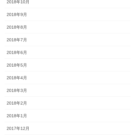
2018年10月
2018年9月
2018年8月
2018年7月
2018年6月
2018年5月
2018年4月
2018年3月
2018年2月
2018年1月
2017年12月