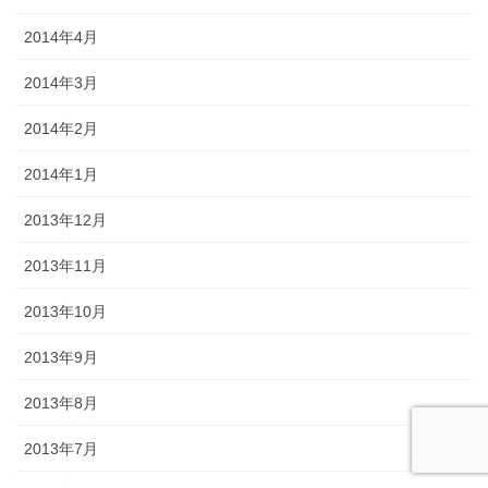
2014年4月
2014年3月
2014年2月
2014年1月
2013年12月
2013年11月
2013年10月
2013年9月
2013年8月
2013年7月