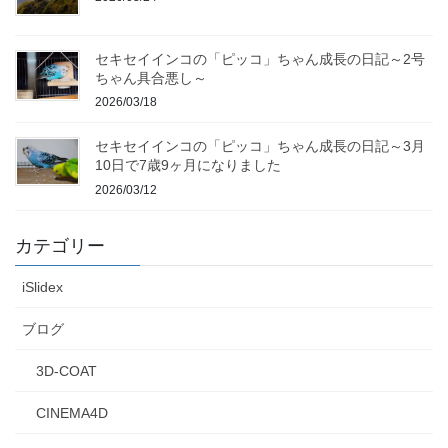
セキセイインコの「ピッコ」ちゃん成長の日記～2号
ちゃん具合悪し～
2026/03/18
セキセイインコの「ピッコ」ちゃん成長の日記～3月
10日で7歳9ヶ月になりました
2026/03/12
カテゴリー
iSlidex
ブログ
3D-COAT
CINEMA4D