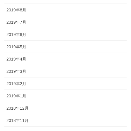
2019年8月
2019年7月
2019年6月
2019年5月
2019年4月
2019年3月
2019年2月
2019年1月
2018年12月
2018年11月