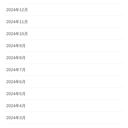
2024年12月
2024年11月
2024年10月
2024年9月
2024年8月
2024年7月
2024年6月
2024年5月
2024年4月
2024年3月