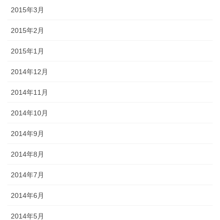
2015年3月
2015年2月
2015年1月
2014年12月
2014年11月
2014年10月
2014年9月
2014年8月
2014年7月
2014年6月
2014年5月