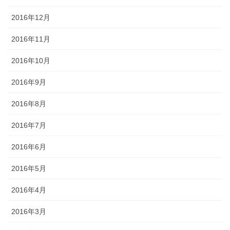
2016年12月
2016年11月
2016年10月
2016年9月
2016年8月
2016年7月
2016年6月
2016年5月
2016年4月
2016年3月