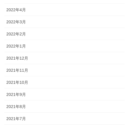
2022年4月
2022年3月
2022年2月
2022年1月
2021年12月
2021年11月
2021年10月
2021年9月
2021年8月
2021年7月