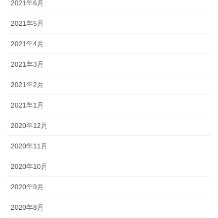
2021年6月
2021年5月
2021年4月
2021年3月
2021年2月
2021年1月
2020年12月
2020年11月
2020年10月
2020年9月
2020年8月