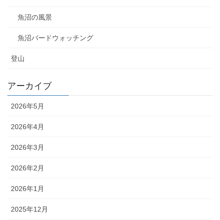
魚沼の風景
魚沼バードウォッチング
登山
アーカイブ
2026年5月
2026年4月
2026年3月
2026年2月
2026年1月
2025年12月