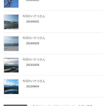
2014/04/03
今日のハナコさん
2014/04/01
今日のハナコさん
2014/03/29
今日のハナコさん
2013/10/29
今日のハナコさん
2013/09/04