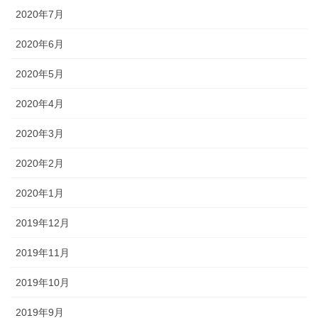
2020年7月
2020年6月
2020年5月
2020年4月
2020年3月
2020年2月
2020年1月
2019年12月
2019年11月
2019年10月
2019年9月