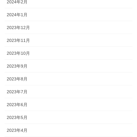
2024年2月
2024年1月
2023年12月
2023年11月
2023年10月
2023年9月
2023年8月
2023年7月
2023年6月
2023年5月
2023年4月