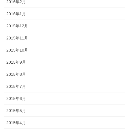
2016年2月
2016年1月
2015年12月
2015年11月
2015年10月
2015年9月
2015年8月
2015年7月
2015年6月
2015年5月
2015年4月