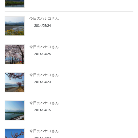
今日のハナコさん
2014/05/24
今日のハナコさん
2014/04/25
今日のハナコさん
2014/04/23
今日のハナコさん
2014/04/15
今日のハナコさん