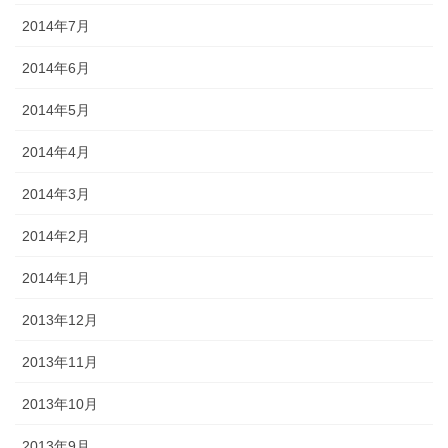
2014年7月
2014年6月
2014年5月
2014年4月
2014年3月
2014年2月
2014年1月
2013年12月
2013年11月
2013年10月
2013年9月