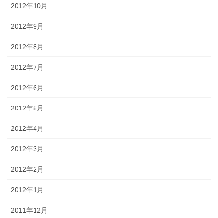
2012年10月
2012年9月
2012年8月
2012年7月
2012年6月
2012年5月
2012年4月
2012年3月
2012年2月
2012年1月
2011年12月