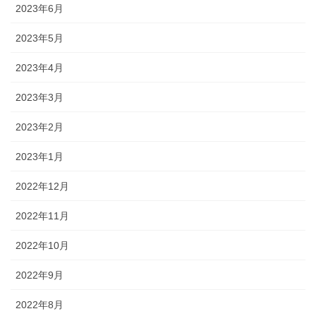
2023年6月
2023年5月
2023年4月
2023年3月
2023年2月
2023年1月
2022年12月
2022年11月
2022年10月
2022年9月
2022年8月