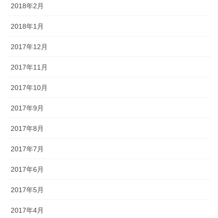
2018年2月
2018年1月
2017年12月
2017年11月
2017年10月
2017年9月
2017年8月
2017年7月
2017年6月
2017年5月
2017年4月