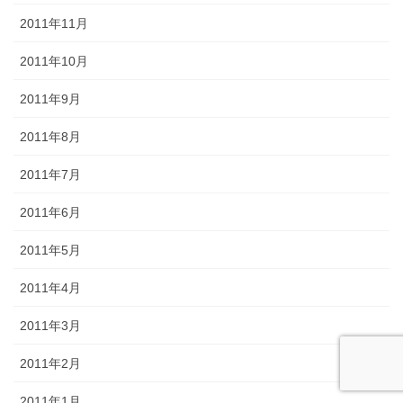
2011年11月
2011年10月
2011年9月
2011年8月
2011年7月
2011年6月
2011年5月
2011年4月
2011年3月
2011年2月
2011年1月