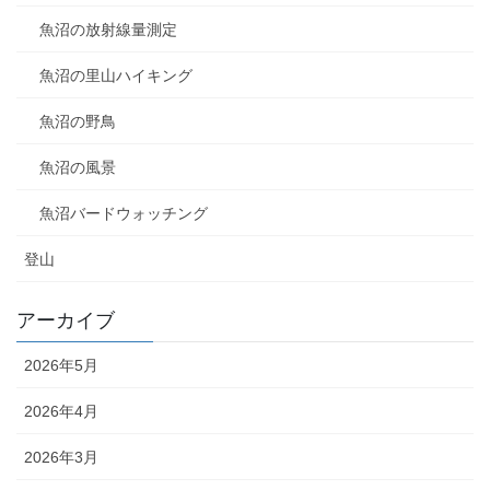
魚沼の放射線量測定
魚沼の里山ハイキング
魚沼の野鳥
魚沼の風景
魚沼バードウォッチング
登山
アーカイブ
2026年5月
2026年4月
2026年3月