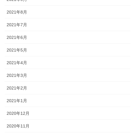
2021年8月
2021年7月
2021年6月
2021年5月
2021年4月
2021年3月
2021年2月
2021年1月
2020年12月
2020年11月