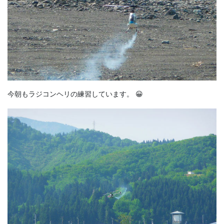
今朝もラジコンヘリの練習しています。 😀