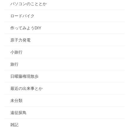
パソコンのこととか
ロードバイク
作ってみようDIY
原子力発電
小旅行
旅行
日曜藤権現散歩
最近の出来事とか
未分類
遠征探鳥
雑記