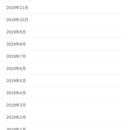
2019年11月
2019年10月
2019年9月
2019年8月
2019年7月
2019年6月
2019年5月
2019年4月
2019年3月
2019年2月
2019年1月