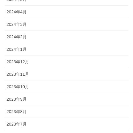
2024年4月
2024年3月
2024年2月
2024年1月
2023年12月
2023年11月
2023年10月
2023年9月
2023年8月
2023年7月