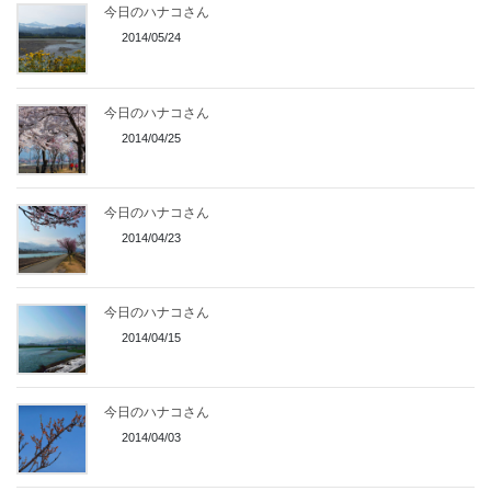
今日のハナコさん
2014/05/24
今日のハナコさん
2014/04/25
今日のハナコさん
2014/04/23
今日のハナコさん
2014/04/15
今日のハナコさん
2014/04/03