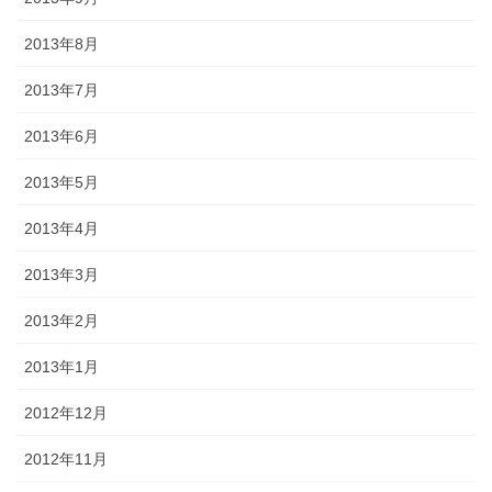
2013年8月
2013年7月
2013年6月
2013年5月
2013年4月
2013年3月
2013年2月
2013年1月
2012年12月
2012年11月