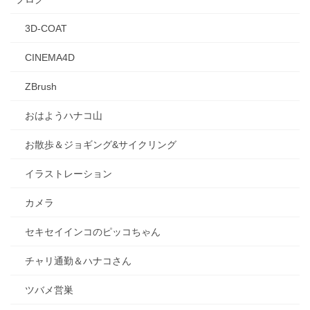
3D-COAT
CINEMA4D
ZBrush
おはようハナコ山
お散歩＆ジョギング&サイクリング
イラストレーション
カメラ
セキセイインコのピッコちゃん
チャリ通勤＆ハナコさん
ツバメ営巣