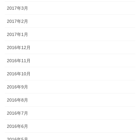
2017年3月
2017年2月
2017年1月
2016年12月
2016年11月
2016年10月
2016年9月
2016年8月
2016年7月
2016年6月
2016年5月