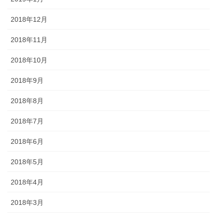
2018年12月
2018年11月
2018年10月
2018年9月
2018年8月
2018年7月
2018年6月
2018年5月
2018年4月
2018年3月