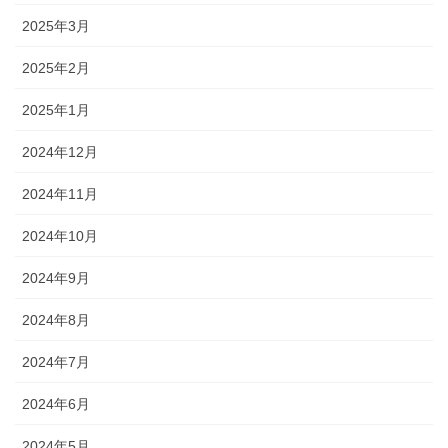
2025年3月
2025年2月
2025年1月
2024年12月
2024年11月
2024年10月
2024年9月
2024年8月
2024年7月
2024年6月
2024年5月