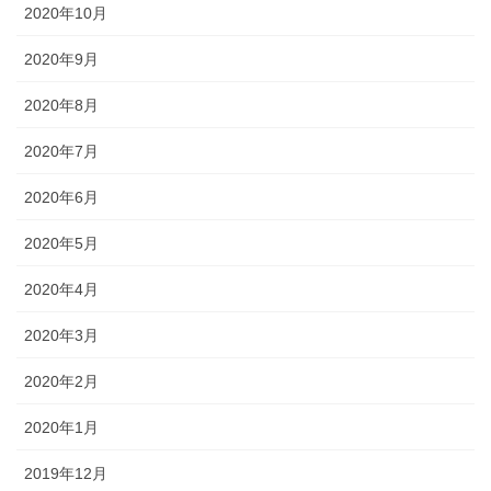
2020年10月
2020年9月
2020年8月
2020年7月
2020年6月
2020年5月
2020年4月
2020年3月
2020年2月
2020年1月
2019年12月