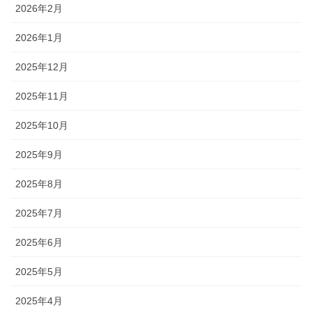
2026年2月
2026年1月
2025年12月
2025年11月
2025年10月
2025年9月
2025年8月
2025年7月
2025年6月
2025年5月
2025年4月