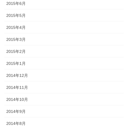
2015年6月
2015年5月
2015年4月
2015年3月
2015年2月
2015年1月
2014年12月
2014年11月
2014年10月
2014年9月
2014年8月