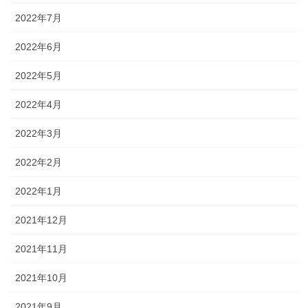
2022年7月
2022年6月
2022年5月
2022年4月
2022年3月
2022年2月
2022年1月
2021年12月
2021年11月
2021年10月
2021年9月