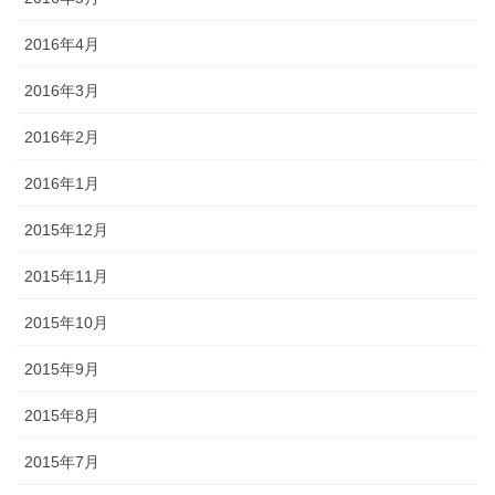
2016年4月
2016年3月
2016年2月
2016年1月
2015年12月
2015年11月
2015年10月
2015年9月
2015年8月
2015年7月