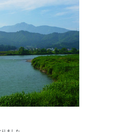
なりました。