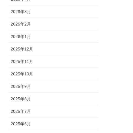
2026年3月
2026年2月
2026年1月
2025年12月
2025年11月
2025年10月
2025年9月
2025年8月
2025年7月
2025年6月