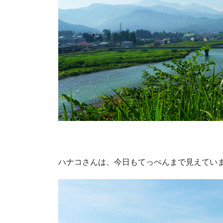
ハナコさんは、今日もてっぺんまで見えてい