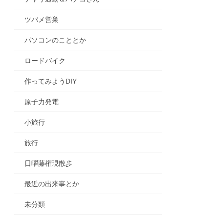
ツバメ営巣
パソコンのこととか
ロードバイク
作ってみようDIY
原子力発電
小旅行
旅行
日曜藤権現散歩
最近の出来事とか
未分類