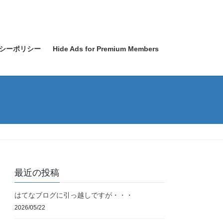
シーポリシー
Hide Ads for Premium Members
最近の投稿
はてなブログに引っ越しですが・・・
2026/05/22