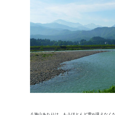
八海山あたりは、もうほとんど雪が見えなく