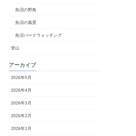
魚沼の野鳥
魚沼の風景
魚沼バードウォッチング
登山
アーカイブ
2026年5月
2026年4月
2026年3月
2026年2月
2026年1月