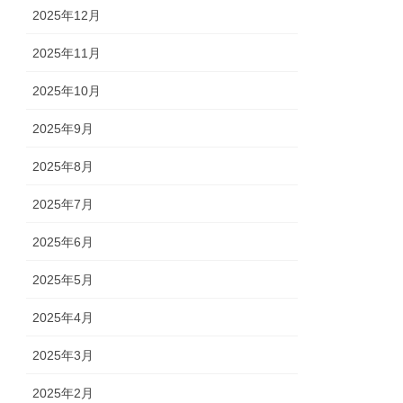
2025年12月
2025年11月
2025年10月
2025年9月
2025年8月
2025年7月
2025年6月
2025年5月
2025年4月
2025年3月
2025年2月