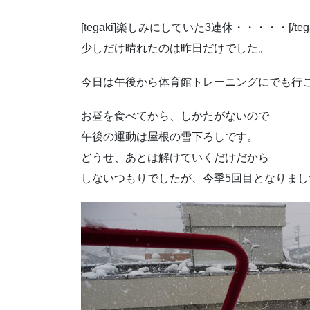
[tegaki]楽しみにしていた3連休・・・・・[/tega
少しだけ晴れたのは昨日だけでした。
今日は午後から体育館トレーニングにでも行
お昼を食べてから、しかたがないので
午後の運動は屋根の雪下ろしです。
どうせ、あとは解けていくだけだから
しないつもりでしたが、今季5回目となりまし