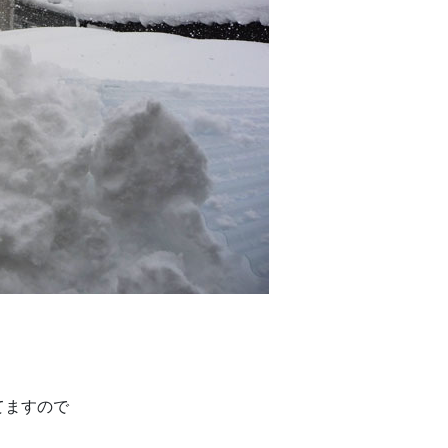
てますので