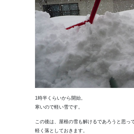
1時半くらいから開始。
寒いので軽い雪です。
この後は、屋根の雪も解けるであろうと思っ
軽く落としておきます。