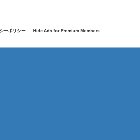
シーポリシー
Hide Ads for Premium Members