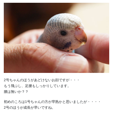
2号ちゃんのほうがあどけないお顔ですが・・・
もう飛ぶし、足腰もしっかりしています。
腰は無いか？？
初めのころは1号ちゃんの方が早熟かと思いましたが・・・・
2号のほうが成長が早いですね。