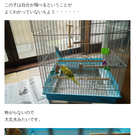
この子は自分が飛べるということが
よくわかっていないもよう・・・・・・
怖がらないので
大丈夫みたいです。