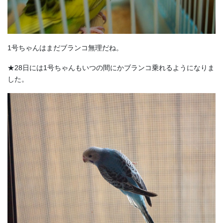
1号ちゃんはまだブランコ無理だね。
★28日には1号ちゃんもいつの間にかブランコ乗れるようになりま
した。