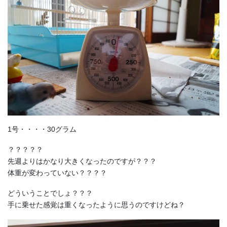
1号・・・・30グラム
？？？？？
先週よりはかなり大きくなったのですが？？？
体重が変わっていない？？？？
どういうことでしょ？？？
手に乗せた感覚は重くなったように思うのですけどね？