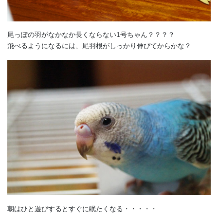
尾っぽの羽がなかなか長くならない1号ちゃん？？？？
飛べるようになるには、尾羽根がしっかり伸びてからかな？
朝はひと遊びするとすぐに眠たくなる・・・・・