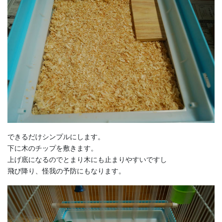
できるだけシンプルにします。
下に木のチップを敷きます。
上げ底になるのでとまり木にも止まりやすいですし
飛び降り、怪我の予防にもなります。