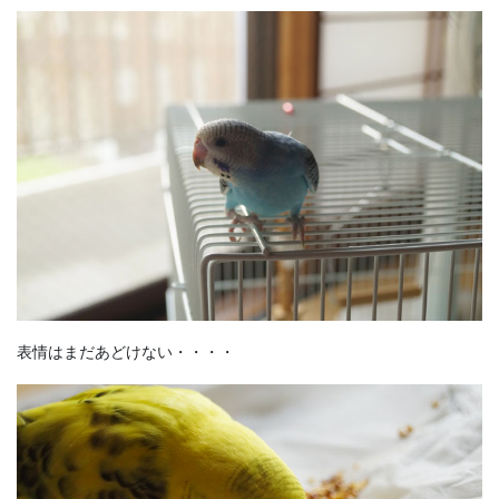
表情はまだあどけない・・・・