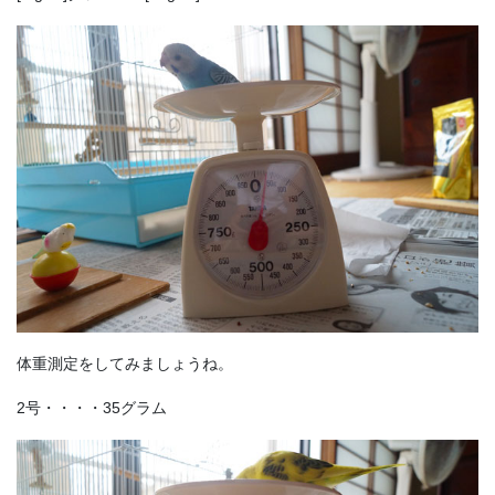
体重測定をしてみましょうね。
2号・・・・35グラム