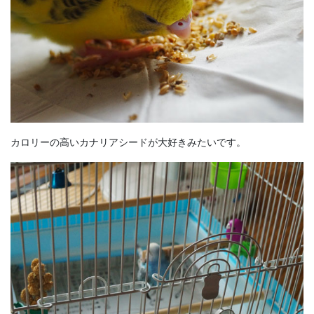
カロリーの高いカナリアシードが大好きみたいです。