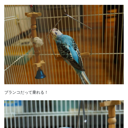
ブランコだって乗れる！