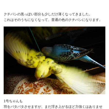
クチバシの黒っぽい部分も少しだけ薄くなってきました。
これはそのうちになくなって、普通の色のクチバシになります。
1号ちゃんも
羽をバタバタさせますが、まだ浮き上がるほど力強くはありませ