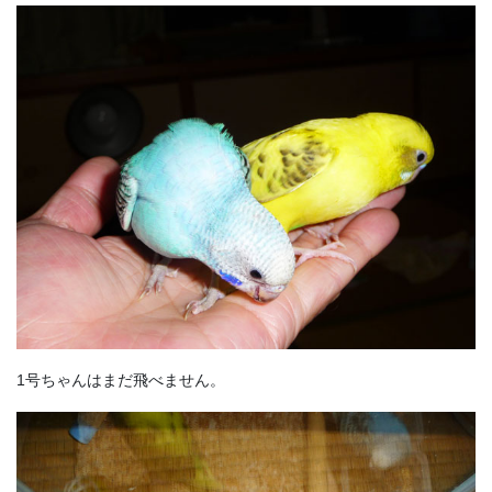
1号ちゃんはまだ飛べません。