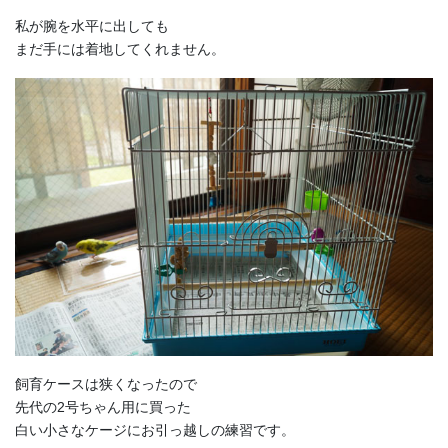
私が腕を水平に出しても
まだ手には着地してくれません。
飼育ケースは狭くなったので
先代の2号ちゃん用に買った
白い小さなケージにお引っ越しの練習です。