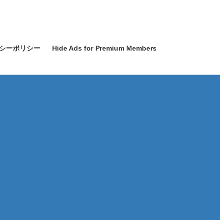
シーポリシー
Hide Ads for Premium Members