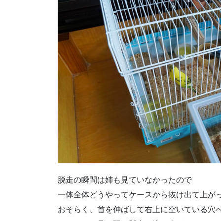
脱走の瞬間は姉も見ていなかったので
一体全体どうやってケースから抜け出て上が
おそらく、首を伸ばして右上に空いている穴