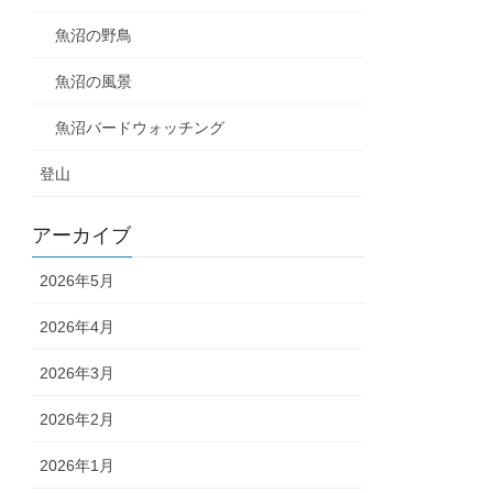
魚沼の野鳥
魚沼の風景
魚沼バードウォッチング
登山
アーカイブ
2026年5月
2026年4月
2026年3月
2026年2月
2026年1月