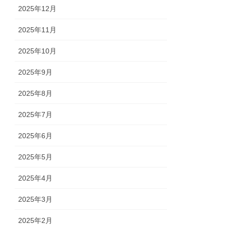
2025年12月
2025年11月
2025年10月
2025年9月
2025年8月
2025年7月
2025年6月
2025年5月
2025年4月
2025年3月
2025年2月