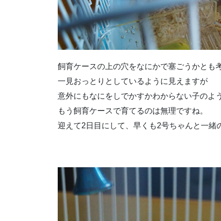
飼育ケースの上の穴をなにかで塞ごうかとも
一見おっとりとしているように見えますが
意外にもなにをしでかすかわからない子のよ
もう飼育ケースで育てるのは無理ですね。
迎えて2日目にして、早くも2号ちゃんと一緒