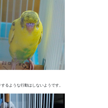
りするような行動はしないようです。