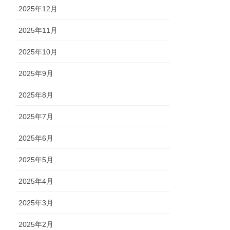
2025年12月
2025年11月
2025年10月
2025年9月
2025年8月
2025年7月
2025年6月
2025年5月
2025年4月
2025年3月
2025年2月