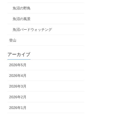
魚沼の野鳥
魚沼の風景
魚沼バードウォッチング
登山
アーカイブ
2026年5月
2026年4月
2026年3月
2026年2月
2026年1月