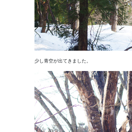
少し青空が出てきました。