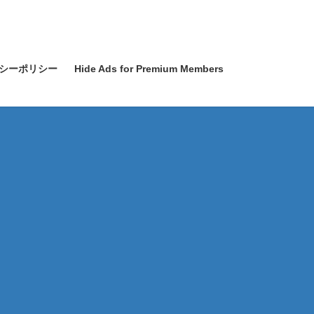
シーポリシー
Hide Ads for Premium Members