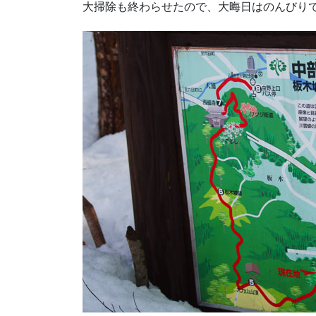
大掃除も終わらせたので、大晦日はのんびり