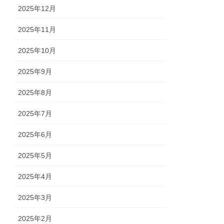
2025年12月
2025年11月
2025年10月
2025年9月
2025年8月
2025年7月
2025年6月
2025年5月
2025年4月
2025年3月
2025年2月