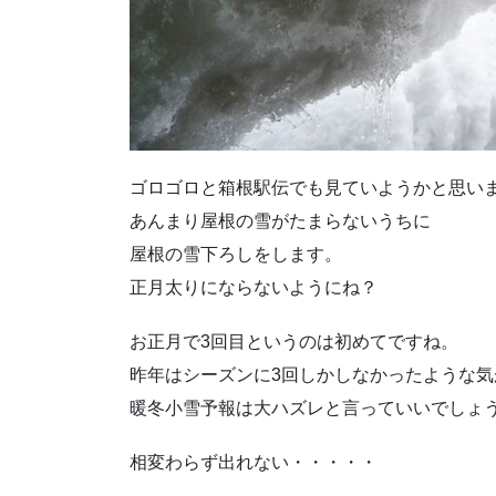
ゴロゴロと箱根駅伝でも見ていようかと思い
あんまり屋根の雪がたまらないうちに
屋根の雪下ろしをします。
正月太りにならないようにね？
お正月で3回目というのは初めてですね。
昨年はシーズンに3回しかしなかったような気
暖冬小雪予報は大ハズレと言っていいでしょ
相変わらず出れない・・・・・