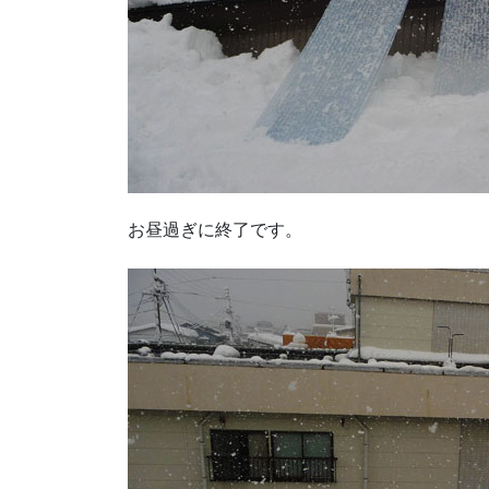
お昼過ぎに終了です。