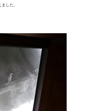
えました。