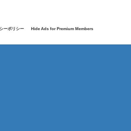
シーポリシー
Hide Ads for Premium Members