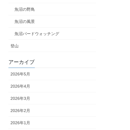
魚沼の野鳥
魚沼の風景
魚沼バードウォッチング
登山
アーカイブ
2026年5月
2026年4月
2026年3月
2026年2月
2026年1月