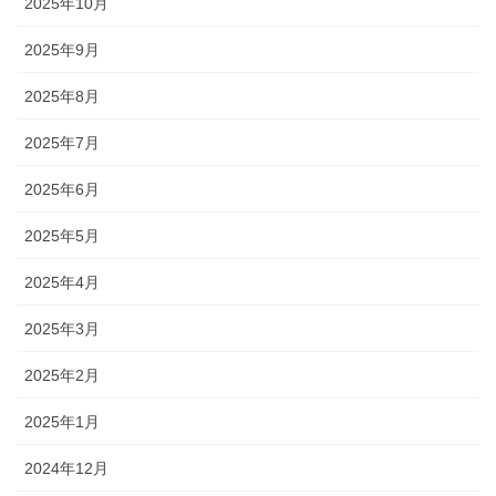
2025年10月
2025年9月
2025年8月
2025年7月
2025年6月
2025年5月
2025年4月
2025年3月
2025年2月
2025年1月
2024年12月