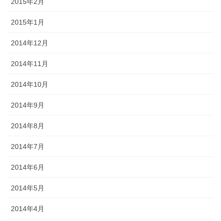
2015年2月
2015年1月
2014年12月
2014年11月
2014年10月
2014年9月
2014年8月
2014年7月
2014年6月
2014年5月
2014年4月