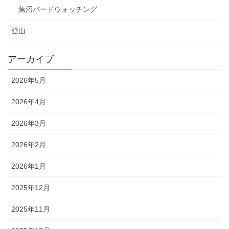
魚沼バードウォッチング
登山
アーカイブ
2026年5月
2026年4月
2026年3月
2026年2月
2026年1月
2025年12月
2025年11月