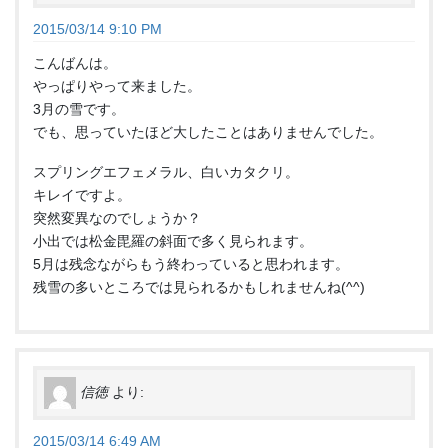
2015/03/14 9:10 PM
こんばんは。
やっぱりやって来ました。
3月の雪です。
でも、思っていたほど大したことはありませんでした。
スプリングエフェメラル、白いカタクリ。
キレイですよ。
突然変異なのでしょうか？
小出では松金毘羅の斜面で多く見られます。
5月は残念ながらもう終わっていると思われます。
残雪の多いところでは見られるかもしれませんね(^^)
信徳
より:
2015/03/14 6:49 AM