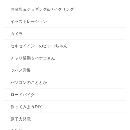
お散歩＆ジョギング&サイクリング
イラストレーション
カメラ
セキセイインコのピッコちゃん
チャリ通勤＆ハナコさん
ツバメ営巣
パソコンのこととか
ロードバイク
作ってみようDIY
原子力発電