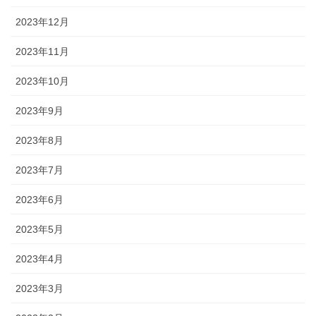
2023年12月
2023年11月
2023年10月
2023年9月
2023年8月
2023年7月
2023年6月
2023年5月
2023年4月
2023年3月