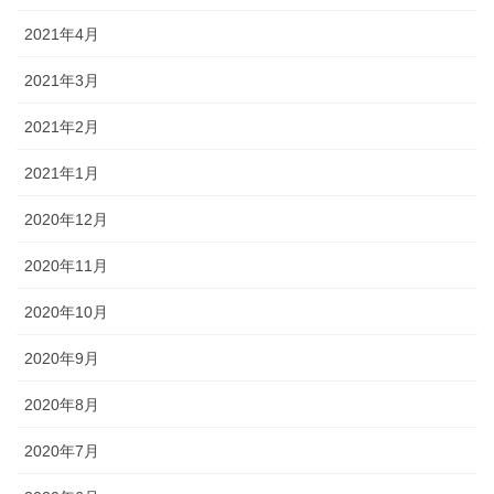
2021年4月
2021年3月
2021年2月
2021年1月
2020年12月
2020年11月
2020年10月
2020年9月
2020年8月
2020年7月