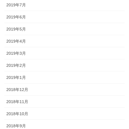
2019年7月
2019年6月
2019年5月
2019年4月
2019年3月
2019年2月
2019年1月
2018年12月
2018年11月
2018年10月
2018年9月