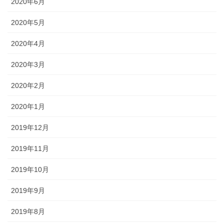
2020年6月
2020年5月
2020年4月
2020年3月
2020年2月
2020年1月
2019年12月
2019年11月
2019年10月
2019年9月
2019年8月