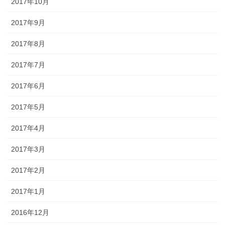
2017年10月
2017年9月
2017年8月
2017年7月
2017年6月
2017年5月
2017年4月
2017年3月
2017年2月
2017年1月
2016年12月