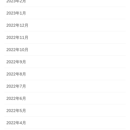
2023年2月
2023年1月
2022年12月
2022年11月
2022年10月
2022年9月
2022年8月
2022年7月
2022年6月
2022年5月
2022年4月