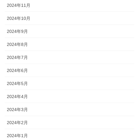
2024年11月
2024年10月
2024年9月
2024年8月
2024年7月
2024年6月
2024年5月
2024年4月
2024年3月
2024年2月
2024年1月