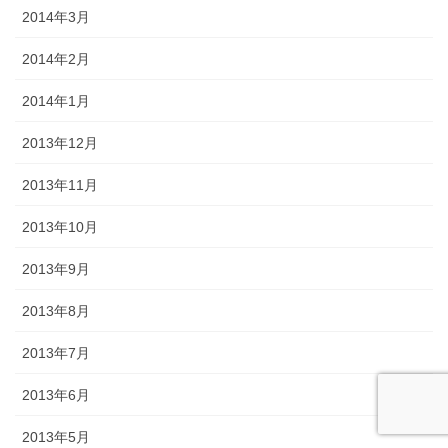
2014年3月
2014年2月
2014年1月
2013年12月
2013年11月
2013年10月
2013年9月
2013年8月
2013年7月
2013年6月
2013年5月