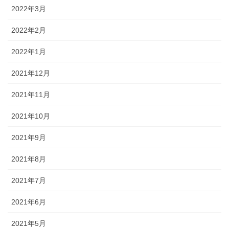
2022年3月
2022年2月
2022年1月
2021年12月
2021年11月
2021年10月
2021年9月
2021年8月
2021年7月
2021年6月
2021年5月