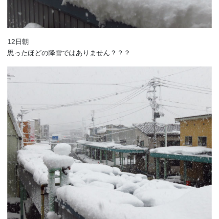
12日朝
思ったほどの降雪ではありません？？？