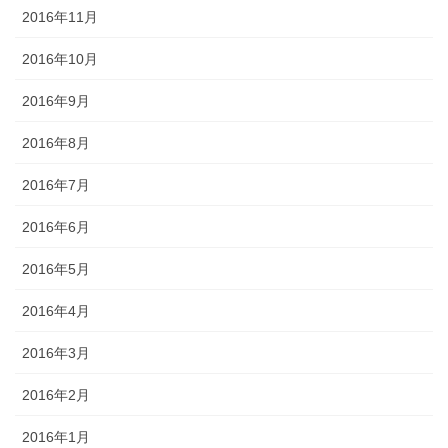
2016年11月
2016年10月
2016年9月
2016年8月
2016年7月
2016年6月
2016年5月
2016年4月
2016年3月
2016年2月
2016年1月