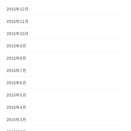
2015年12月
2015年11月
2015年10月
2015年9月
2015年8月
2015年7月
2015年6月
2015年5月
2015年4月
2015年3月