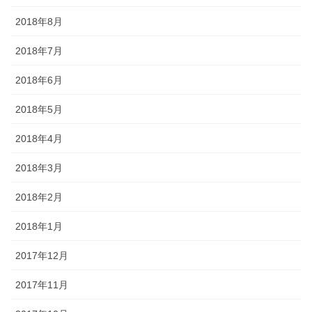
2018年8月
2018年7月
2018年6月
2018年5月
2018年4月
2018年3月
2018年2月
2018年1月
2017年12月
2017年11月