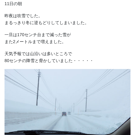
11日の朝
昨夜は吹雪でした。
まるっきり冬に逆もどりしてしまいました。
一旦は170センチ台まで減った雪が
また2メートルまで増えました。
天気予報では山沿いは多いところで
80センチの降雪と脅かしていました・・・・・