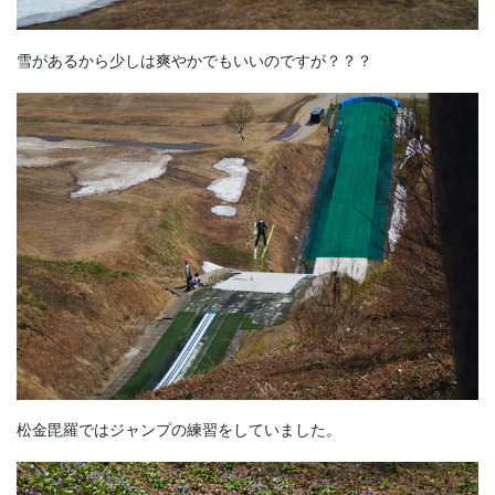
雪があるから少しは爽やかでもいいのですが？？？
松金毘羅ではジャンプの練習をしていました。