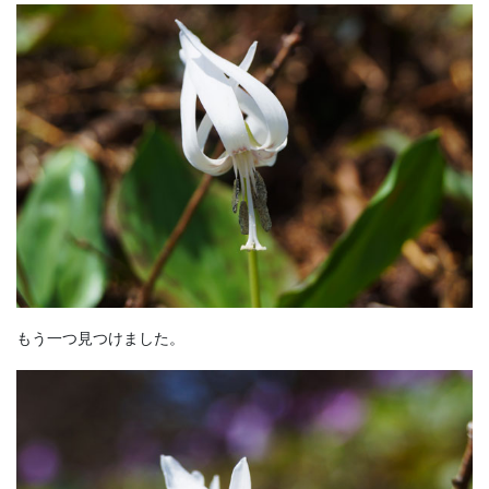
もう一つ見つけました。