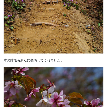
木の階段も新たに整備してくれました。