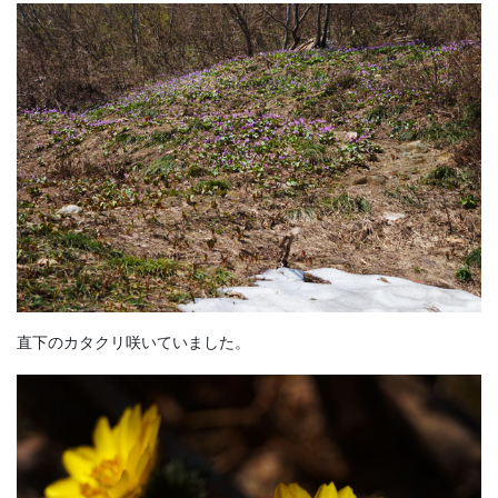
直下のカタクリ咲いていました。