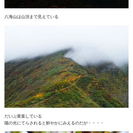
八海山は山頂まで見えている
だいぶ黄葉している
陽の光にてらされると鮮やかにみえるのだが・・・・