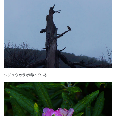
シジュウカラが鳴いている