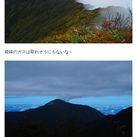
稜線のガスは取れそうにもないな～