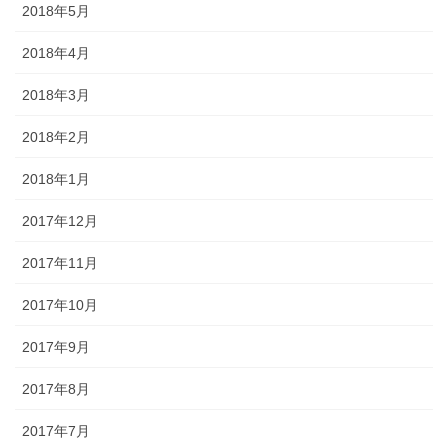
2018年5月
2018年4月
2018年3月
2018年2月
2018年1月
2017年12月
2017年11月
2017年10月
2017年9月
2017年8月
2017年7月