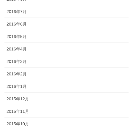
2016年7月
2016年6月
2016年5月
2016年4月
2016年3月
2016年2月
2016年1月
2015年12月
2015年11月
2015年10月