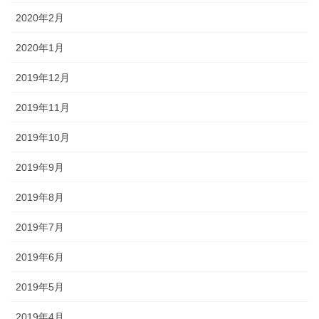
2020年2月
2020年1月
2019年12月
2019年11月
2019年10月
2019年9月
2019年8月
2019年7月
2019年6月
2019年5月
2019年4月