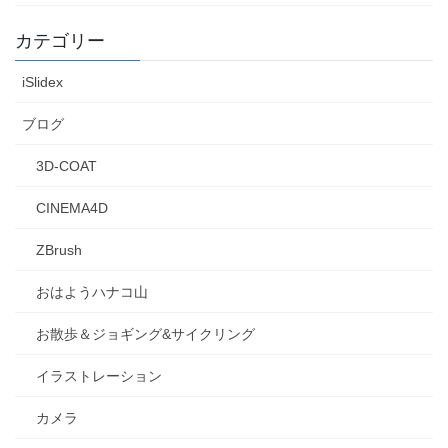
カテゴリー
iSlidex
ブログ
3D-COAT
CINEMA4D
ZBrush
おはようハナコ山
お散歩＆ジョギング&サイクリング
イラストレーション
カメラ