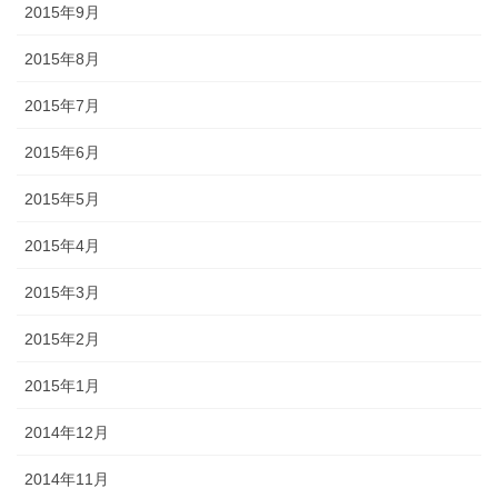
2015年9月
2015年8月
2015年7月
2015年6月
2015年5月
2015年4月
2015年3月
2015年2月
2015年1月
2014年12月
2014年11月