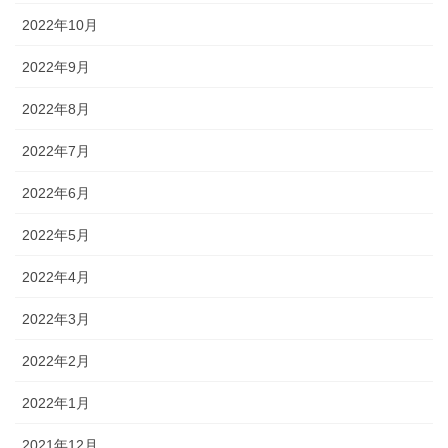
2022年10月
2022年9月
2022年8月
2022年7月
2022年6月
2022年5月
2022年4月
2022年3月
2022年2月
2022年1月
2021年12月