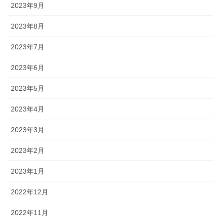
2023年9月
2023年8月
2023年7月
2023年6月
2023年5月
2023年4月
2023年3月
2023年2月
2023年1月
2022年12月
2022年11月