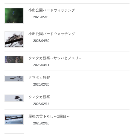
小出公園バードウォッチング
2025/05/15
小出公園バードウォッチング
2025/04/30
クマタカ観察～サシバとノスリ～
2025/04/11
クマタカ観察
2025/02/28
クマタカ観察
2025/02/14
屋根の雪下ろし～2回目～
2025/02/10