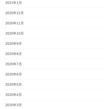
2021年1月
2020年12月
2020年11月
2020年10月
2020年9月
2020年8月
2020年7月
2020年6月
2020年5月
2020年4月
2020年3月