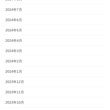
2024年7月
2024年6月
2024年5月
2024年4月
2024年3月
2024年2月
2024年1月
2023年12月
2023年11月
2023年10月