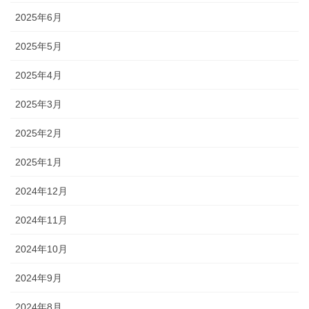
2025年6月
2025年5月
2025年4月
2025年3月
2025年2月
2025年1月
2024年12月
2024年11月
2024年10月
2024年9月
2024年8月