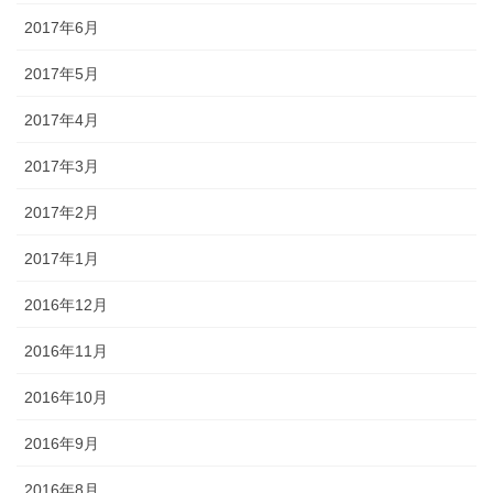
2017年6月
2017年5月
2017年4月
2017年3月
2017年2月
2017年1月
2016年12月
2016年11月
2016年10月
2016年9月
2016年8月