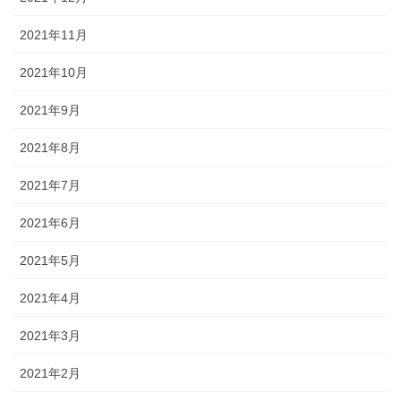
2021年11月
2021年10月
2021年9月
2021年8月
2021年7月
2021年6月
2021年5月
2021年4月
2021年3月
2021年2月