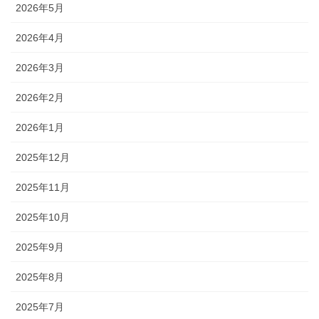
2026年5月
2026年4月
2026年3月
2026年2月
2026年1月
2025年12月
2025年11月
2025年10月
2025年9月
2025年8月
2025年7月