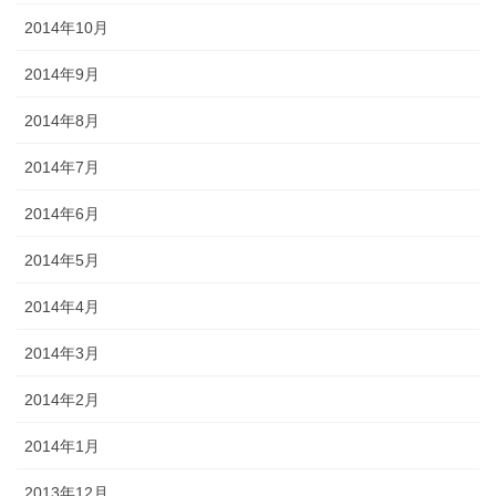
2014年10月
2014年9月
2014年8月
2014年7月
2014年6月
2014年5月
2014年4月
2014年3月
2014年2月
2014年1月
2013年12月