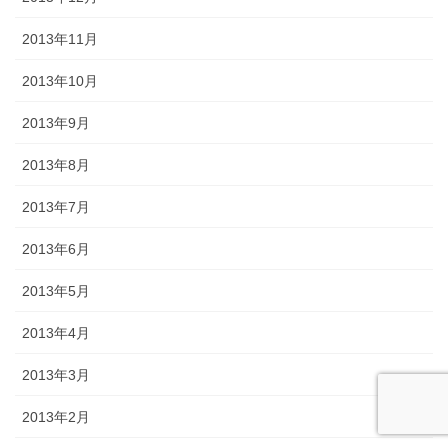
2013年11月
2013年10月
2013年9月
2013年8月
2013年7月
2013年6月
2013年5月
2013年4月
2013年3月
2013年2月