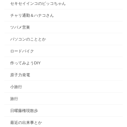
セキセイインコのピッコちゃん
チャリ通勤＆ハナコさん
ツバメ営巣
パソコンのこととか
ロードバイク
作ってみようDIY
原子力発電
小旅行
旅行
日曜藤権現散歩
最近の出来事とか