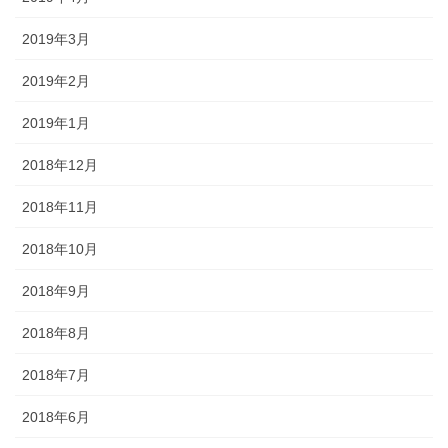
2019年3月
2019年2月
2019年1月
2018年12月
2018年11月
2018年10月
2018年9月
2018年8月
2018年7月
2018年6月