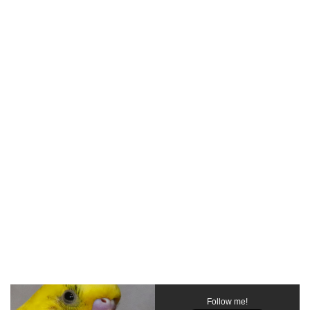
Follow me!