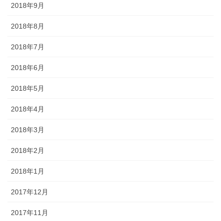
2018年9月
2018年8月
2018年7月
2018年6月
2018年5月
2018年4月
2018年3月
2018年2月
2018年1月
2017年12月
2017年11月