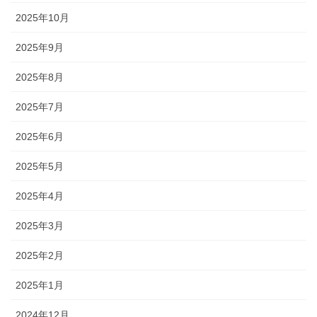
2025年10月
2025年9月
2025年8月
2025年7月
2025年6月
2025年5月
2025年4月
2025年3月
2025年2月
2025年1月
2024年12月