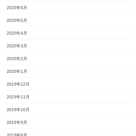
2020年6月
2020年5月
2020年4月
2020年3月
2020年2月
2020年1月
2019年12月
2019年11月
2019年10月
2019年9月
2019年8月