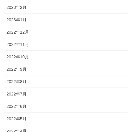
2023年2月
2023年1月
2022年12月
2022年11月
2022年10月
2022年9月
2022年8月
2022年7月
2022年6月
2022年5月
2022年4月