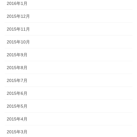
2016年1月
2015年12月
2015年11月
2015年10月
2015年9月
2015年8月
2015年7月
2015年6月
2015年5月
2015年4月
2015年3月