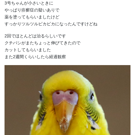
3号ちゃんが小さいときに
やっぱり疥癬症の疑いありで
薬を塗ってもらいましたけど
すっかりツルツルピカピカになったんですけどね
2回でほとんどは治るらしいです
クチバシがまたちょっと伸びてきたので
カットしてもらいました
また2週間くらいしたら経過観察