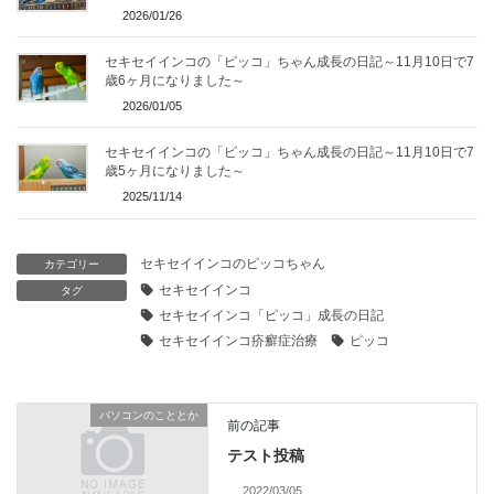
2026/01/26
セキセイインコの「ピッコ」ちゃん成長の日記～11月10日で7
歳6ヶ月になりました～
2026/01/05
セキセイインコの「ピッコ」ちゃん成長の日記～11月10日で7
歳5ヶ月になりました～
2025/11/14
セキセイインコのピッコちゃん
カテゴリー
セキセイインコ
タグ
セキセイインコ「ピッコ」成長の日記
セキセイインコ疥癬症治療
ピッコ
パソコンのこととか
前の記事
テスト投稿
2022/03/05