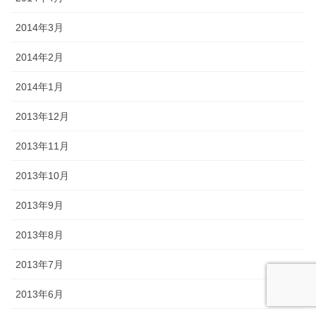
2014年3月
2014年2月
2014年1月
2013年12月
2013年11月
2013年10月
2013年9月
2013年8月
2013年7月
2013年6月