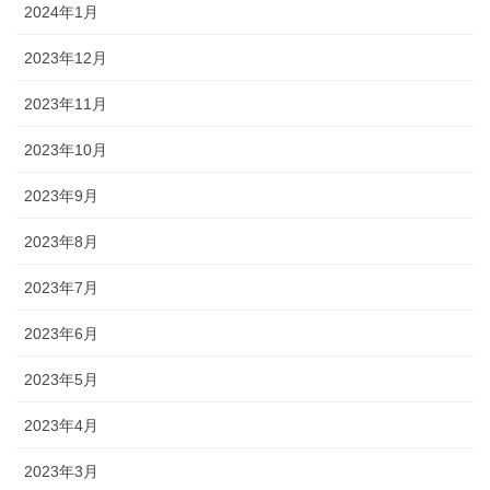
2024年1月
2023年12月
2023年11月
2023年10月
2023年9月
2023年8月
2023年7月
2023年6月
2023年5月
2023年4月
2023年3月