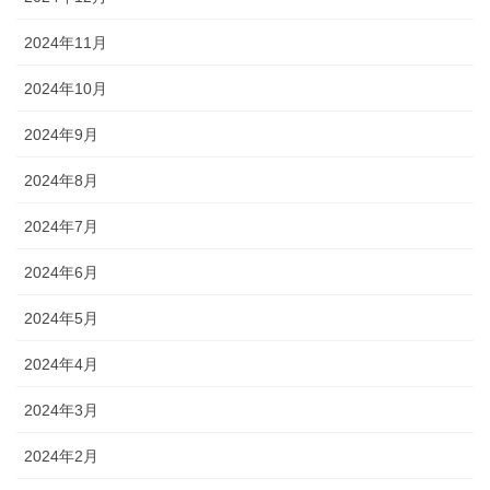
2024年11月
2024年10月
2024年9月
2024年8月
2024年7月
2024年6月
2024年5月
2024年4月
2024年3月
2024年2月