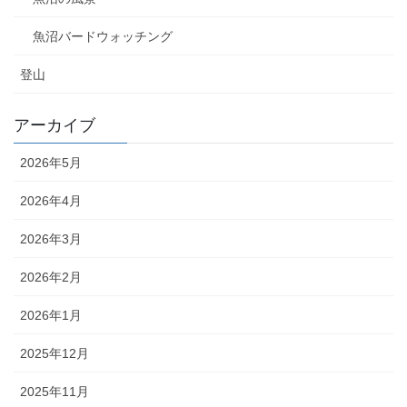
魚沼バードウォッチング
登山
アーカイブ
2026年5月
2026年4月
2026年3月
2026年2月
2026年1月
2025年12月
2025年11月