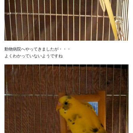
動物病院へやってきましたが・・・
よくわかっていないようですね