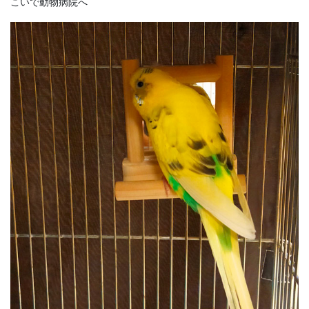
こいで動物病院へ