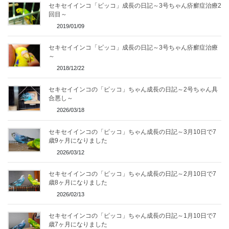
セキセイインコ「ピッコ」成長の日記～3号ちゃん疥癬症治療2
回目～
2019/01/09
セキセイインコ「ピッコ」成長の日記～3号ちゃん疥癬症治療
～
2018/12/22
セキセイインコの「ピッコ」ちゃん成長の日記～2号ちゃん具
合悪し～
2026/03/18
セキセイインコの「ピッコ」ちゃん成長の日記～3月10日で7
歳9ヶ月になりました
2026/03/12
セキセイインコの「ピッコ」ちゃん成長の日記～2月10日で7
歳8ヶ月になりました
2026/02/13
セキセイインコの「ピッコ」ちゃん成長の日記～1月10日で7
歳7ヶ月になりました