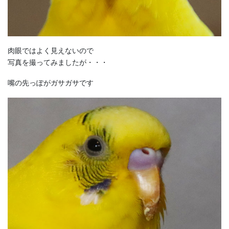
肉眼ではよく見えないので
写真を撮ってみましたが・・・
嘴の先っぽがガサガサです