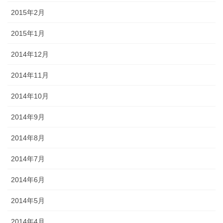
2015年2月
2015年1月
2014年12月
2014年11月
2014年10月
2014年9月
2014年8月
2014年7月
2014年6月
2014年5月
2014年4月