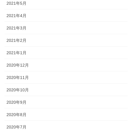
2021年5月
2021年4月
2021年3月
2021年2月
2021年1月
2020年12月
2020年11月
2020年10月
2020年9月
2020年8月
2020年7月