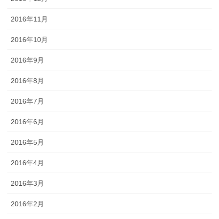
2016年11月
2016年10月
2016年9月
2016年8月
2016年7月
2016年6月
2016年5月
2016年4月
2016年3月
2016年2月