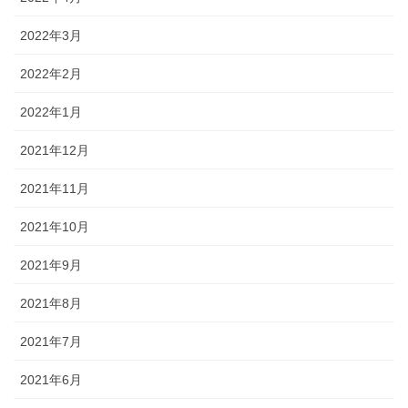
2022年3月
2022年2月
2022年1月
2021年12月
2021年11月
2021年10月
2021年9月
2021年8月
2021年7月
2021年6月