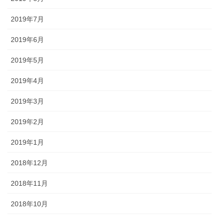
2019年7月
2019年6月
2019年5月
2019年4月
2019年3月
2019年2月
2019年1月
2018年12月
2018年11月
2018年10月