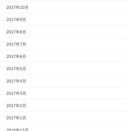
2017年10月
2017年9月
2017年8月
2017年7月
2017年6月
2017年5月
2017年4月
2017年3月
2017年2月
2017年1月
2016年12月