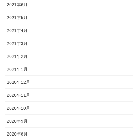
2021年6月
2021年5月
2021年4月
2021年3月
2021年2月
2021年1月
2020年12月
2020年11月
2020年10月
2020年9月
2020年8月