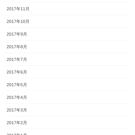
2017年11月
2017年10月
2017年9月
2017年8月
2017年7月
2017年6月
2017年5月
2017年4月
2017年3月
2017年2月