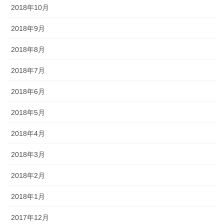
2018年10月
2018年9月
2018年8月
2018年7月
2018年6月
2018年5月
2018年4月
2018年3月
2018年2月
2018年1月
2017年12月