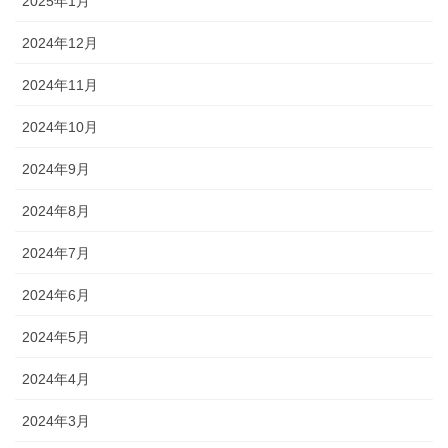
2025年1月
2024年12月
2024年11月
2024年10月
2024年9月
2024年8月
2024年7月
2024年6月
2024年5月
2024年4月
2024年3月