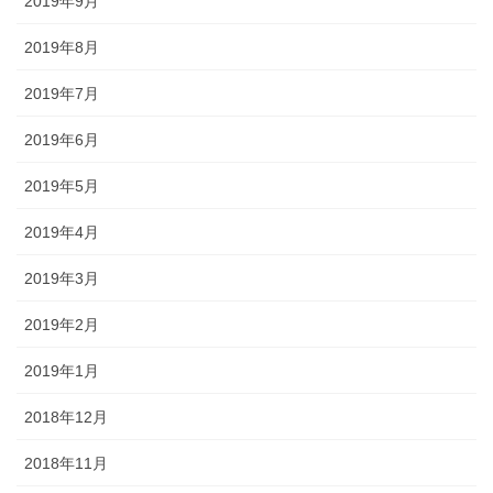
2019年9月
2019年8月
2019年7月
2019年6月
2019年5月
2019年4月
2019年3月
2019年2月
2019年1月
2018年12月
2018年11月