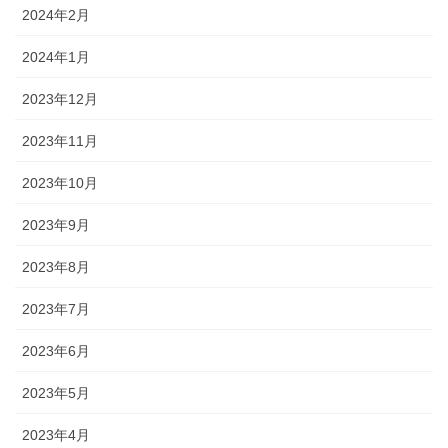
2024年2月
2024年1月
2023年12月
2023年11月
2023年10月
2023年9月
2023年8月
2023年7月
2023年6月
2023年5月
2023年4月