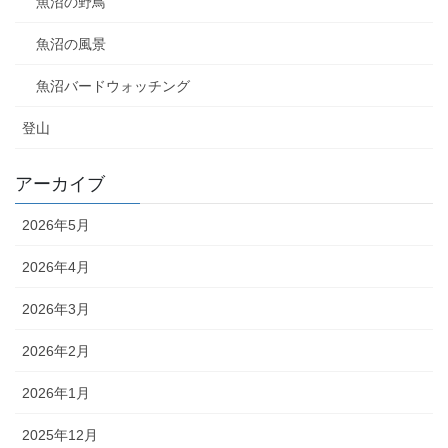
魚沼の野鳥
魚沼の風景
魚沼バードウォッチング
登山
アーカイブ
2026年5月
2026年4月
2026年3月
2026年2月
2026年1月
2025年12月