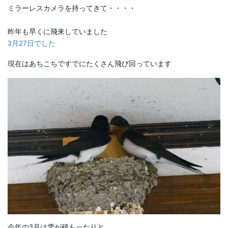
ミラーレスカメラを持ってきて・・・・
昨年も早くに飛来していました
3月27日でした
現在はあちこちですでにたくさん飛び回っています
今年の3月は雪が積もったりと