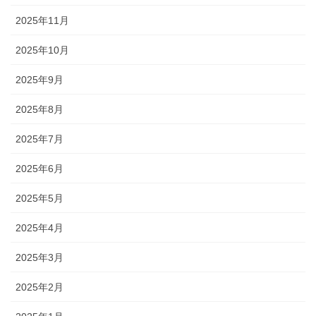
2025年11月
2025年10月
2025年9月
2025年8月
2025年7月
2025年6月
2025年5月
2025年4月
2025年3月
2025年2月