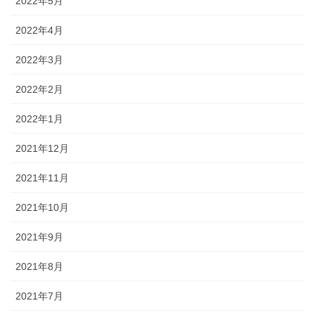
2022年5月
2022年4月
2022年3月
2022年2月
2022年1月
2021年12月
2021年11月
2021年10月
2021年9月
2021年8月
2021年7月