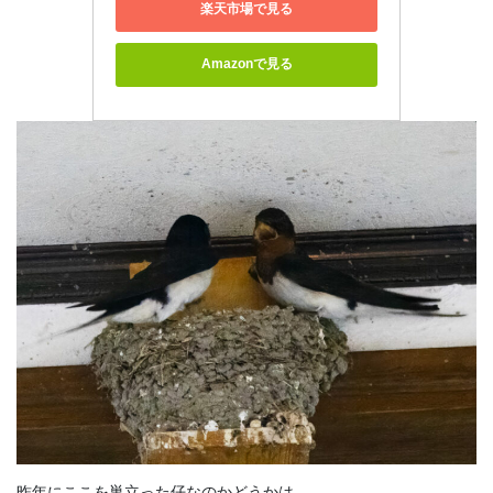
楽天市場で見る
Amazonで見る
昨年にここを巣立った仔なのかどうかは