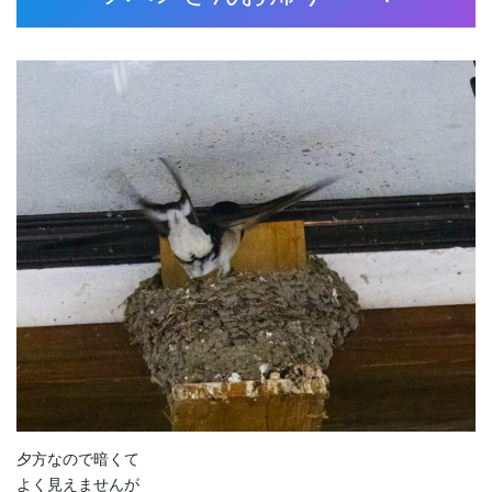
夕方なので暗くて
よく見えませんが