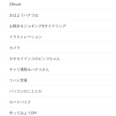
ZBrush
おはようハナコ山
お散歩＆ジョギング&サイクリング
イラストレーション
カメラ
セキセイインコのピッコちゃん
チャリ通勤＆ハナコさん
ツバメ営巣
パソコンのこととか
ロードバイク
作ってみようDIY