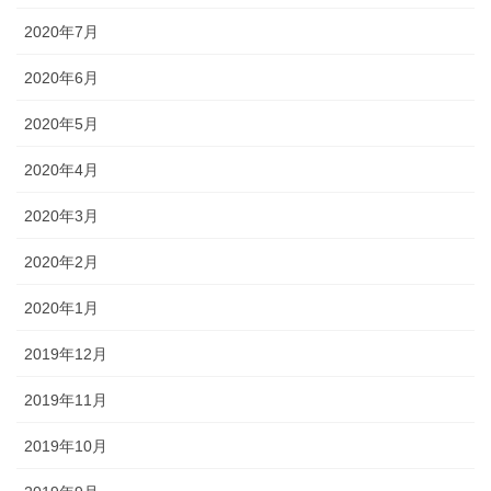
2020年7月
2020年6月
2020年5月
2020年4月
2020年3月
2020年2月
2020年1月
2019年12月
2019年11月
2019年10月