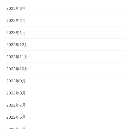
2023年3月
2023年2月
2023年1月
2022年12月
2022年11月
2022年10月
2022年9月
2022年8月
2022年7月
2022年6月