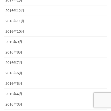
2017年1月
2016年12月
2016年11月
2016年10月
2016年9月
2016年8月
2016年7月
2016年6月
2016年5月
2016年4月
2016年3月