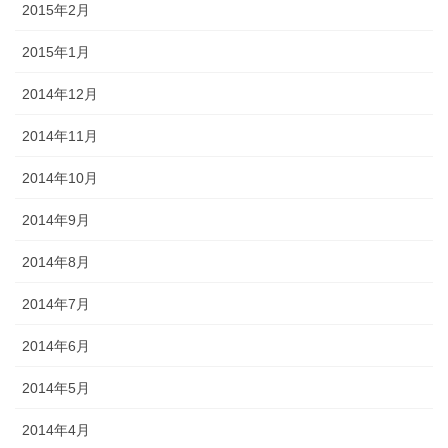
2015年2月
2015年1月
2014年12月
2014年11月
2014年10月
2014年9月
2014年8月
2014年7月
2014年6月
2014年5月
2014年4月