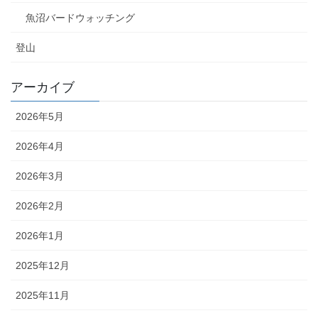
魚沼バードウォッチング
登山
アーカイブ
2026年5月
2026年4月
2026年3月
2026年2月
2026年1月
2025年12月
2025年11月