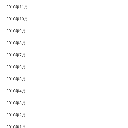
2016年11月
2016年10月
2016年9月
2016年8月
2016年7月
2016年6月
2016年5月
2016年4月
2016年3月
2016年2月
2016年1月