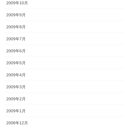
2009年10月
2009年9月
2009年8月
2009年7月
2009年6月
2009年5月
2009年4月
2009年3月
2009年2月
2009年1月
2008年12月