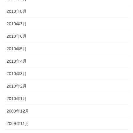
2010年8月
2010年7月
2010年6月
2010年5月
2010年4月
2010年3月
2010年2月
2010年1月
2009年12月
2009年11月