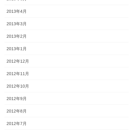
2013年4月
2013年3月
2013年2月
2013年1月
2012年12月
2012年11月
2012年10月
2012年9月
2012年8月
2012年7月