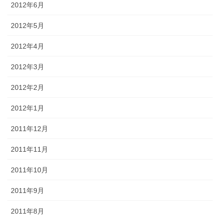
2012年6月
2012年5月
2012年4月
2012年3月
2012年2月
2012年1月
2011年12月
2011年11月
2011年10月
2011年9月
2011年8月