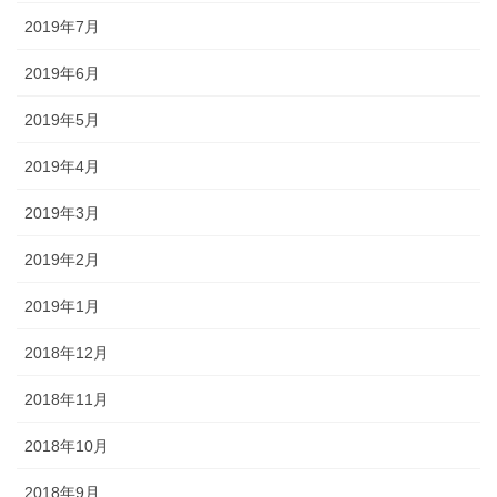
2019年7月
2019年6月
2019年5月
2019年4月
2019年3月
2019年2月
2019年1月
2018年12月
2018年11月
2018年10月
2018年9月