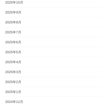
2025年10月
2025年9月
2025年8月
2025年7月
2025年6月
2025年5月
2025年4月
2025年3月
2025年2月
2025年1月
2024年12月