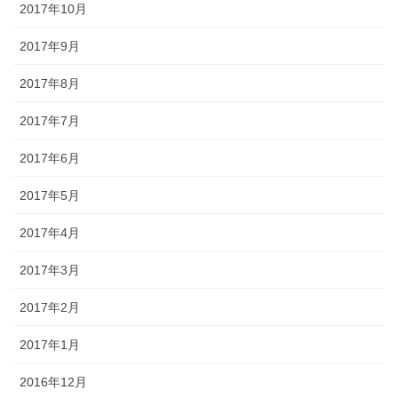
2017年10月
2017年9月
2017年8月
2017年7月
2017年6月
2017年5月
2017年4月
2017年3月
2017年2月
2017年1月
2016年12月