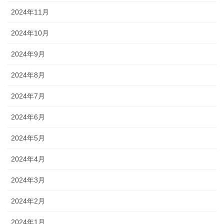
2024年11月
2024年10月
2024年9月
2024年8月
2024年7月
2024年6月
2024年5月
2024年4月
2024年3月
2024年2月
2024年1月