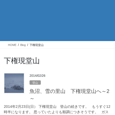
HOME
Blog
下権現堂山
下権現堂山
2014/02/26
登山
魚沼、雪の里山 下権現堂山へ～2
～
2014年2月23日(日） 下権現堂山 登山の続きです。 もうすぐ12
時半になります。 思っていたよりも順調につきそうです。 ガス