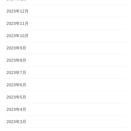
2023年12月
2023年11月
2023年10月
2023年9月
2023年8月
2023年7月
2023年6月
2023年5月
2023年4月
2023年3月