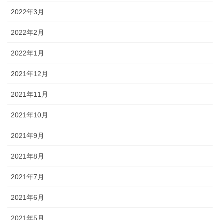
2022年3月
2022年2月
2022年1月
2021年12月
2021年11月
2021年10月
2021年9月
2021年8月
2021年7月
2021年6月
2021年5月