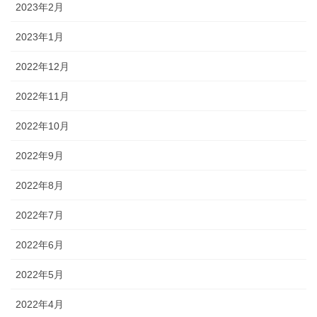
2023年2月
2023年1月
2022年12月
2022年11月
2022年10月
2022年9月
2022年8月
2022年7月
2022年6月
2022年5月
2022年4月