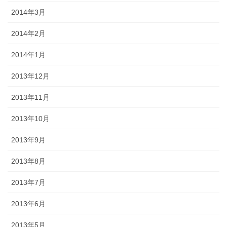
2014年3月
2014年2月
2014年1月
2013年12月
2013年11月
2013年10月
2013年9月
2013年8月
2013年7月
2013年6月
2013年5月