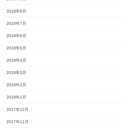
2018年8月
2018年7月
2018年6月
2018年5月
2018年4月
2018年3月
2018年2月
2018年1月
2017年12月
2017年11月