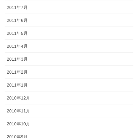
2011年7月
2011年6月
2011年5月
2011年4月
2011年3月
2011年2月
2011年1月
2010年12月
2010年11月
2010年10月
2010年9月