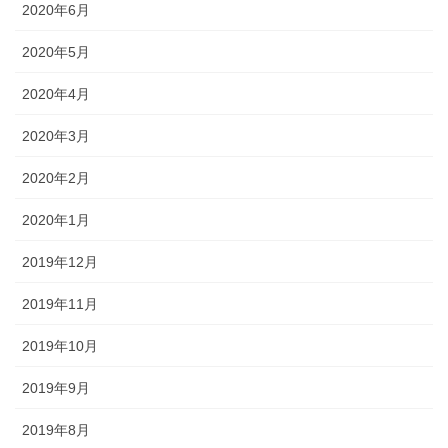
2020年6月
2020年5月
2020年4月
2020年3月
2020年2月
2020年1月
2019年12月
2019年11月
2019年10月
2019年9月
2019年8月