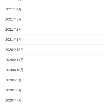
2021年4月
2021年3月
2021年2月
2021年1月
2020年12月
2020年11月
2020年10月
2020年9月
2020年8月
2020年7月