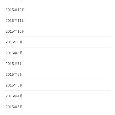
2015年12月
2015年11月
2015年10月
2015年9月
2015年8月
2015年7月
2015年6月
2015年5月
2015年4月
2015年3月