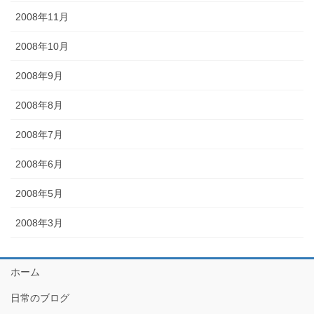
2008年11月
2008年10月
2008年9月
2008年8月
2008年7月
2008年6月
2008年5月
2008年3月
ホーム
日常のブログ