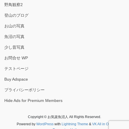
野鳥観察2
登山のブログ
お山の写真
魚沼の写真
少し昔写真
お問合せ WP
テストページ
Buy Adspace
プライバシーポリシー
Hide Ads for Premium Members
Copyright © お気楽魚沼人 All Rights Reserved.
Powered by
WordPress
with
Lightning Theme
&
VK All in One