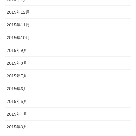
2015年12月
2015年11月
2015年10月
2015年9月
2015年8月
2015年7月
2015年6月
2015年5月
2015年4月
2015年3月