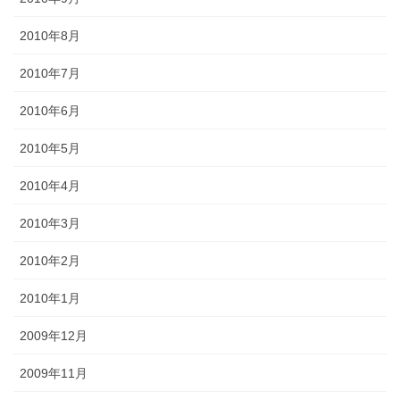
2010年8月
2010年7月
2010年6月
2010年5月
2010年4月
2010年3月
2010年2月
2010年1月
2009年12月
2009年11月