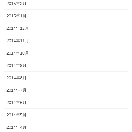
2015年2月
2015年1月
2014年12月
2014年11月
2014年10月
2014年9月
2014年8月
2014年7月
2014年6月
2014年5月
2014年4月