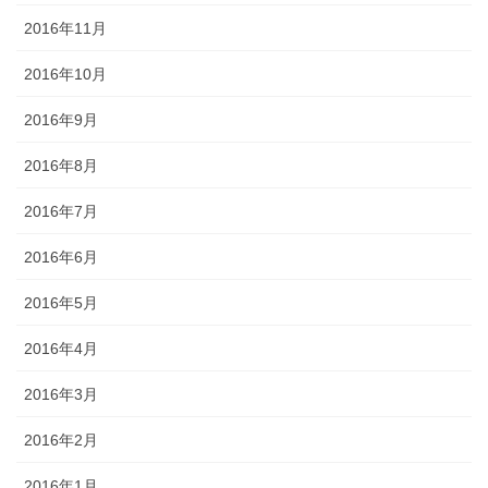
2016年11月
2016年10月
2016年9月
2016年8月
2016年7月
2016年6月
2016年5月
2016年4月
2016年3月
2016年2月
2016年1月