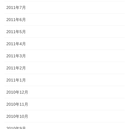
2011年7月
2011年6月
2011年5月
2011年4月
2011年3月
2011年2月
2011年1月
2010年12月
2010年11月
2010年10月
2010年9月