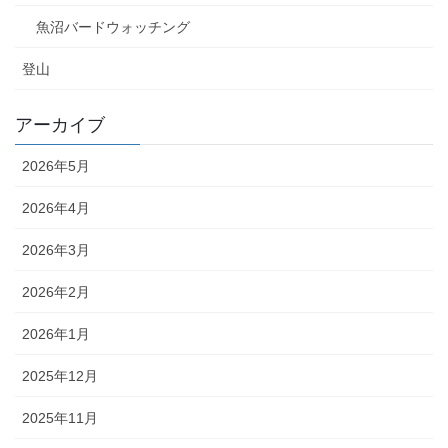
魚沼バードウォッチング
登山
アーカイブ
2026年5月
2026年4月
2026年3月
2026年2月
2026年1月
2025年12月
2025年11月