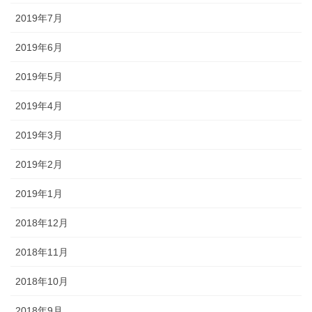
2019年7月
2019年6月
2019年5月
2019年4月
2019年3月
2019年2月
2019年1月
2018年12月
2018年11月
2018年10月
2018年9月