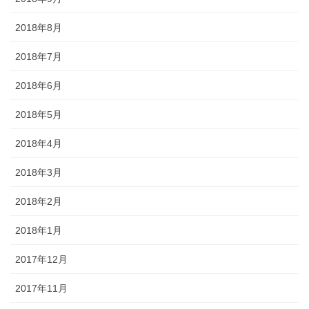
2018年8月
2018年7月
2018年6月
2018年5月
2018年4月
2018年3月
2018年2月
2018年1月
2017年12月
2017年11月