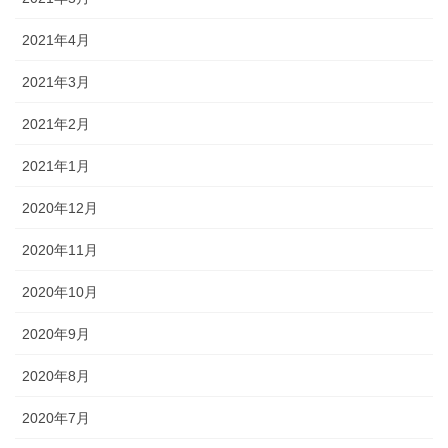
2021年4月
2021年3月
2021年2月
2021年1月
2020年12月
2020年11月
2020年10月
2020年9月
2020年8月
2020年7月