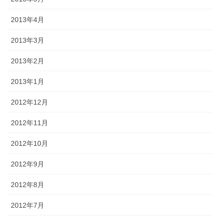
2013年4月
2013年3月
2013年2月
2013年1月
2012年12月
2012年11月
2012年10月
2012年9月
2012年8月
2012年7月