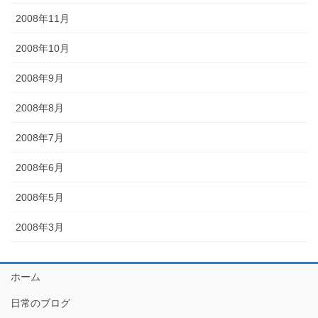
2008年11月
2008年10月
2008年9月
2008年8月
2008年7月
2008年6月
2008年5月
2008年3月
ホーム
日常のブログ