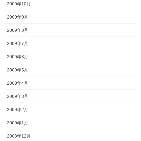
2009年10月
2009年9月
2009年8月
2009年7月
2009年6月
2009年5月
2009年4月
2009年3月
2009年2月
2009年1月
2008年12月