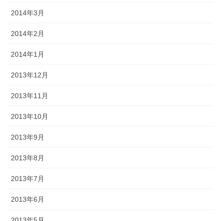
2014年3月
2014年2月
2014年1月
2013年12月
2013年11月
2013年10月
2013年9月
2013年8月
2013年7月
2013年6月
2013年5月