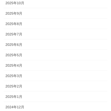
2025年10月
2025年9月
2025年8月
2025年7月
2025年6月
2025年5月
2025年4月
2025年3月
2025年2月
2025年1月
2024年12月