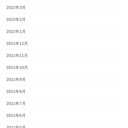
2022年3月
2022年2月
2022年1月
2021年12月
2021年11月
2021年10月
2021年9月
2021年8月
2021年7月
2021年6月
2021年5月