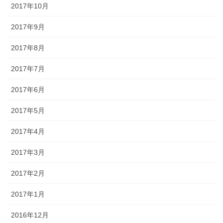
2017年10月
2017年9月
2017年8月
2017年7月
2017年6月
2017年5月
2017年4月
2017年3月
2017年2月
2017年1月
2016年12月