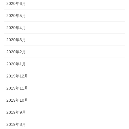
2020年6月
2020年5月
2020年4月
2020年3月
2020年2月
2020年1月
2019年12月
2019年11月
2019年10月
2019年9月
2019年8月