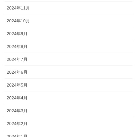
2024年11月
2024年10月
2024年9月
2024年8月
2024年7月
2024年6月
2024年5月
2024年4月
2024年3月
2024年2月
2024年1月