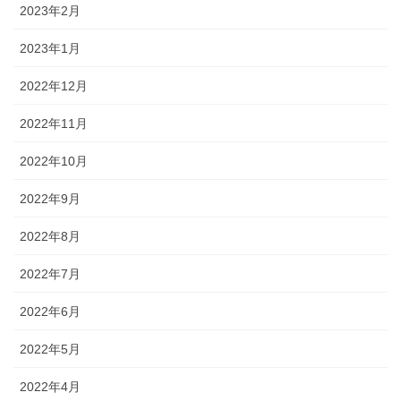
2023年2月
2023年1月
2022年12月
2022年11月
2022年10月
2022年9月
2022年8月
2022年7月
2022年6月
2022年5月
2022年4月