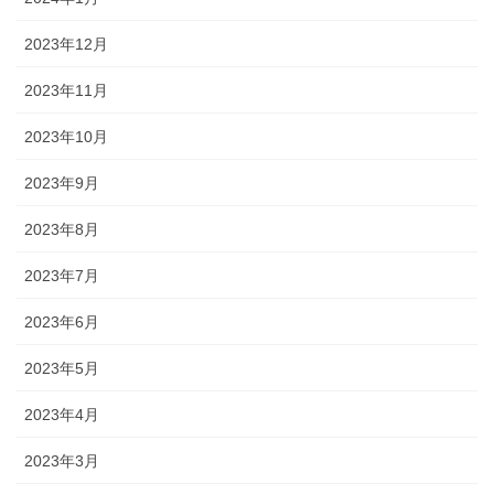
2023年12月
2023年11月
2023年10月
2023年9月
2023年8月
2023年7月
2023年6月
2023年5月
2023年4月
2023年3月