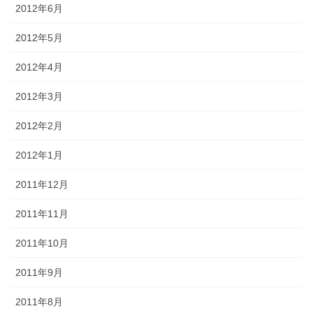
2012年6月
2012年5月
2012年4月
2012年3月
2012年2月
2012年1月
2011年12月
2011年11月
2011年10月
2011年9月
2011年8月