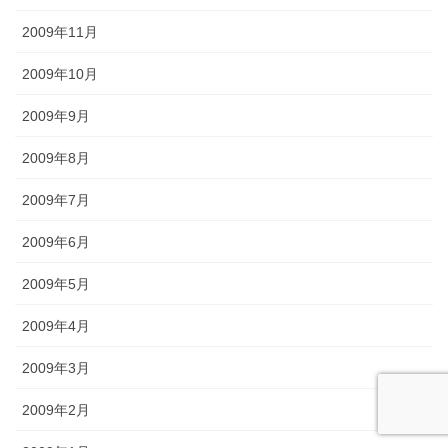
2009年11月
2009年10月
2009年9月
2009年8月
2009年7月
2009年6月
2009年5月
2009年4月
2009年3月
2009年2月