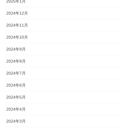
2025年1月
2024年12月
2024年11月
2024年10月
2024年9月
2024年8月
2024年7月
2024年6月
2024年5月
2024年4月
2024年3月