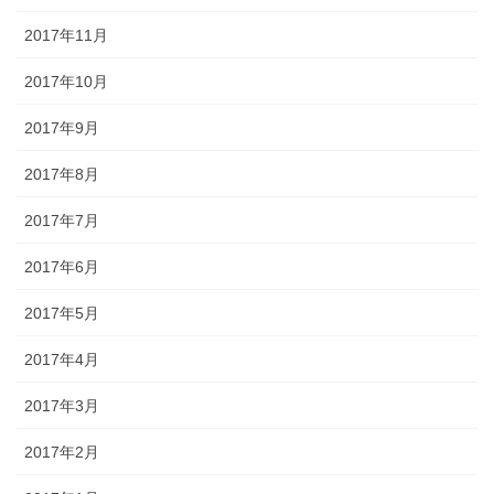
2017年11月
2017年10月
2017年9月
2017年8月
2017年7月
2017年6月
2017年5月
2017年4月
2017年3月
2017年2月