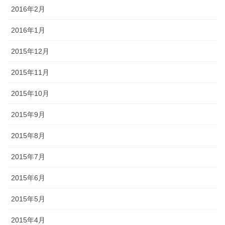
2016年2月
2016年1月
2015年12月
2015年11月
2015年10月
2015年9月
2015年8月
2015年7月
2015年6月
2015年5月
2015年4月