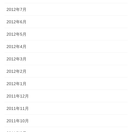
2012年7月
2012年6月
2012年5月
2012年4月
2012年3月
2012年2月
2012年1月
2011年12月
2011年11月
2011年10月