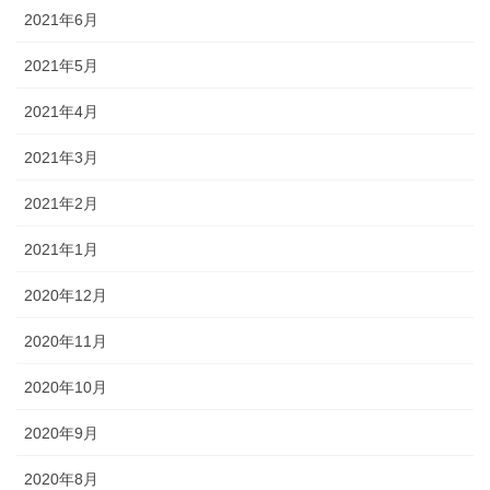
2021年6月
2021年5月
2021年4月
2021年3月
2021年2月
2021年1月
2020年12月
2020年11月
2020年10月
2020年9月
2020年8月