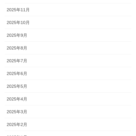
2025年11月
2025年10月
2025年9月
2025年8月
2025年7月
2025年6月
2025年5月
2025年4月
2025年3月
2025年2月