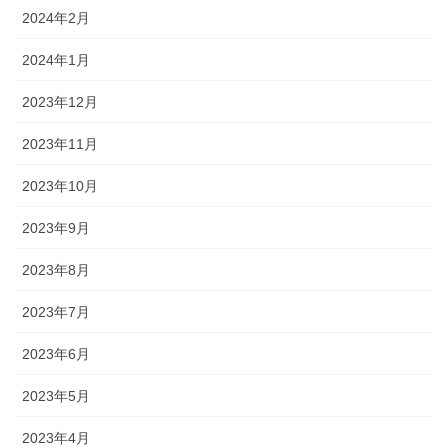
2024年2月
2024年1月
2023年12月
2023年11月
2023年10月
2023年9月
2023年8月
2023年7月
2023年6月
2023年5月
2023年4月