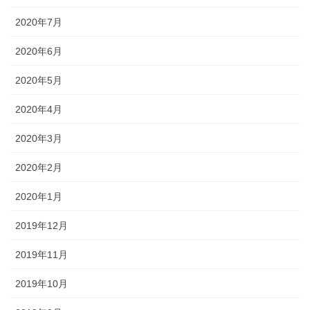
2020年7月
2020年6月
2020年5月
2020年4月
2020年3月
2020年2月
2020年1月
2019年12月
2019年11月
2019年10月