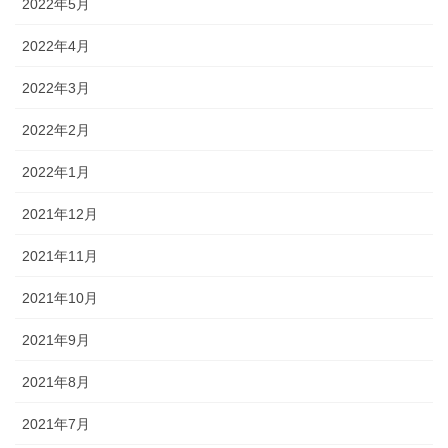
2022年5月
2022年4月
2022年3月
2022年2月
2022年1月
2021年12月
2021年11月
2021年10月
2021年9月
2021年8月
2021年7月