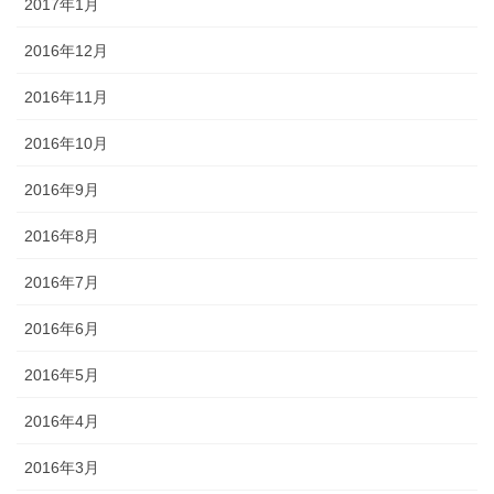
2017年1月
2016年12月
2016年11月
2016年10月
2016年9月
2016年8月
2016年7月
2016年6月
2016年5月
2016年4月
2016年3月