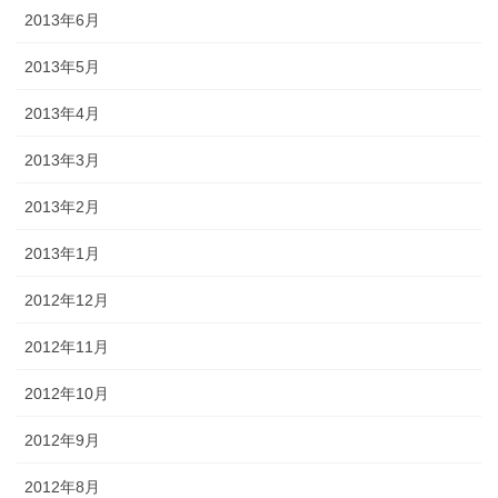
2013年6月
2013年5月
2013年4月
2013年3月
2013年2月
2013年1月
2012年12月
2012年11月
2012年10月
2012年9月
2012年8月