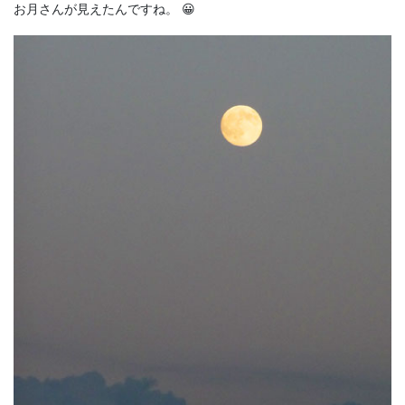
お月さんが見えたんですね。 😀