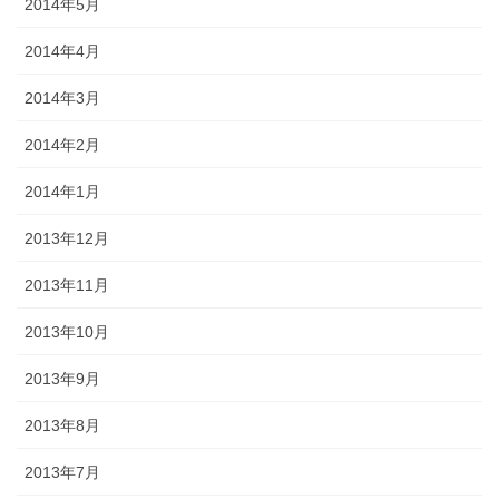
2014年5月
2014年4月
2014年3月
2014年2月
2014年1月
2013年12月
2013年11月
2013年10月
2013年9月
2013年8月
2013年7月