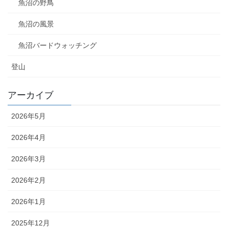
魚沼の野鳥
魚沼の風景
魚沼バードウォッチング
登山
アーカイブ
2026年5月
2026年4月
2026年3月
2026年2月
2026年1月
2025年12月