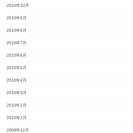
2010年10月
2010年9月
2010年8月
2010年7月
2010年6月
2010年5月
2010年4月
2010年3月
2010年2月
2010年1月
2009年12月