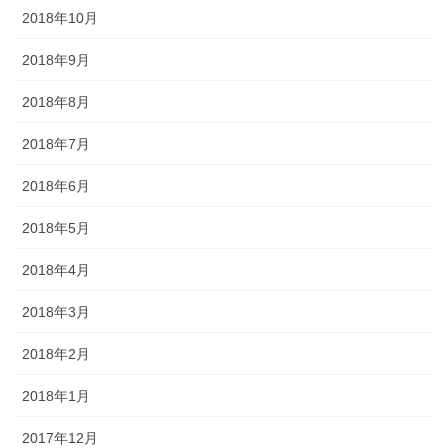
2018年10月
2018年9月
2018年8月
2018年7月
2018年6月
2018年5月
2018年4月
2018年3月
2018年2月
2018年1月
2017年12月