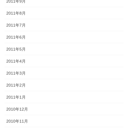
2011年9月
2011年8月
2011年7月
2011年6月
2011年5月
2011年4月
2011年3月
2011年2月
2011年1月
2010年12月
2010年11月