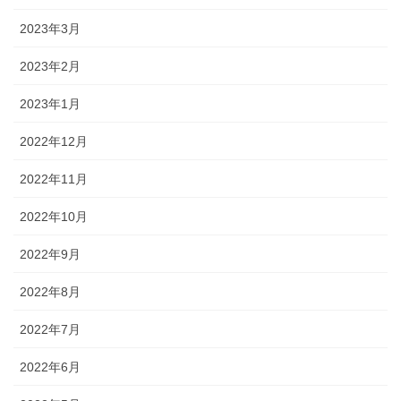
2023年3月
2023年2月
2023年1月
2022年12月
2022年11月
2022年10月
2022年9月
2022年8月
2022年7月
2022年6月