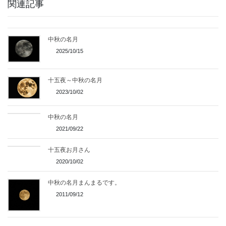
関連記事
中秋の名月
2025/10/15
十五夜～中秋の名月
2023/10/02
中秋の名月
2021/09/22
十五夜お月さん
2020/10/02
中秋の名月まんまるです。
2011/09/12