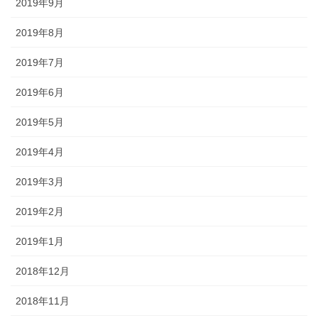
2019年9月
2019年8月
2019年7月
2019年6月
2019年5月
2019年4月
2019年3月
2019年2月
2019年1月
2018年12月
2018年11月