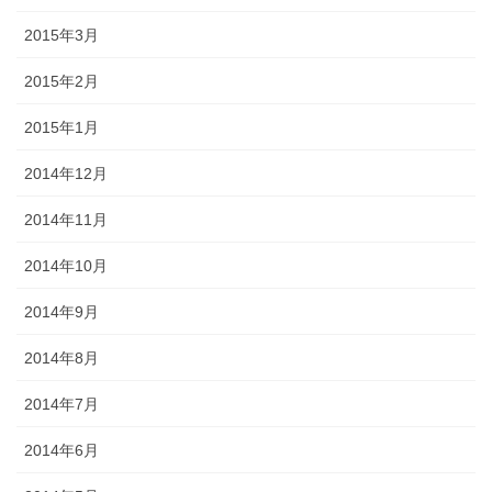
2015年3月
2015年2月
2015年1月
2014年12月
2014年11月
2014年10月
2014年9月
2014年8月
2014年7月
2014年6月