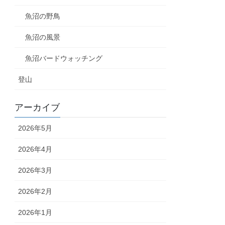
魚沼の野鳥
魚沼の風景
魚沼バードウォッチング
登山
アーカイブ
2026年5月
2026年4月
2026年3月
2026年2月
2026年1月