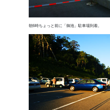
朝6時ちょっと前に「御池」駐車場到着。