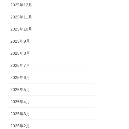
2025年12月
2025年11月
2025年10月
2025年9月
2025年8月
2025年7月
2025年6月
2025年5月
2025年4月
2025年3月
2025年2月