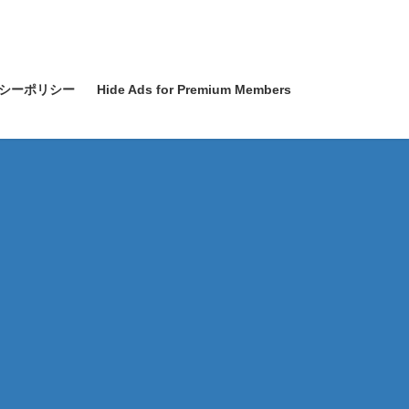
シーポリシー
Hide Ads for Premium Members