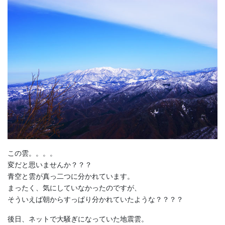
この雲。。。。
変だと思いませんか？？？
青空と雲が真っ二つに分かれています。
まったく、気にしていなかったのですが、
そういえば朝からすっぱり分かれていたような？？？？
後日、ネットで大騒ぎになっていた地震雲。