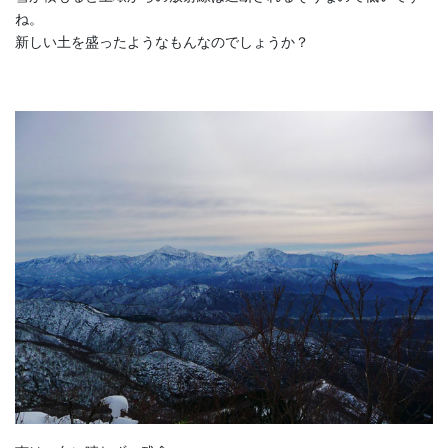
ね。
新しい土を盛ったようなもんなのでしょうか？