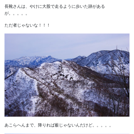
長靴さんは、やけに大股で走るように歩いた跡がある
が。。。。。
ただ者じゃないな！！！
あこらへんまで、降りれば薮じゃないんだけど。。。。。