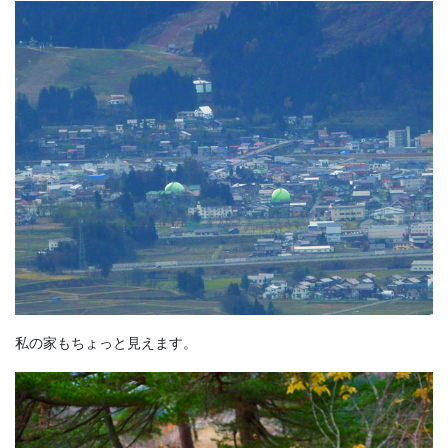
私の家もちょっと見えます。