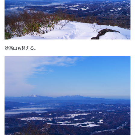
妙高山も見える。