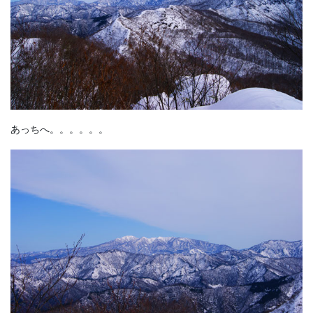
あっちへ。。。。。。