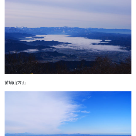
苗場山方面