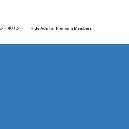
シーポリシー
Hide Ads for Premium Members