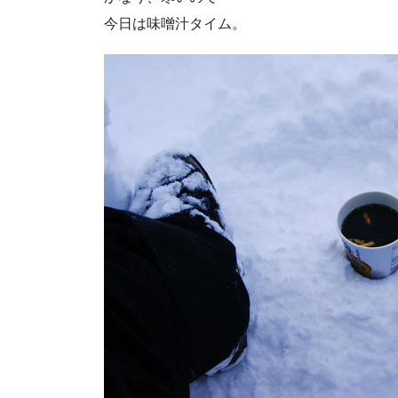
今日は味噌汁タイム。