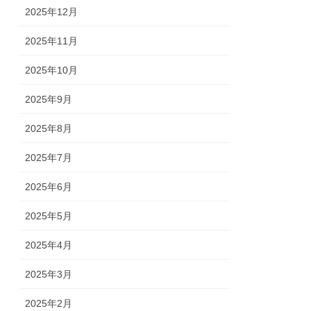
2025年12月
2025年11月
2025年10月
2025年9月
2025年8月
2025年7月
2025年6月
2025年5月
2025年4月
2025年3月
2025年2月