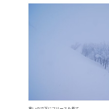
寒いので下にフリースを着て