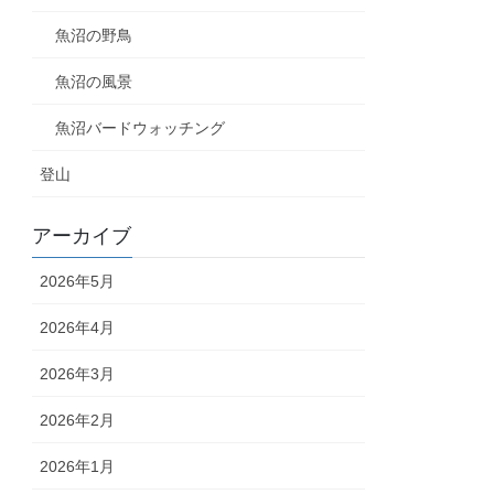
魚沼の野鳥
魚沼の風景
魚沼バードウォッチング
登山
アーカイブ
2026年5月
2026年4月
2026年3月
2026年2月
2026年1月