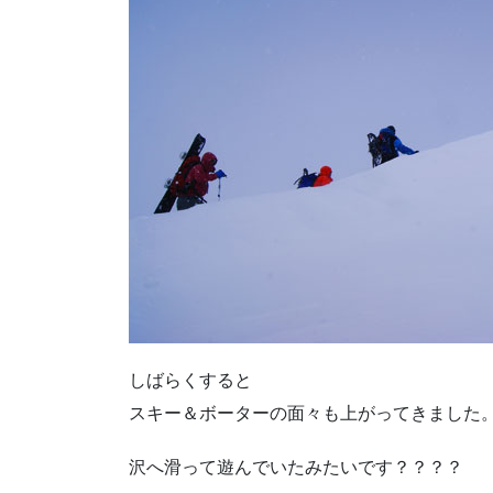
しばらくすると
スキー＆ボーターの面々も上がってきました
沢へ滑って遊んでいたみたいです？？？？