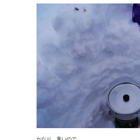
かなり、寒いので