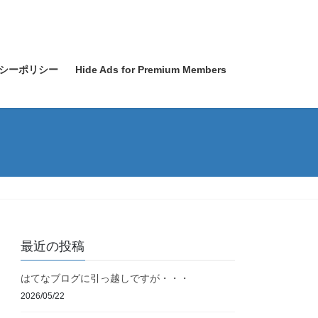
シーポリシー
Hide Ads for Premium Members
最近の投稿
はてなブログに引っ越しですが・・・
2026/05/22