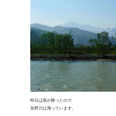
昨日は雨が降ったので
魚野川は濁っています。