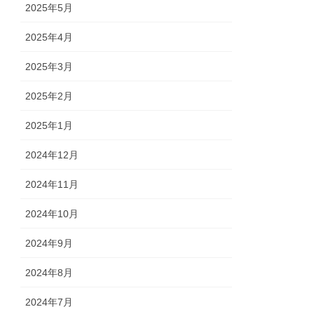
2025年5月
2025年4月
2025年3月
2025年2月
2025年1月
2024年12月
2024年11月
2024年10月
2024年9月
2024年8月
2024年7月