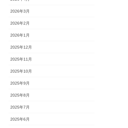
2026年3月
2026年2月
2026年1月
2025年12月
2025年11月
2025年10月
2025年9月
2025年8月
2025年7月
2025年6月