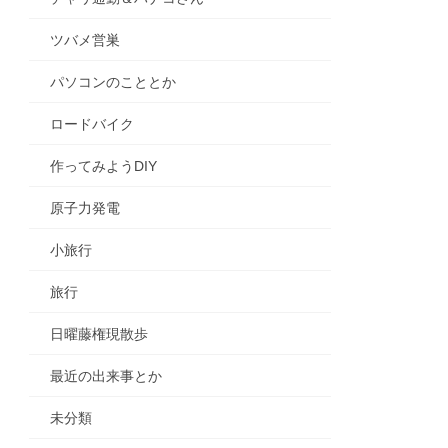
ツバメ営巣
パソコンのこととか
ロードバイク
作ってみようDIY
原子力発電
小旅行
旅行
日曜藤権現散歩
最近の出来事とか
未分類