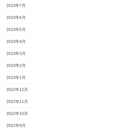
2023年7月
2023年6月
2023年5月
2023年4月
2023年3月
2023年2月
2023年1月
2022年12月
2022年11月
2022年10月
2022年9月