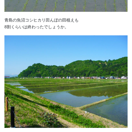
青島の魚沼コシヒカリ田んぼの田植えも
8割くらいは終わったでしょうか。