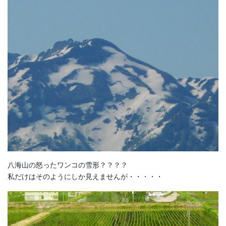
八海山の怒ったワンコの雪形？？？？
私だけはそのようにしか見えませんが・・・・・