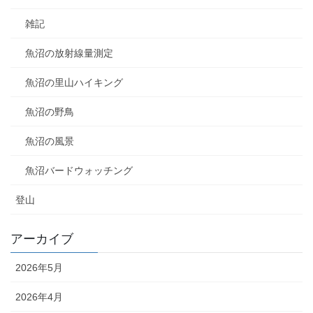
雑記
魚沼の放射線量測定
魚沼の里山ハイキング
魚沼の野鳥
魚沼の風景
魚沼バードウォッチング
登山
アーカイブ
2026年5月
2026年4月