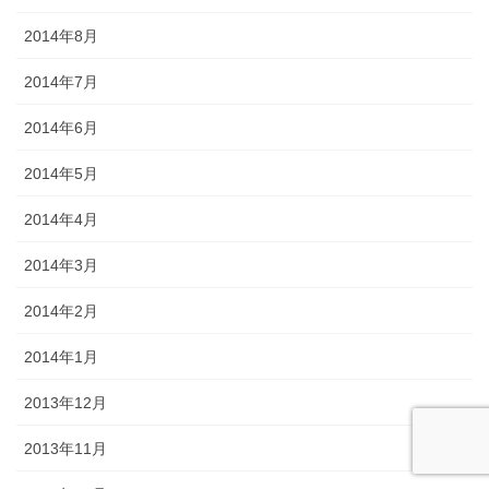
2014年8月
2014年7月
2014年6月
2014年5月
2014年4月
2014年3月
2014年2月
2014年1月
2013年12月
2013年11月