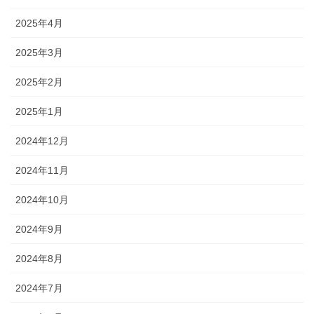
2025年4月
2025年3月
2025年2月
2025年1月
2024年12月
2024年11月
2024年10月
2024年9月
2024年8月
2024年7月