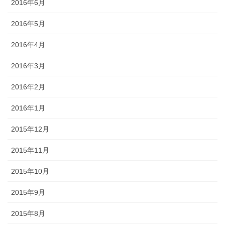
2016年6月
2016年5月
2016年4月
2016年3月
2016年2月
2016年1月
2015年12月
2015年11月
2015年10月
2015年9月
2015年8月