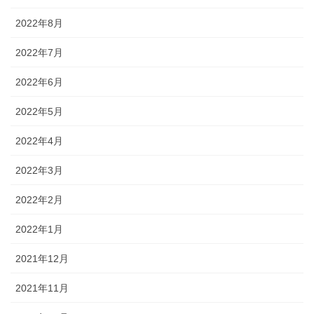
2022年8月
2022年7月
2022年6月
2022年5月
2022年4月
2022年3月
2022年2月
2022年1月
2021年12月
2021年11月