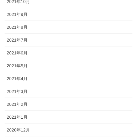
2021年10月
2021年9月
2021年8月
2021年7月
2021年6月
2021年5月
2021年4月
2021年3月
2021年2月
2021年1月
2020年12月