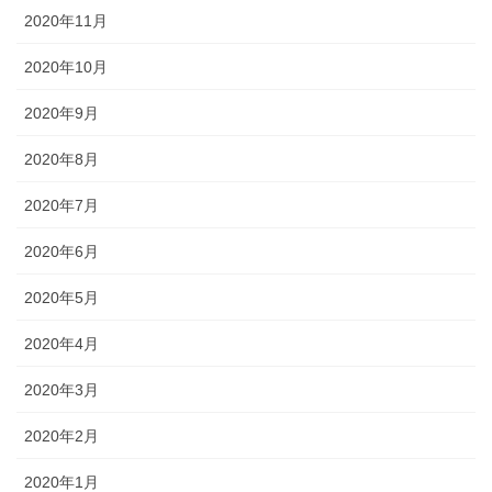
2020年11月
2020年10月
2020年9月
2020年8月
2020年7月
2020年6月
2020年5月
2020年4月
2020年3月
2020年2月
2020年1月