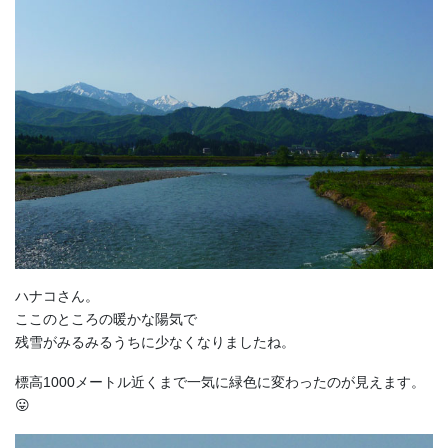
ハナコさん。
ここのところの暖かな陽気で
残雪がみるみるうちに少なくなりましたね。
標高1000メートル近くまで一気に緑色に変わったのが見えます。
😛