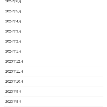
2024年6月
2024年5月
2024年4月
2024年3月
2024年2月
2024年1月
2023年12月
2023年11月
2023年10月
2023年9月
2023年8月