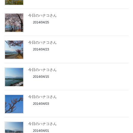
今日のハナコさん
2014/04/25
今日のハナコさん
2014/04/23
今日のハナコさん
2014/04/15
今日のハナコさん
2014/04/03
今日のハナコさん
2014/04/01