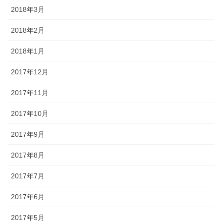
2018年3月
2018年2月
2018年1月
2017年12月
2017年11月
2017年10月
2017年9月
2017年8月
2017年7月
2017年6月
2017年5月