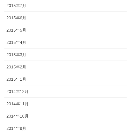
2015年7月
2015年6月
2015年5月
2015年4月
2015年3月
2015年2月
2015年1月
2014年12月
2014年11月
2014年10月
2014年9月