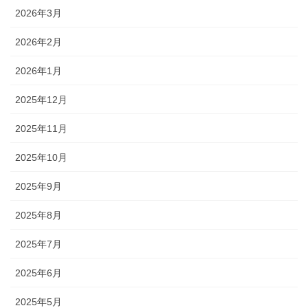
2026年3月
2026年2月
2026年1月
2025年12月
2025年11月
2025年10月
2025年9月
2025年8月
2025年7月
2025年6月
2025年5月