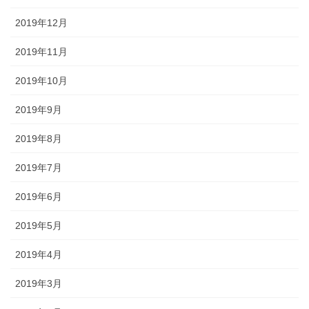
2019年12月
2019年11月
2019年10月
2019年9月
2019年8月
2019年7月
2019年6月
2019年5月
2019年4月
2019年3月