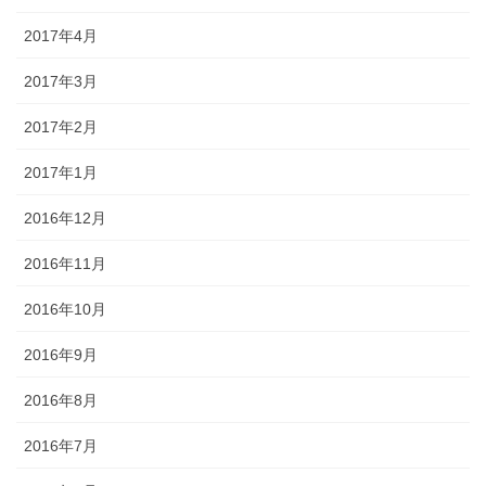
2017年4月
2017年3月
2017年2月
2017年1月
2016年12月
2016年11月
2016年10月
2016年9月
2016年8月
2016年7月