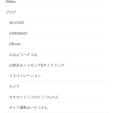
iSlidex
ブログ
3D-COAT
CINEMA4D
ZBrush
おはようハナコ山
お散歩＆ジョギング&サイクリング
イラストレーション
カメラ
セキセイインコのピッコちゃん
チャリ通勤＆ハナコさん