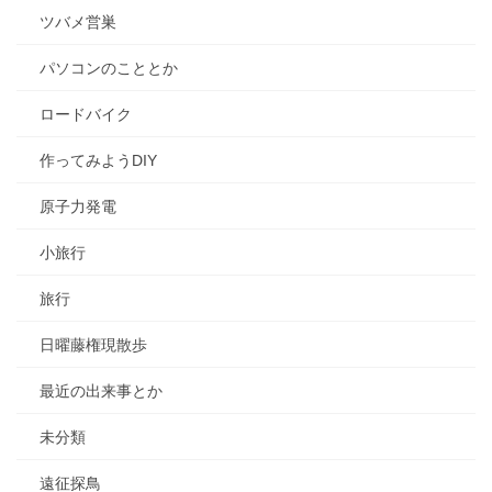
ツバメ営巣
パソコンのこととか
ロードバイク
作ってみようDIY
原子力発電
小旅行
旅行
日曜藤権現散歩
最近の出来事とか
未分類
遠征探鳥