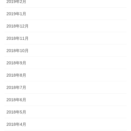
2019年2月
2019年1月
2018年12月
2018年11月
2018年10月
2018年9月
2018年8月
2018年7月
2018年6月
2018年5月
2018年4月