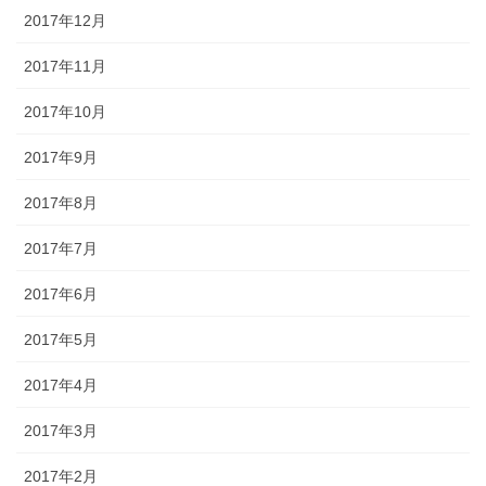
2017年12月
2017年11月
2017年10月
2017年9月
2017年8月
2017年7月
2017年6月
2017年5月
2017年4月
2017年3月
2017年2月