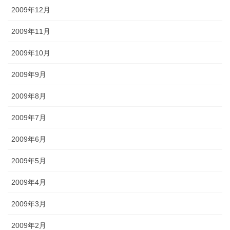
2009年12月
2009年11月
2009年10月
2009年9月
2009年8月
2009年7月
2009年6月
2009年5月
2009年4月
2009年3月
2009年2月