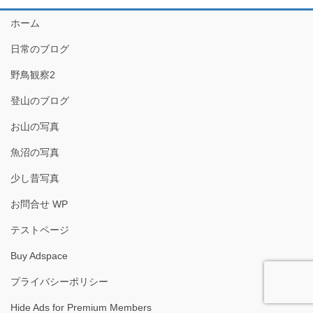
ホーム
日常のブログ
野鳥観察2
登山のブログ
お山の写真
魚沼の写真
少し昔写真
お問合せ WP
テストページ
Buy Adspace
プライバシーポリシー
Hide Ads for Premium Members