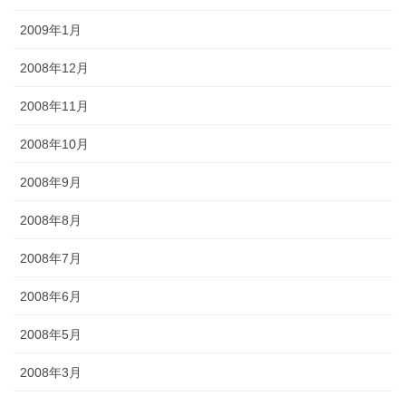
2009年1月
2008年12月
2008年11月
2008年10月
2008年9月
2008年8月
2008年7月
2008年6月
2008年5月
2008年3月