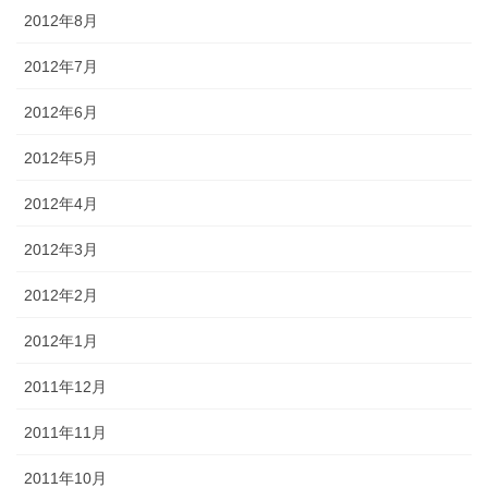
2012年8月
2012年7月
2012年6月
2012年5月
2012年4月
2012年3月
2012年2月
2012年1月
2011年12月
2011年11月
2011年10月