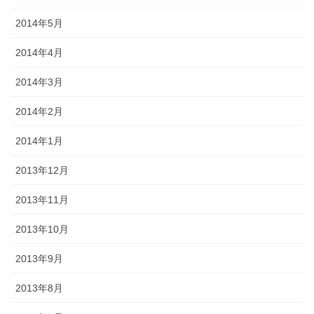
2014年5月
2014年4月
2014年3月
2014年2月
2014年1月
2013年12月
2013年11月
2013年10月
2013年9月
2013年8月