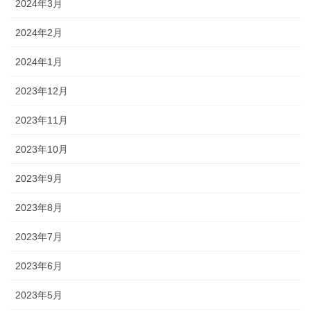
2024年3月
2024年2月
2024年1月
2023年12月
2023年11月
2023年10月
2023年9月
2023年8月
2023年7月
2023年6月
2023年5月