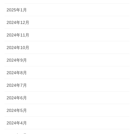
2025年1月
2024年12月
2024年11月
2024年10月
2024年9月
2024年8月
2024年7月
2024年6月
2024年5月
2024年4月