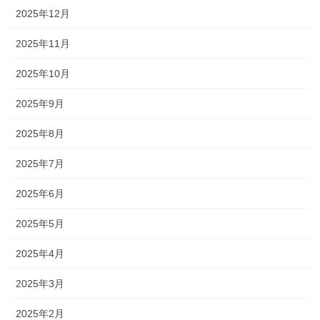
2025年12月
2025年11月
2025年10月
2025年9月
2025年8月
2025年7月
2025年6月
2025年5月
2025年4月
2025年3月
2025年2月