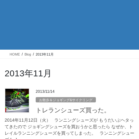
HOME
Blog
2013年11月
2013年11月
2013/11/14
お散歩＆ジョギング&サイクリング
トレランシューズ買った。
2014年11月12日（火） ランニングシューズが もうだいぶヘタっ
てきたので ジョギングシューズを買おうかと思ったら なぜか、ト
レイルランニングシューズを買ってしまった。 ランニングシュー