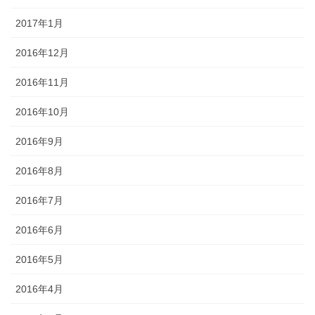
2017年1月
2016年12月
2016年11月
2016年10月
2016年9月
2016年8月
2016年7月
2016年6月
2016年5月
2016年4月