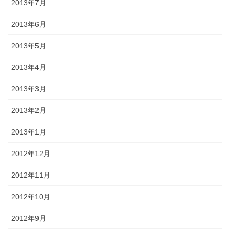
2013年7月
2013年6月
2013年5月
2013年4月
2013年3月
2013年2月
2013年1月
2012年12月
2012年11月
2012年10月
2012年9月