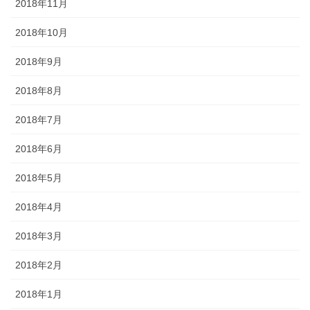
2018年11月
2018年10月
2018年9月
2018年8月
2018年7月
2018年6月
2018年5月
2018年4月
2018年3月
2018年2月
2018年1月