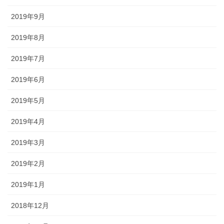
2019年9月
2019年8月
2019年7月
2019年6月
2019年5月
2019年4月
2019年3月
2019年2月
2019年1月
2018年12月