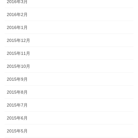
2016年3月
2016年2月
2016年1月
2015年12月
2015年11月
2015年10月
2015年9月
2015年8月
2015年7月
2015年6月
2015年5月