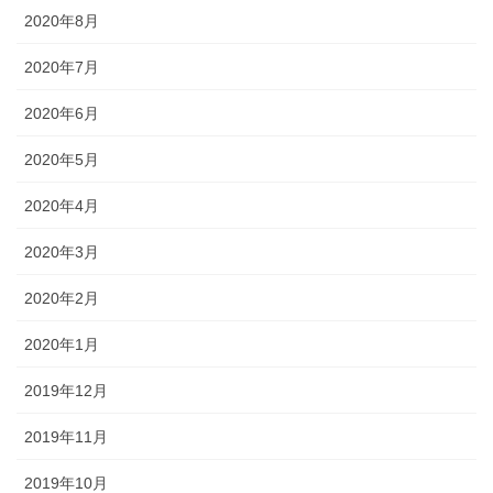
2020年8月
2020年7月
2020年6月
2020年5月
2020年4月
2020年3月
2020年2月
2020年1月
2019年12月
2019年11月
2019年10月