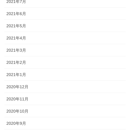
2021年7月
2021年6月
2021年5月
2021年4月
2021年3月
2021年2月
2021年1月
2020年12月
2020年11月
2020年10月
2020年9月