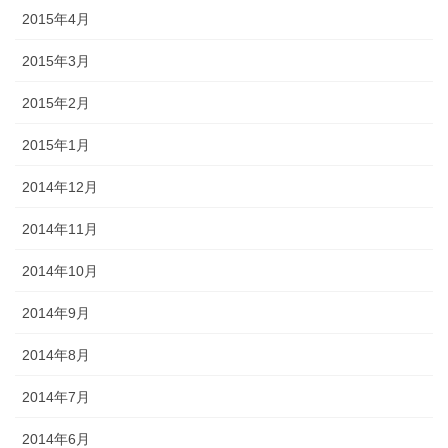
2015年4月
2015年3月
2015年2月
2015年1月
2014年12月
2014年11月
2014年10月
2014年9月
2014年8月
2014年7月
2014年6月