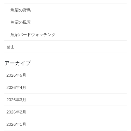
魚沼の野鳥
魚沼の風景
魚沼バードウォッチング
登山
アーカイブ
2026年5月
2026年4月
2026年3月
2026年2月
2026年1月