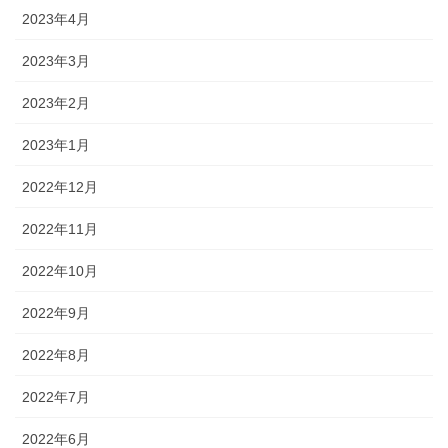
2023年4月
2023年3月
2023年2月
2023年1月
2022年12月
2022年11月
2022年10月
2022年9月
2022年8月
2022年7月
2022年6月