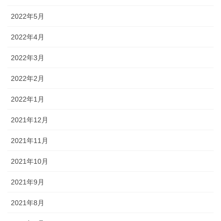
2022年5月
2022年4月
2022年3月
2022年2月
2022年1月
2021年12月
2021年11月
2021年10月
2021年9月
2021年8月