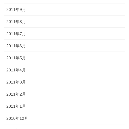
2011年9月
2011年8月
2011年7月
2011年6月
2011年5月
2011年4月
2011年3月
2011年2月
2011年1月
2010年12月