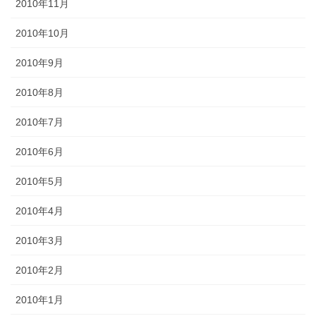
2010年11月
2010年10月
2010年9月
2010年8月
2010年7月
2010年6月
2010年5月
2010年4月
2010年3月
2010年2月
2010年1月