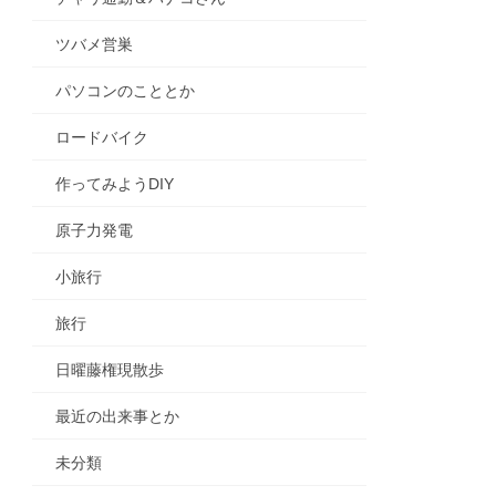
ツバメ営巣
パソコンのこととか
ロードバイク
作ってみようDIY
原子力発電
小旅行
旅行
日曜藤権現散歩
最近の出来事とか
未分類