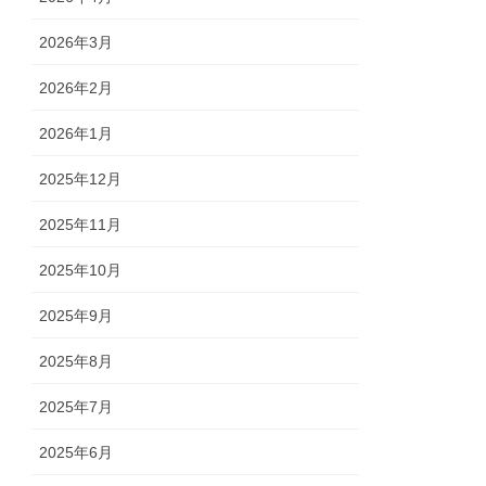
2026年3月
2026年2月
2026年1月
2025年12月
2025年11月
2025年10月
2025年9月
2025年8月
2025年7月
2025年6月