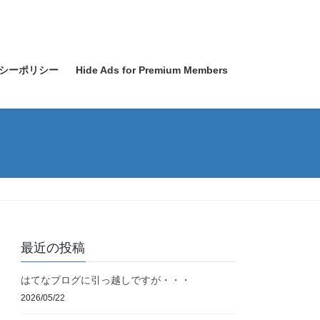
シーポリシー
Hide Ads for Premium Members
最近の投稿
はてなブログに引っ越しですが・・・
2026/05/22