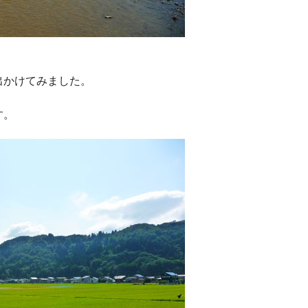
出かけてみました。
す。