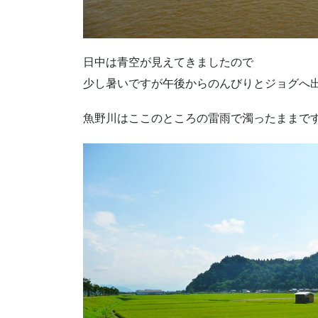
日中は青空が見えてきましたので
少し暑いですが午後からのんびりとジョグへ
魚野川はここのところの雷雨で濁ったままで