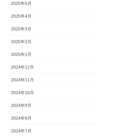
2025年5月
2025年4月
2025年3月
2025年2月
2025年1月
2024年12月
2024年11月
2024年10月
2024年9月
2024年8月
2024年7月