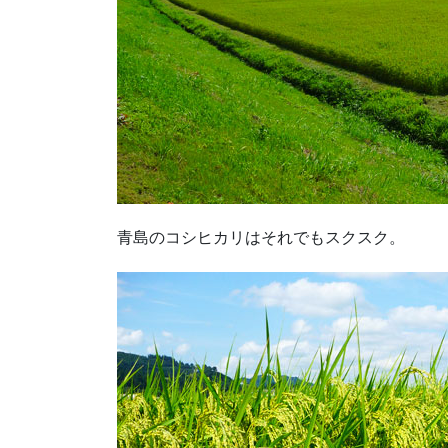
青島のコシヒカリはそれでもスクスク。