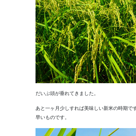
だいぶ頭が垂れてきました。
あと一ヶ月少しすれば美味しい新米の時期で
早いものです。