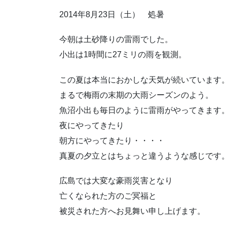
2014年8月23日（土） 処暑
今朝は土砂降りの雷雨でした。
小出は1時間に27ミリの雨を観測。
この夏は本当におかしな天気が続いています
まるで梅雨の末期の大雨シーズンのよう。
魚沼小出も毎日のように雷雨がやってきます
夜にやってきたり
朝方にやってきたり・・・・
真夏の夕立とはちょっと違うような感じです
広島では大変な豪雨災害となり
亡くなられた方のご冥福と
被災された方へお見舞い申し上げます。