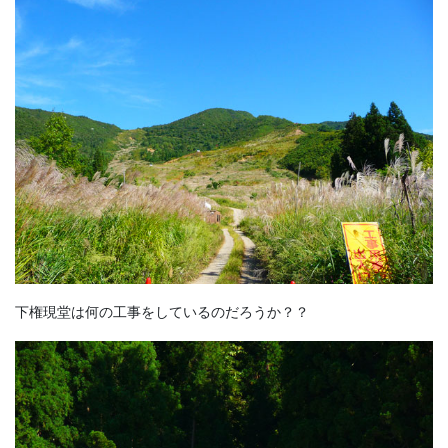
下権現堂は何の工事をしているのだろうか？？