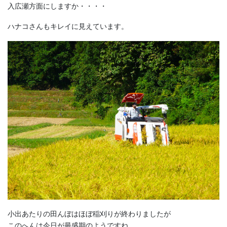
入広瀬方面にしますか・・・・
ハナコさんもキレイに見えています。
小出あたりの田んぼはほぼ稲刈りが終わりましたが
このへんは今日が最盛期のようですね。