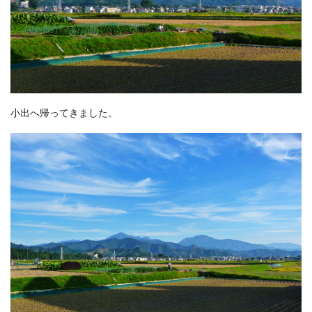
小出へ帰ってきました。