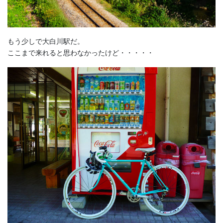
もう少しで大白川駅だ。
ここまで来れると思わなかったけど・・・・・