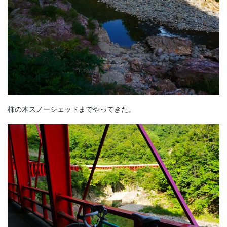
柿の木スノーシェッドまでやってきた。