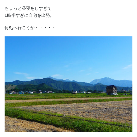
ちょっと昼寝をしすぎて
1時半すぎに自宅を出発。
何処へ行こうか・・・・・