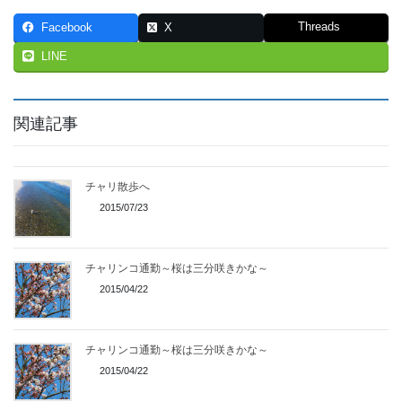
Threads
Facebook
X
LINE
関連記事
チャリ散歩へ
2015/07/23
チャリンコ通勤～桜は三分咲きかな～
2015/04/22
チャリンコ通勤～桜は三分咲きかな～
2015/04/22