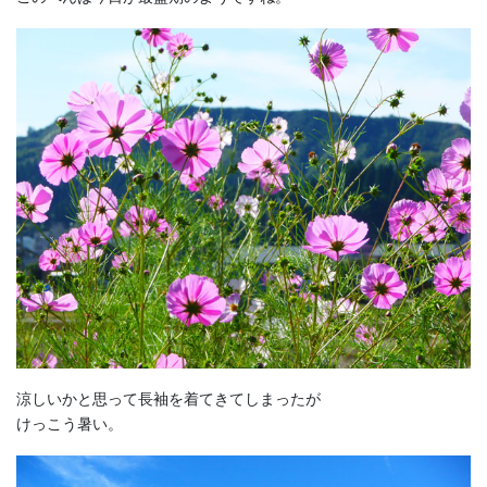
涼しいかと思って長袖を着てきてしまったが
けっこう暑い。