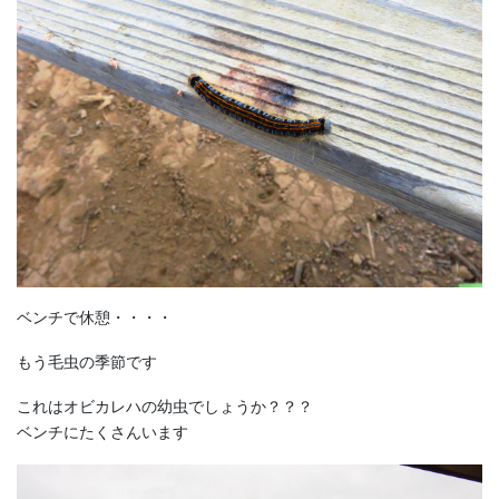
ベンチで休憩・・・・
もう毛虫の季節です
これはオビカレハの幼虫でしょうか？？？
ベンチにたくさんいます