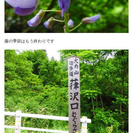
藤の季節はもう終わりです