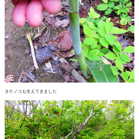
タケノコも生えてきました