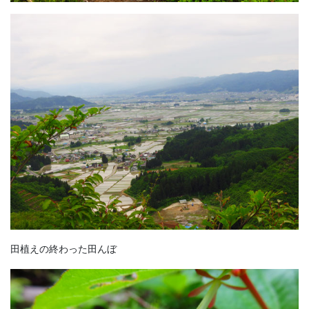
田植えの終わった田んぼ