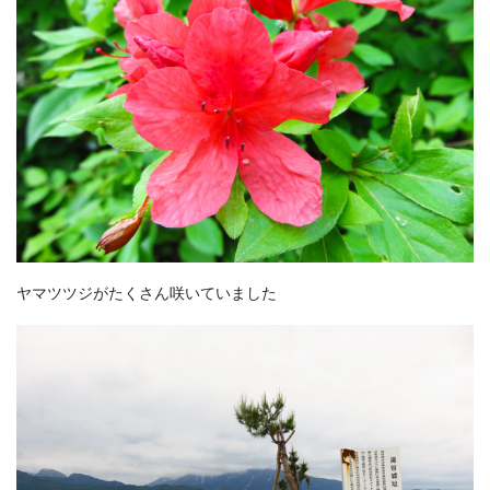
ヤマツツジがたくさん咲いていました