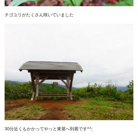
チゴユリがたくさん咲いていました
30分近くもかかってやっと東屋へ到着です^^;