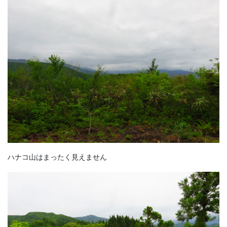
ハナコ山はまったく見えません