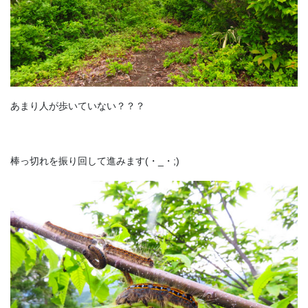
あまり人が歩いていない？？？
棒っ切れを振り回して進みます(・_・;)