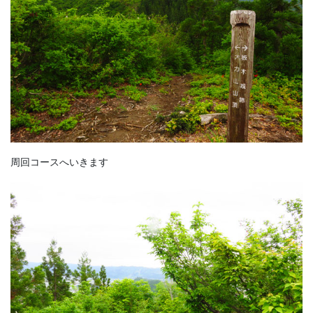
周回コースへいきます