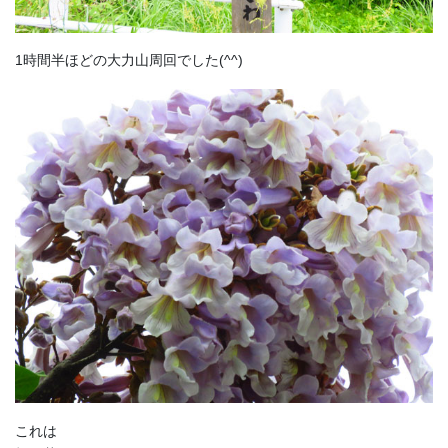
1時間半ほどの大力山周回でした(^^)
これは