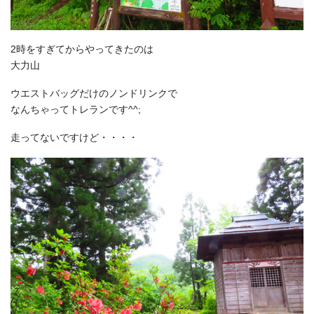
2時をすぎてからやってきたのは
大力山
ウエストバッグだけのノンドリンクで
なんちゃってトレランです^^;
走ってないですけど・・・・