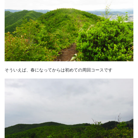
そういえば、春になってからは初めての周回コースです