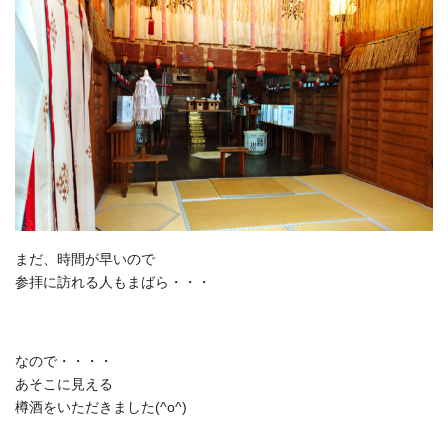
まだ、時間が早いので
参拝に訪れる人もまばら・・・
なので・・・・
あそこに見える
樽酒をいただきました(^o^)