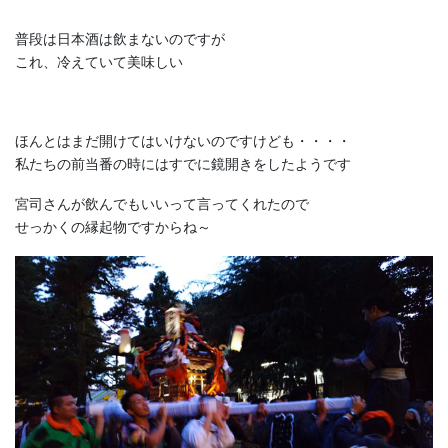
普段は日本酒は飲まないのですが
これ、冷えていて美味しい
ほんとはまだ開けてはいけないのですけども・・・・
私たちの前当番の時にはすでに鏡開きをしたようです
宮司さんが飲んでもいいって言ってくれたので
せっかくの縁起物ですからね～