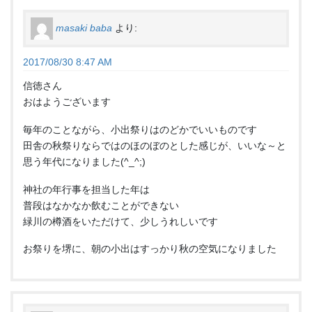
masaki baba
より:
2017/08/30 8:47 AM
信徳さん
おはようございます
毎年のことながら、小出祭りはのどかでいいものです
田舎の秋祭りならではのほのぼのとした感じが、いいな～と
思う年代になりました(^_^;)
神社の年行事を担当した年は
普段はなかなか飲むことができない
緑川の樽酒をいただけて、少しうれしいです
お祭りを堺に、朝の小出はすっかり秋の空気になりました