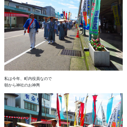
私は今年、町内役員なので
朝から神社のお神輿