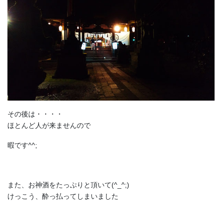
その後は・・・・
ほとんど人が来ませんので
暇です^^;
また、お神酒をたっぷりと頂いて(^_^;)
けっこう、酔っ払ってしまいました