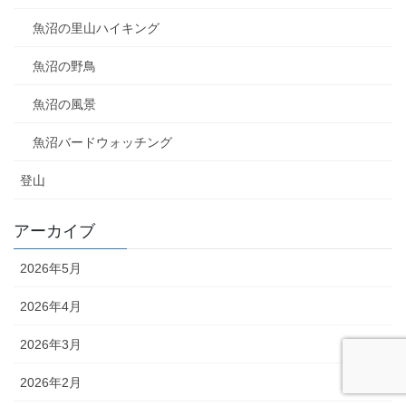
魚沼の里山ハイキング
魚沼の野鳥
魚沼の風景
魚沼バードウォッチング
登山
アーカイブ
2026年5月
2026年4月
2026年3月
2026年2月