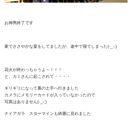
お神輿終了です
家でささやかな宴をしてましたが、途中で寝てしまった(-_-;)
花火が終わっちゃうよ～！！！
と、カミさんに起こされて・・・・
ギリギリになって裏の土手へ行きました
カメラにメモリーカードが入っていなかったので
写真はありません(-_-;)
ナイアガラ スターマインも綺麗に見れました