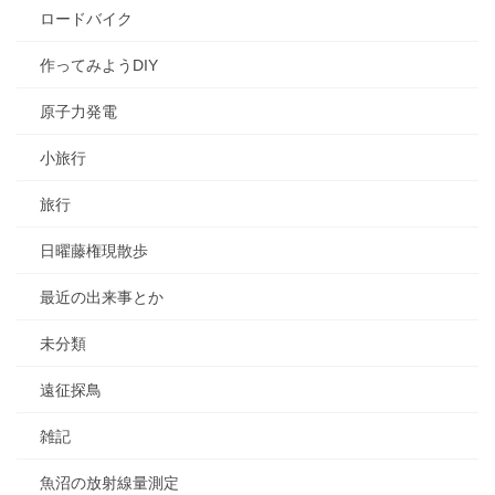
ロードバイク
作ってみようDIY
原子力発電
小旅行
旅行
日曜藤権現散歩
最近の出来事とか
未分類
遠征探鳥
雑記
魚沼の放射線量測定