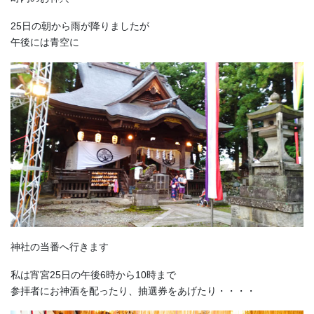
25日の朝から雨が降りましたが
午後には青空に
神社の当番へ行きます
私は宵宮25日の午後6時から10時まで
参拝者にお神酒を配ったり、抽選券をあげたり・・・・