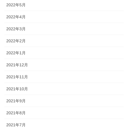
2022年5月
2022年4月
2022年3月
2022年2月
2022年1月
2021年12月
2021年11月
2021年10月
2021年9月
2021年8月
2021年7月