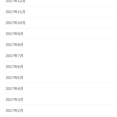
2017年12月
2017年11月
2017年10月
2017年9月
2017年8月
2017年7月
2017年6月
2017年5月
2017年4月
2017年3月
2017年2月