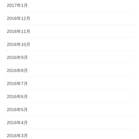
2017年1月
2016年12月
2016年11月
2016年10月
2016年9月
2016年8月
2016年7月
2016年6月
2016年5月
2016年4月
2016年3月