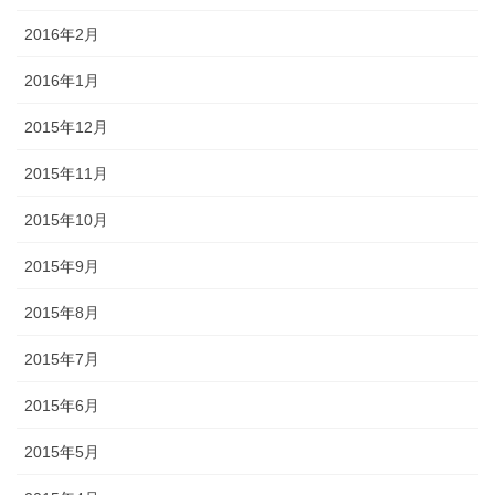
2016年2月
2016年1月
2015年12月
2015年11月
2015年10月
2015年9月
2015年8月
2015年7月
2015年6月
2015年5月