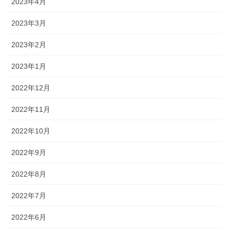
2023年4月
2023年3月
2023年2月
2023年1月
2022年12月
2022年11月
2022年10月
2022年9月
2022年8月
2022年7月
2022年6月