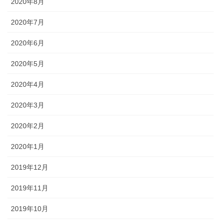
2020年8月
2020年7月
2020年6月
2020年5月
2020年4月
2020年3月
2020年2月
2020年1月
2019年12月
2019年11月
2019年10月