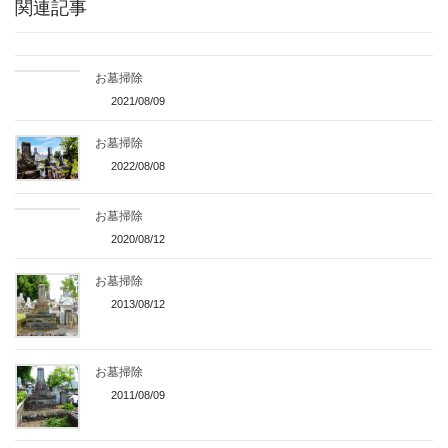
関連記事
お墓掃除
2021/08/09
お墓掃除
2022/08/08
お墓掃除
2020/08/12
お墓掃除
2013/08/12
お墓掃除
2011/08/09