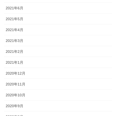
2021年6月
2021年5月
2021年4月
2021年3月
2021年2月
2021年1月
2020年12月
2020年11月
2020年10月
2020年9月