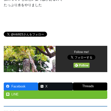
たっぷり水をやりました
Follow me!
Threads
Facebook
X
LINE