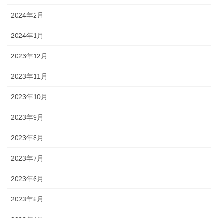
2024年2月
2024年1月
2023年12月
2023年11月
2023年10月
2023年9月
2023年8月
2023年7月
2023年6月
2023年5月