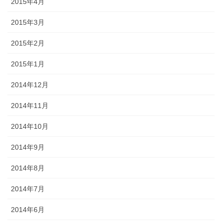
2015年4月
2015年3月
2015年2月
2015年1月
2014年12月
2014年11月
2014年10月
2014年9月
2014年8月
2014年7月
2014年6月