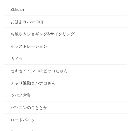
ZBrush
おはようハナコ山
お散歩＆ジョギング&サイクリング
イラストレーション
カメラ
セキセイインコのピッコちゃん
チャリ通勤＆ハナコさん
ツバメ営巣
パソコンのこととか
ロードバイク