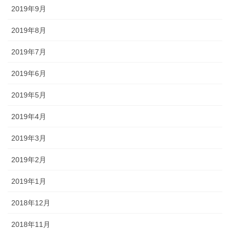
2019年9月
2019年8月
2019年7月
2019年6月
2019年5月
2019年4月
2019年3月
2019年2月
2019年1月
2018年12月
2018年11月