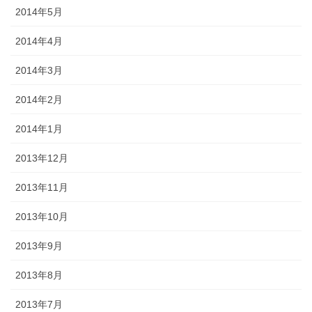
2014年5月
2014年4月
2014年3月
2014年2月
2014年1月
2013年12月
2013年11月
2013年10月
2013年9月
2013年8月
2013年7月