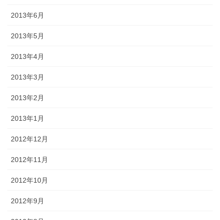
2013年6月
2013年5月
2013年4月
2013年3月
2013年2月
2013年1月
2012年12月
2012年11月
2012年10月
2012年9月