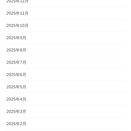
2025年12月
2025年11月
2025年10月
2025年9月
2025年8月
2025年7月
2025年6月
2025年5月
2025年4月
2025年3月
2025年2月