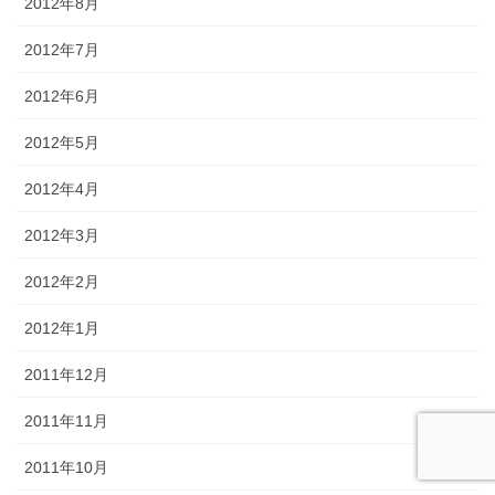
2012年8月
2012年7月
2012年6月
2012年5月
2012年4月
2012年3月
2012年2月
2012年1月
2011年12月
2011年11月
2011年10月