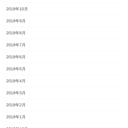
2018年10月
2018年9月
2018年8月
2018年7月
2018年6月
2018年5月
2018年4月
2018年3月
2018年2月
2018年1月