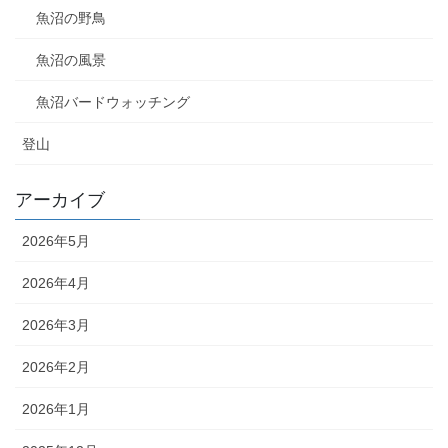
魚沼の野鳥
魚沼の風景
魚沼バードウォッチング
登山
アーカイブ
2026年5月
2026年4月
2026年3月
2026年2月
2026年1月