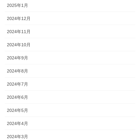
2025年1月
2024年12月
2024年11月
2024年10月
2024年9月
2024年8月
2024年7月
2024年6月
2024年5月
2024年4月
2024年3月