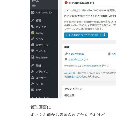
管理画面に
ずいぶん前から表示されてたんですけど