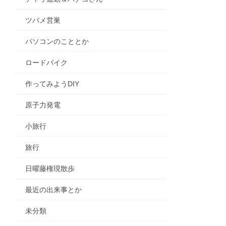
ツバメ営巣
パソコンのこととか
ロードバイク
作ってみようDIY
原子力発電
小旅行
旅行
日曜藤権現散歩
最近の出来事とか
未分類