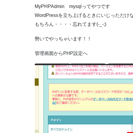
MyPHPAdmin mysqlってやつです
WordPressを立ち上げるときにいじっただけ
もちろん・・・・忘れてます(-_-;)
勢いでやっちゃいます！！
管理画面からPHP設定へ