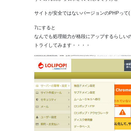
サイトが安全ではないバージョンのPHPって(・
7にすると
なんでも処理能力が格段にアップするらしい
トライしてみます・・・・