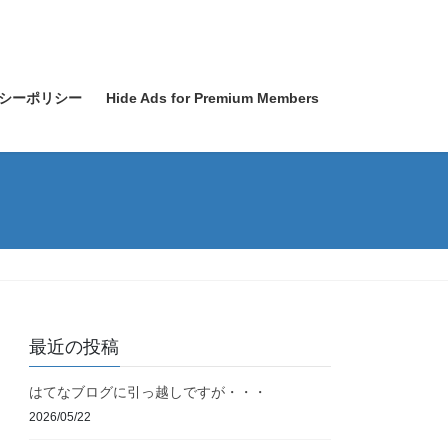
シーポリシー
Hide Ads for Premium Members
最近の投稿
はてなブログに引っ越しですが・・・
2026/05/22