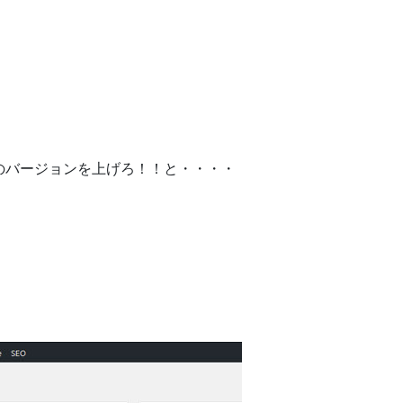
HPのバージョンを上げろ！！と・・・・