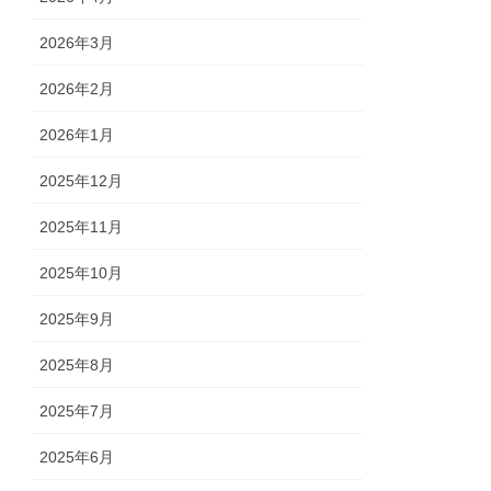
2026年3月
2026年2月
2026年1月
2025年12月
2025年11月
2025年10月
2025年9月
2025年8月
2025年7月
2025年6月