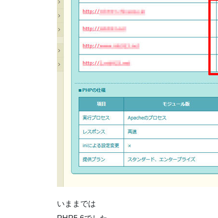
いままでは