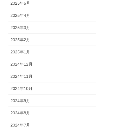
2025年5月
2025年4月
2025年3月
2025年2月
2025年1月
2024年12月
2024年11月
2024年10月
2024年9月
2024年8月
2024年7月