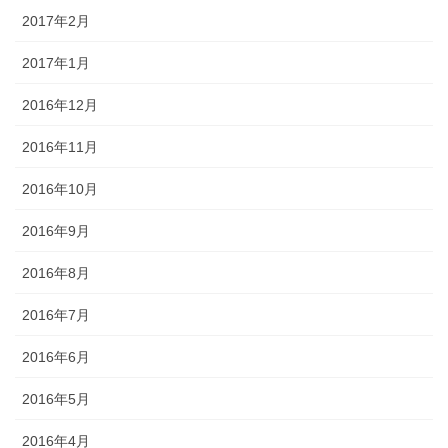
2017年2月
2017年1月
2016年12月
2016年11月
2016年10月
2016年9月
2016年8月
2016年7月
2016年6月
2016年5月
2016年4月