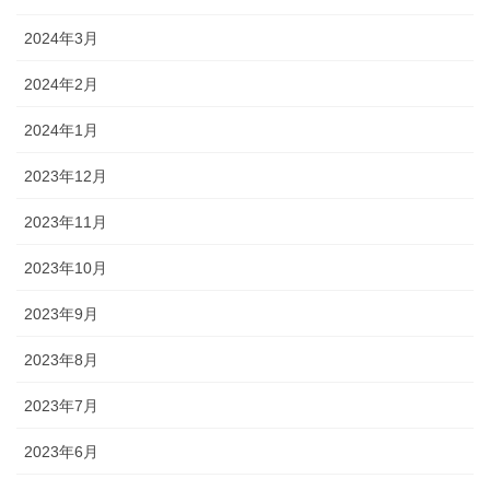
2024年3月
2024年2月
2024年1月
2023年12月
2023年11月
2023年10月
2023年9月
2023年8月
2023年7月
2023年6月