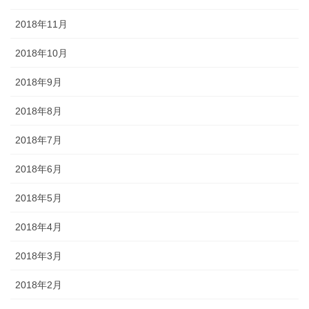
2018年11月
2018年10月
2018年9月
2018年8月
2018年7月
2018年6月
2018年5月
2018年4月
2018年3月
2018年2月