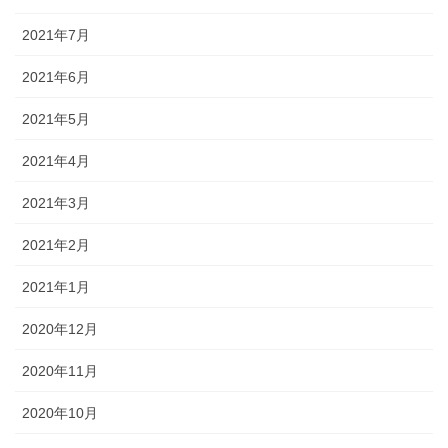
2021年7月
2021年6月
2021年5月
2021年4月
2021年3月
2021年2月
2021年1月
2020年12月
2020年11月
2020年10月