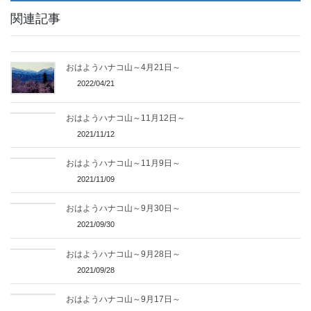
関連記事
おはようハナコ山～4月21日～
2022/04/21
おはようハナコ山～11月12日～
2021/11/12
おはようハナコ山～11月9日～
2021/11/09
おはようハナコ山～9月30日～
2021/09/30
おはようハナコ山～9月28日～
2021/09/28
おはようハナコ山～9月17日～