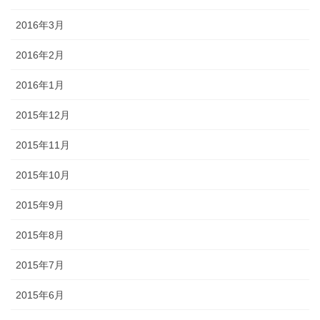
2016年3月
2016年2月
2016年1月
2015年12月
2015年11月
2015年10月
2015年9月
2015年8月
2015年7月
2015年6月