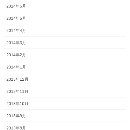
2014年6月
2014年5月
2014年4月
2014年3月
2014年2月
2014年1月
2013年12月
2013年11月
2013年10月
2013年9月
2013年8月