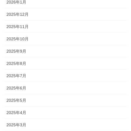
2026年1月
2025年12月
2025年11月
2025年10月
2025年9月
2025年8月
2025年7月
2025年6月
2025年5月
2025年4月
2025年3月