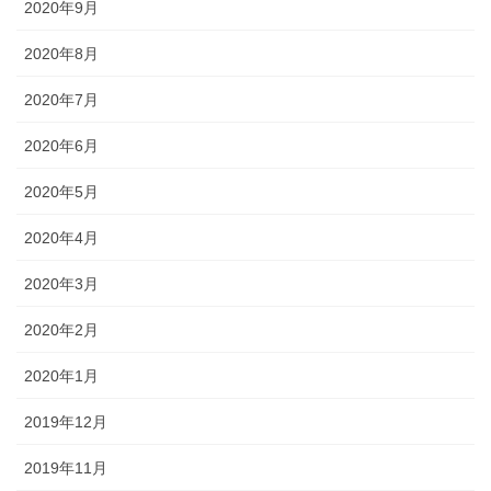
2020年9月
2020年8月
2020年7月
2020年6月
2020年5月
2020年4月
2020年3月
2020年2月
2020年1月
2019年12月
2019年11月