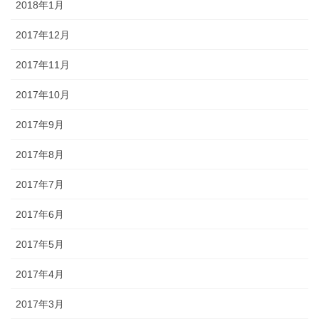
2018年1月
2017年12月
2017年11月
2017年10月
2017年9月
2017年8月
2017年7月
2017年6月
2017年5月
2017年4月
2017年3月