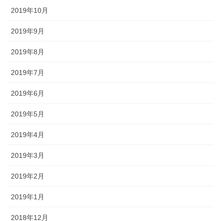
2019年10月
2019年9月
2019年8月
2019年7月
2019年6月
2019年5月
2019年4月
2019年3月
2019年2月
2019年1月
2018年12月