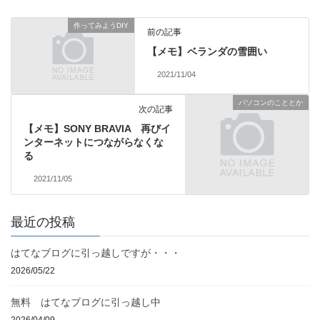
作ってみようDIY
前の記事
【メモ】ベランダの雪囲い
2021/11/04
パソコンのこととか
次の記事
【メモ】SONY BRAVIA 再びイ
ンターネットにつながらなくな
る
2021/11/05
最近の投稿
はてなブログに引っ越しですが・・・
2026/05/22
無料 はてなブログに引っ越し中
2026/04/09