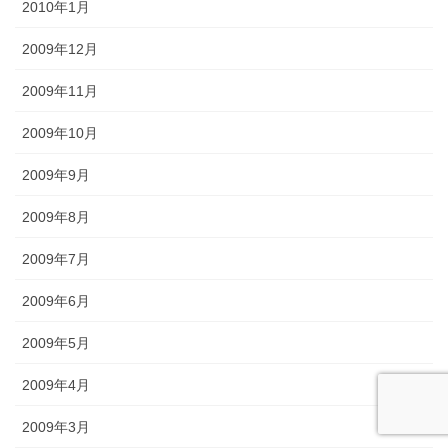
2010年1月
2009年12月
2009年11月
2009年10月
2009年9月
2009年8月
2009年7月
2009年6月
2009年5月
2009年4月
2009年3月