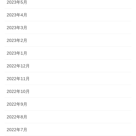
2023年5月
2023年4月
2023年3月
2023年2月
2023年1月
2022年12月
2022年11月
2022年10月
2022年9月
2022年8月
2022年7月