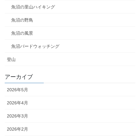
魚沼の里山ハイキング
魚沼の野鳥
魚沼の風景
魚沼バードウォッチング
登山
アーカイブ
2026年5月
2026年4月
2026年3月
2026年2月