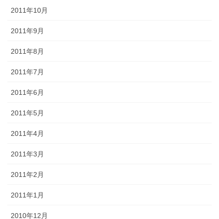
2011年10月
2011年9月
2011年8月
2011年7月
2011年6月
2011年5月
2011年4月
2011年3月
2011年2月
2011年1月
2010年12月