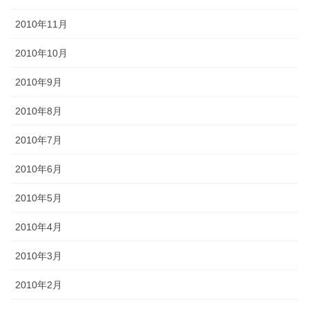
2010年11月
2010年10月
2010年9月
2010年8月
2010年7月
2010年6月
2010年5月
2010年4月
2010年3月
2010年2月