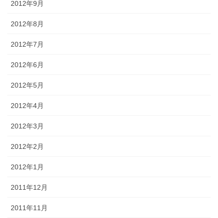
2012年9月
2012年8月
2012年7月
2012年6月
2012年5月
2012年4月
2012年3月
2012年2月
2012年1月
2011年12月
2011年11月