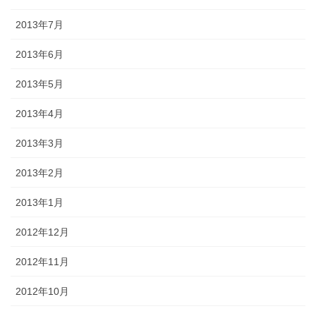
2013年7月
2013年6月
2013年5月
2013年4月
2013年3月
2013年2月
2013年1月
2012年12月
2012年11月
2012年10月