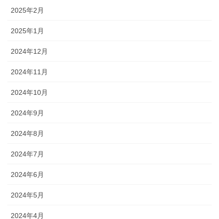
2025年2月
2025年1月
2024年12月
2024年11月
2024年10月
2024年9月
2024年8月
2024年7月
2024年6月
2024年5月
2024年4月