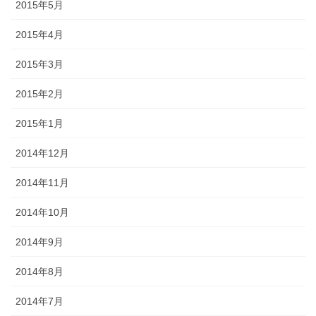
2015年5月
2015年4月
2015年3月
2015年2月
2015年1月
2014年12月
2014年11月
2014年10月
2014年9月
2014年8月
2014年7月