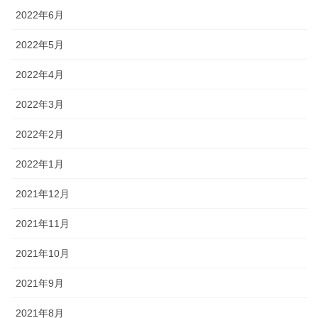
2022年6月
2022年5月
2022年4月
2022年3月
2022年2月
2022年1月
2021年12月
2021年11月
2021年10月
2021年9月
2021年8月