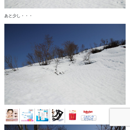
あと少し・・・