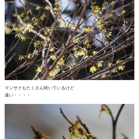
マンサクもたくさん咲いているけど
遠い・・・・