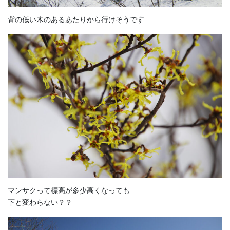
背の低い木のあるあたりから行けそうです
マンサクって標高が多少高くなっても
下と変わらない？？