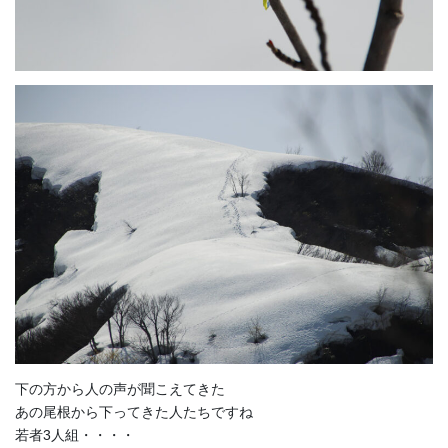
下の方から人の声が聞こえてきた
あの尾根から下ってきた人たちですね
若者3人組・・・・