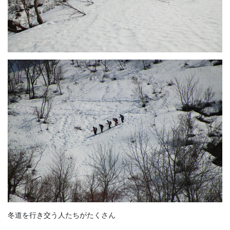
冬道を行き交う人たちがたくさん