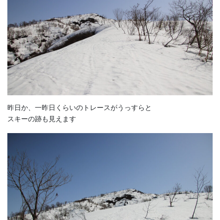
昨日か、一昨日くらいのトレースがうっすらと
スキーの跡も見えます