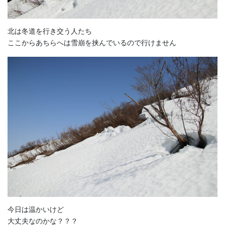
北は冬道を行き交う人たち
ここからあちらへは雪崩を挟んでいるので行けません
今日は温かいけど
大丈夫なのかな？？？