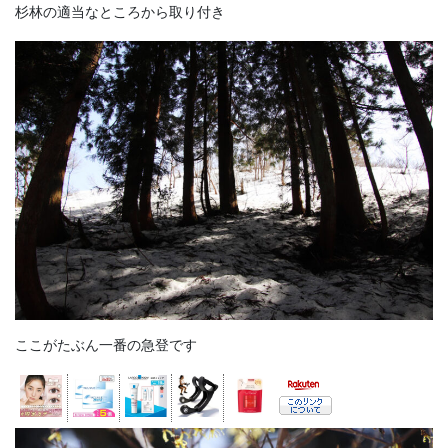
杉林の適当なところから取り付き
ここがたぶん一番の急登です