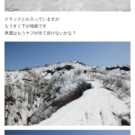
クラックとか入っていますが
もうすぐ下が地面です
来週はもうヤブが出て歩けないかな？