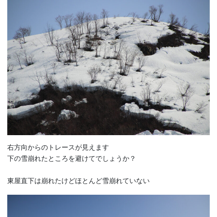
右方向からのトレースが見えます
下の雪崩れたところを避けてでしょうか？
東屋直下は崩れたけどほとんど雪崩れていない