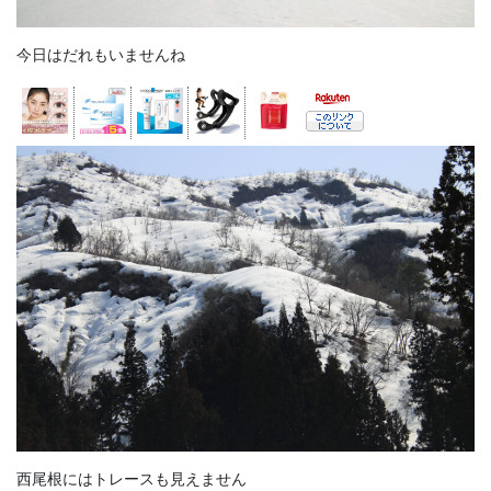
今日はだれもいませんね
西尾根にはトレースも見えません