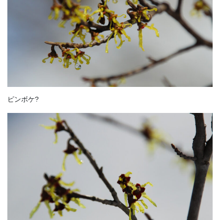
ピンボケ?