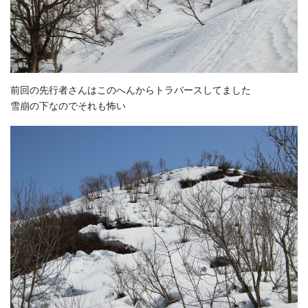
前回の先行者さんはこのへんからトラバースしてました
雪崩の下なのでそれも怖い