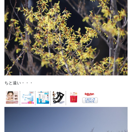
ちと遠い・・・