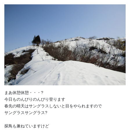
まあ休憩休憩・・・?
今日ものんびりのんびり登ります
春先の晴天はサングラスしないと目をやられますので
サングラスサングラス?
探鳥も兼ねていますけど