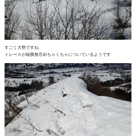
すごく大勢ですね
トレースが縦横無尽めちゃくちゃについているようです