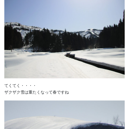
てくてく・・・・
ザクザク雪は重たくなって春ですね