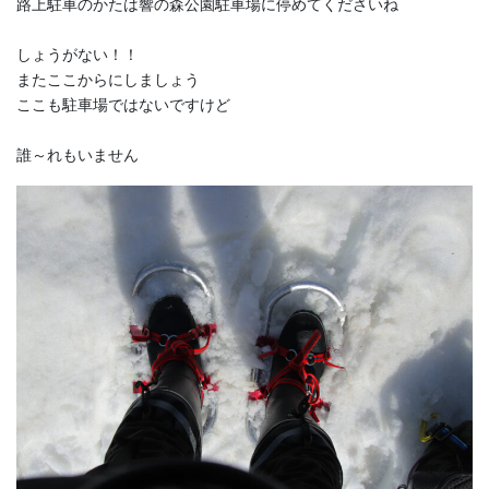
路上駐車のかたは響の森公園駐車場に停めてくださいね
しょうがない！！
またここからにしましょう
ここも駐車場ではないですけど
誰～れもいません