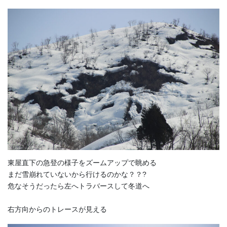
東屋直下の急登の様子をズームアップで眺める
まだ雪崩れていないから行けるのかな？？?
危なそうだったら左へトラバースして冬道へ
右方向からのトレースが見える