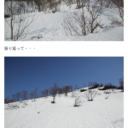
振り返って・・・