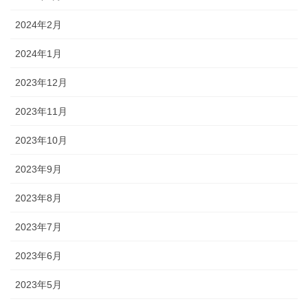
2024年2月
2024年1月
2023年12月
2023年11月
2023年10月
2023年9月
2023年8月
2023年7月
2023年6月
2023年5月