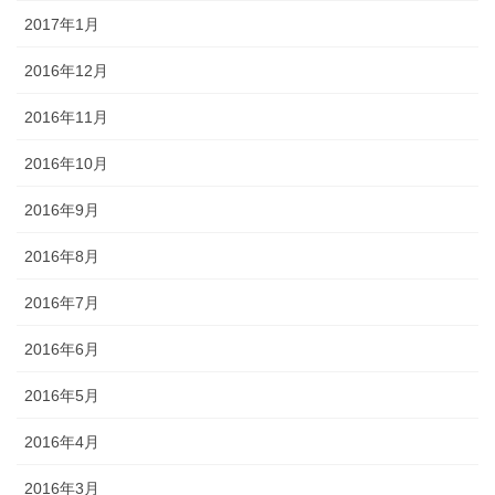
2017年1月
2016年12月
2016年11月
2016年10月
2016年9月
2016年8月
2016年7月
2016年6月
2016年5月
2016年4月
2016年3月