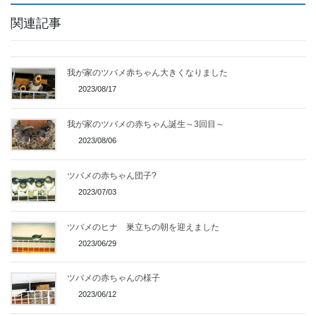
関連記事
我が家のツバメ赤ちゃん大きくなりました
2023/08/17
我が家のツバメの赤ちゃん誕生～3回目～
2023/08/06
ツバメの赤ちゃん団子?
2023/07/03
ツバメのヒナ 巣立ちの朝を迎えました
2023/06/29
ツバメの赤ちゃんの様子
2023/06/12