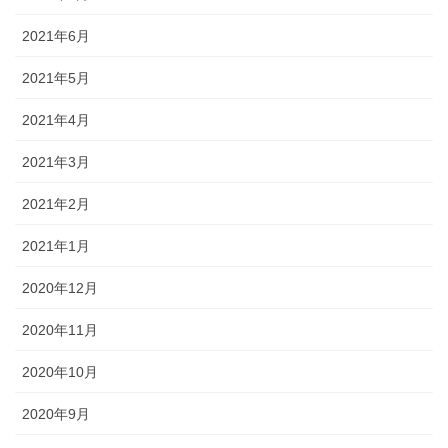
2021年6月
2021年5月
2021年4月
2021年3月
2021年2月
2021年1月
2020年12月
2020年11月
2020年10月
2020年9月