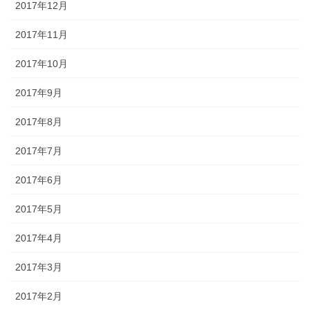
2017年12月
2017年11月
2017年10月
2017年9月
2017年8月
2017年7月
2017年6月
2017年5月
2017年4月
2017年3月
2017年2月