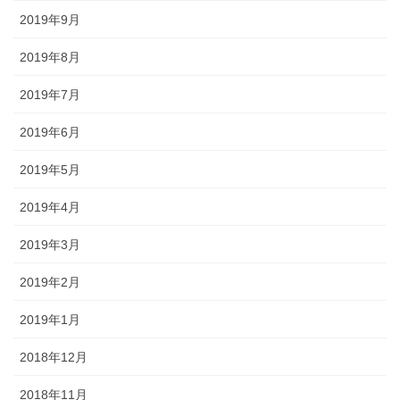
2019年9月
2019年8月
2019年7月
2019年6月
2019年5月
2019年4月
2019年3月
2019年2月
2019年1月
2018年12月
2018年11月