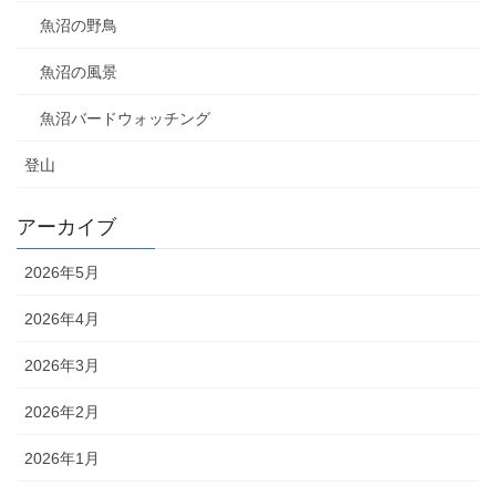
魚沼の野鳥
魚沼の風景
魚沼バードウォッチング
登山
アーカイブ
2026年5月
2026年4月
2026年3月
2026年2月
2026年1月