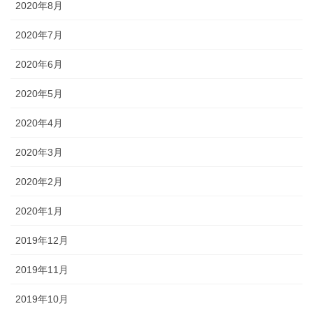
2020年8月
2020年7月
2020年6月
2020年5月
2020年4月
2020年3月
2020年2月
2020年1月
2019年12月
2019年11月
2019年10月