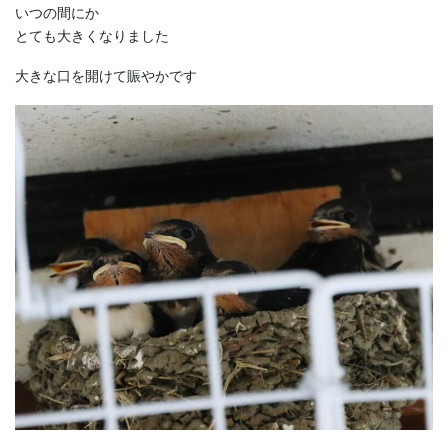
いつの間にか
とても大きくなりました
大きな口を開けて賑やかです