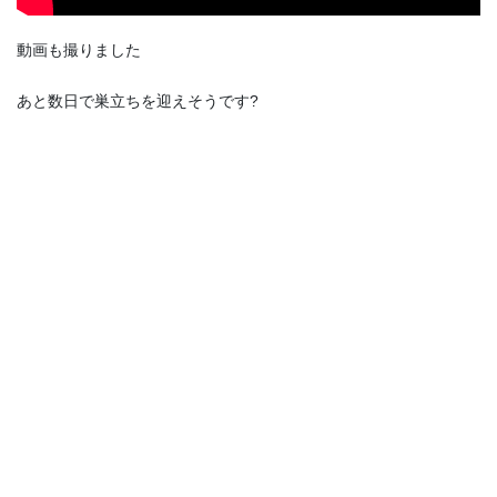
動画も撮りました
あと数日で巣立ちを迎えそうです?