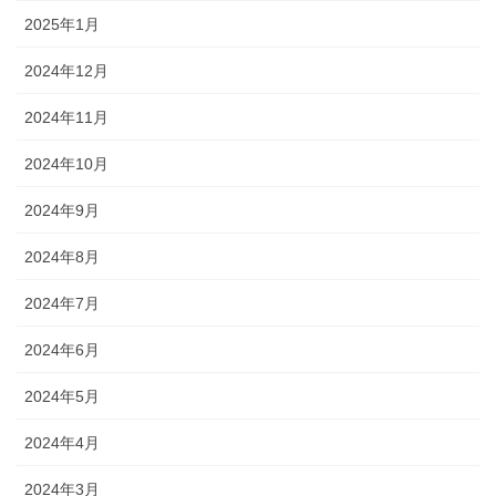
2025年1月
2024年12月
2024年11月
2024年10月
2024年9月
2024年8月
2024年7月
2024年6月
2024年5月
2024年4月
2024年3月