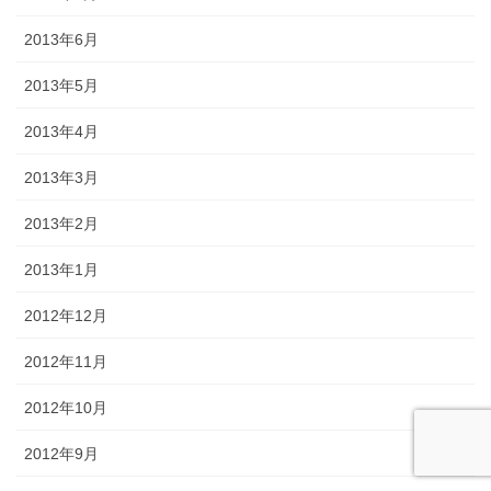
2013年6月
2013年5月
2013年4月
2013年3月
2013年2月
2013年1月
2012年12月
2012年11月
2012年10月
2012年9月