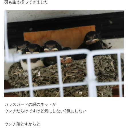
羽も生え揃ってきました
カラスガードの緑のネットが
ウンチだらけですけど気にしない?気にしない
ウンチ落とすからと