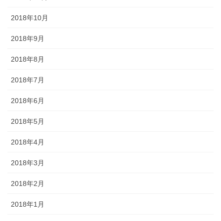
2018年10月
2018年9月
2018年8月
2018年7月
2018年6月
2018年5月
2018年4月
2018年3月
2018年2月
2018年1月