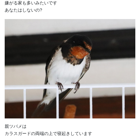
嫌がる家も多いみたいです
あなたはしないの?
親ツバメは
カラスガードの両端の上で寝起きしています