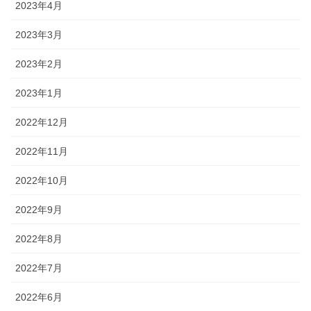
2023年4月
2023年3月
2023年2月
2023年1月
2022年12月
2022年11月
2022年10月
2022年9月
2022年8月
2022年7月
2022年6月