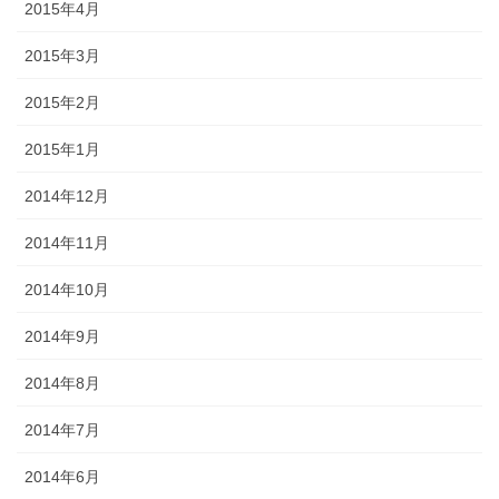
2015年4月
2015年3月
2015年2月
2015年1月
2014年12月
2014年11月
2014年10月
2014年9月
2014年8月
2014年7月
2014年6月