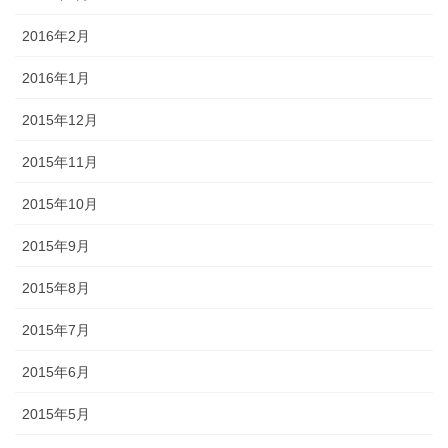
2016年2月
2016年1月
2015年12月
2015年11月
2015年10月
2015年9月
2015年8月
2015年7月
2015年6月
2015年5月