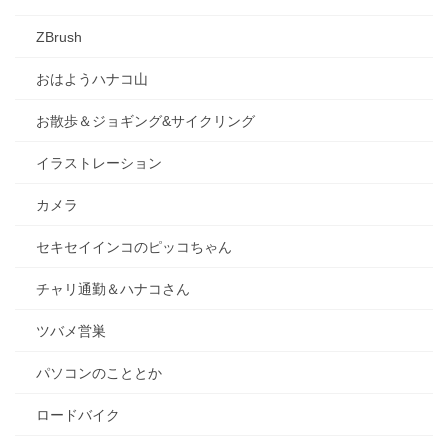
ZBrush
おはようハナコ山
お散歩＆ジョギング&サイクリング
イラストレーション
カメラ
セキセイインコのピッコちゃん
チャリ通勤＆ハナコさん
ツバメ営巣
パソコンのこととか
ロードバイク