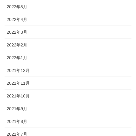
2022年5月
2022年4月
2022年3月
2022年2月
2022年1月
2021年12月
2021年11月
2021年10月
2021年9月
2021年8月
2021年7月