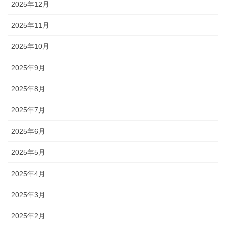
2025年12月
2025年11月
2025年10月
2025年9月
2025年8月
2025年7月
2025年6月
2025年5月
2025年4月
2025年3月
2025年2月