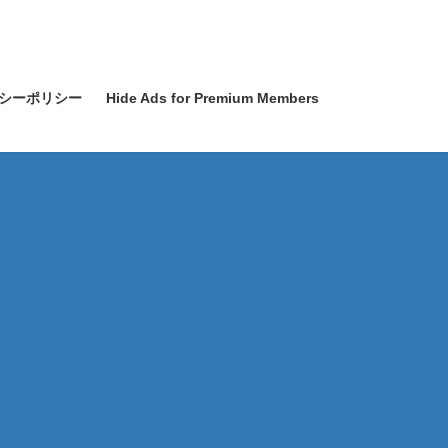
シーポリシー
Hide Ads for Premium Members