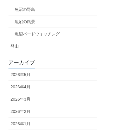
魚沼の野鳥
魚沼の風景
魚沼バードウォッチング
登山
アーカイブ
2026年5月
2026年4月
2026年3月
2026年2月
2026年1月