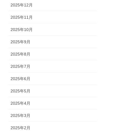
2025年12月
2025年11月
2025年10月
2025年9月
2025年8月
2025年7月
2025年6月
2025年5月
2025年4月
2025年3月
2025年2月