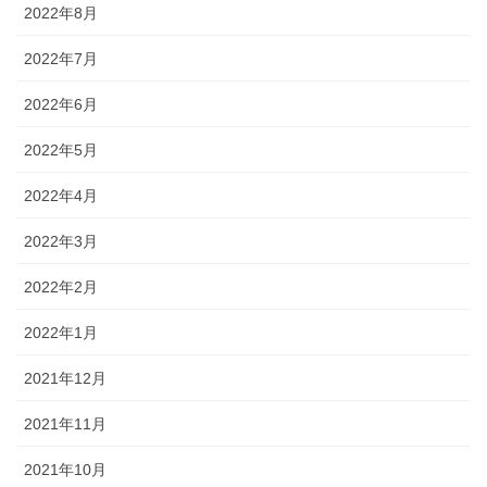
2022年8月
2022年7月
2022年6月
2022年5月
2022年4月
2022年3月
2022年2月
2022年1月
2021年12月
2021年11月
2021年10月