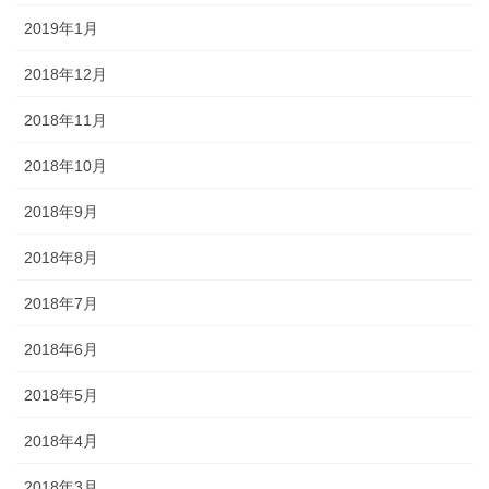
2019年1月
2018年12月
2018年11月
2018年10月
2018年9月
2018年8月
2018年7月
2018年6月
2018年5月
2018年4月
2018年3月