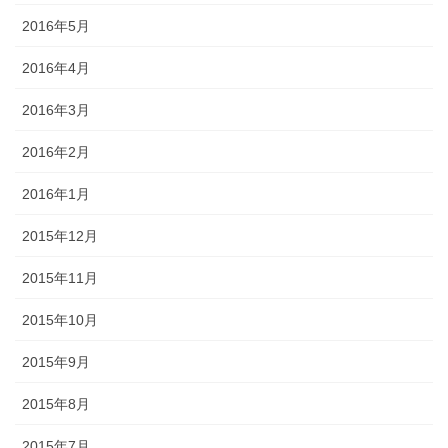
2016年5月
2016年4月
2016年3月
2016年2月
2016年1月
2015年12月
2015年11月
2015年10月
2015年9月
2015年8月
2015年7月