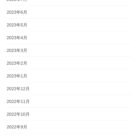
2023年6月
2023年5月
2023年4月
2023年3月
2023年2月
2023年1月
2022年12月
2022年11月
2022年10月
2022年9月