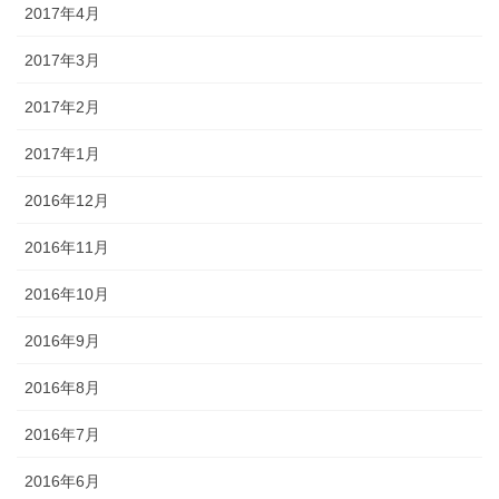
2017年4月
2017年3月
2017年2月
2017年1月
2016年12月
2016年11月
2016年10月
2016年9月
2016年8月
2016年7月
2016年6月