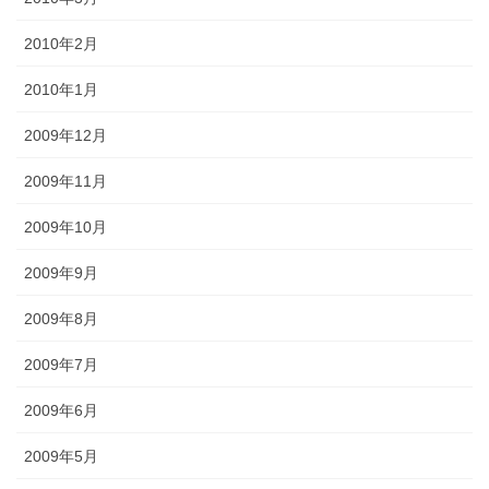
2010年2月
2010年1月
2009年12月
2009年11月
2009年10月
2009年9月
2009年8月
2009年7月
2009年6月
2009年5月