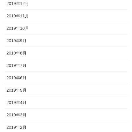
2019年12月
2019年11月
2019年10月
2019年9月
2019年8月
2019年7月
2019年6月
2019年5月
2019年4月
2019年3月
2019年2月