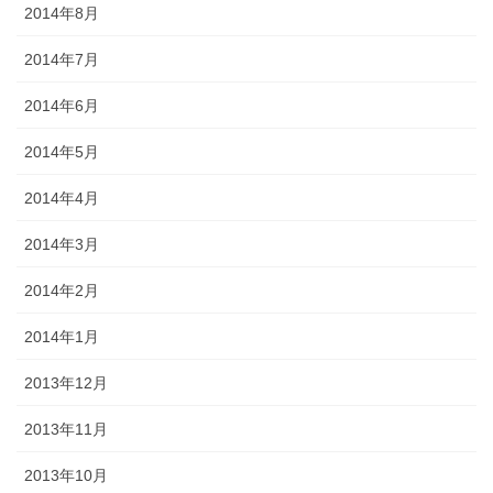
2014年8月
2014年7月
2014年6月
2014年5月
2014年4月
2014年3月
2014年2月
2014年1月
2013年12月
2013年11月
2013年10月