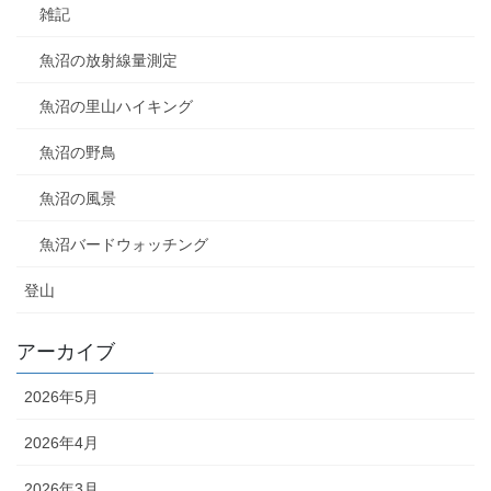
雑記
魚沼の放射線量測定
魚沼の里山ハイキング
魚沼の野鳥
魚沼の風景
魚沼バードウォッチング
登山
アーカイブ
2026年5月
2026年4月
2026年3月