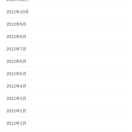
2012年10月
2012年9月
2012年8月
2012年7月
2012年6月
2012年5月
2012年4月
2012年3月
2012年2月
2012年1月