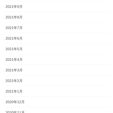
2021年9月
2021年8月
2021年7月
2021年6月
2021年5月
2021年4月
2021年3月
2021年2月
2021年1月
2020年12月
2020年11月