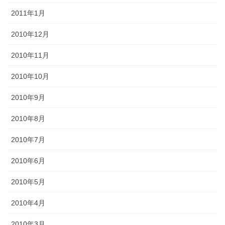
2011年1月
2010年12月
2010年11月
2010年10月
2010年9月
2010年8月
2010年7月
2010年6月
2010年5月
2010年4月
2010年3月