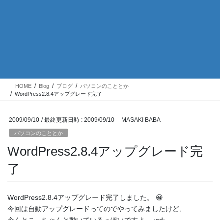
HOME
Blog
ブログ
パソコンのこととか
WordPress2.8.4アップグレード完了
2009/09/10
/ 最終更新日時 :
2009/09/10
MASAKI BABA
パソコンのこととか
WordPress2.8.4アップグレード完
了
WordPress2.8.4アップグレード完了しました。 😀
今回は自動アップグレードってのでやってみましたけど、
今んとこ、ちゃんと動いているっぽいですよ。 :sd: