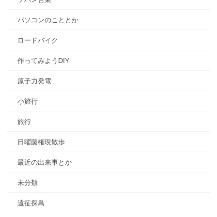
パソコンのこととか
ロードバイク
作ってみようDIY
原子力発電
小旅行
旅行
日曜藤権現散歩
最近の出来事とか
未分類
遠征探鳥