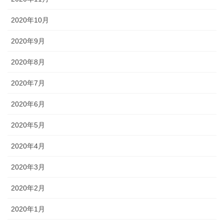
2020年10月
2020年9月
2020年8月
2020年7月
2020年6月
2020年5月
2020年4月
2020年3月
2020年2月
2020年1月