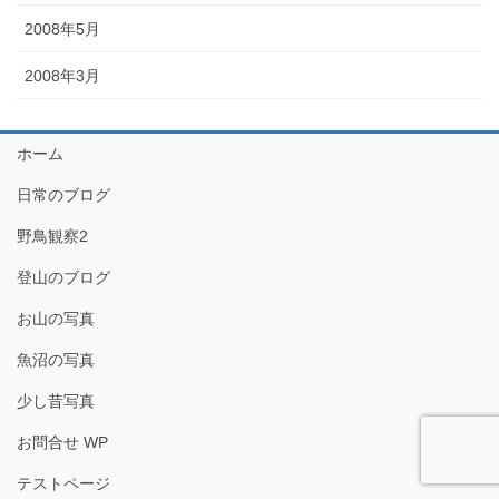
2008年5月
2008年3月
ホーム
日常のブログ
野鳥観察2
登山のブログ
お山の写真
魚沼の写真
少し昔写真
お問合せ WP
テストページ