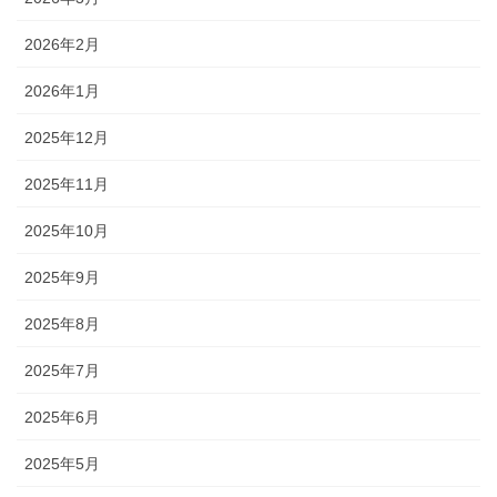
2026年2月
2026年1月
2025年12月
2025年11月
2025年10月
2025年9月
2025年8月
2025年7月
2025年6月
2025年5月