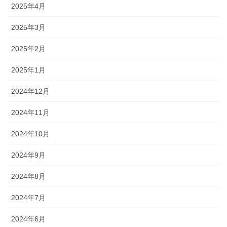
2025年4月
2025年3月
2025年2月
2025年1月
2024年12月
2024年11月
2024年10月
2024年9月
2024年8月
2024年7月
2024年6月