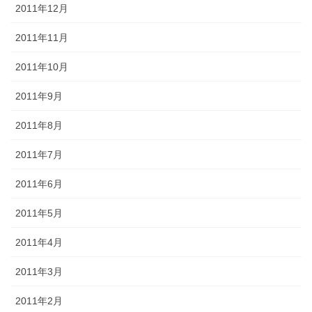
2011年12月
2011年11月
2011年10月
2011年9月
2011年8月
2011年7月
2011年6月
2011年5月
2011年4月
2011年3月
2011年2月