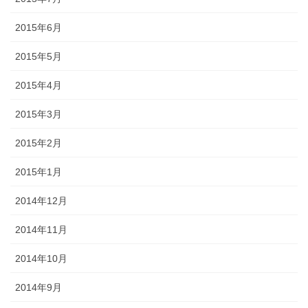
2015年6月
2015年5月
2015年4月
2015年3月
2015年2月
2015年1月
2014年12月
2014年11月
2014年10月
2014年9月