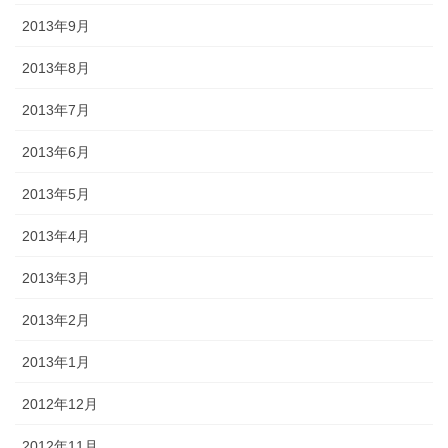
2013年9月
2013年8月
2013年7月
2013年6月
2013年5月
2013年4月
2013年3月
2013年2月
2013年1月
2012年12月
2012年11月