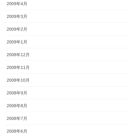
2009年4月
2009年3月
2009年2月
2009年1月
2008年12月
2008年11月
2008年10月
2008年9月
2008年8月
2008年7月
2008年6月