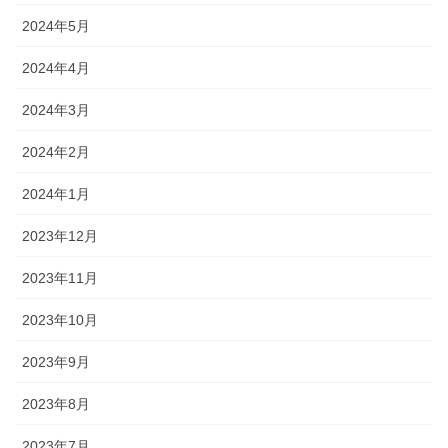
2024年5月
2024年4月
2024年3月
2024年2月
2024年1月
2023年12月
2023年11月
2023年10月
2023年9月
2023年8月
2023年7月