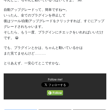
自動アップグレードって、簡単ですね〜。
いったん、全てのプラグインを停止して
後はツール/自動アップグレードをクリックすれば、すぐにアップ
グレードされちゃいます。
そしたら、もう一度、プラグインにチエックをいれればいいだけ
です。 😀
でも、プラグインとかは、ちゃんと動いているかは
まだ見てませんけど……….
とりあえず、一安心てとこですかな。
Follow me!