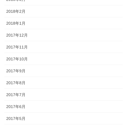
2018年2月
2018年1月
2017年12月
2017年11月
2017年10月
2017年9月
2017年8月
2017年7月
2017年6月
2017年5月