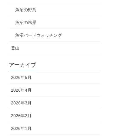
魚沼の野鳥
魚沼の風景
魚沼バードウォッチング
登山
アーカイブ
2026年5月
2026年4月
2026年3月
2026年2月
2026年1月