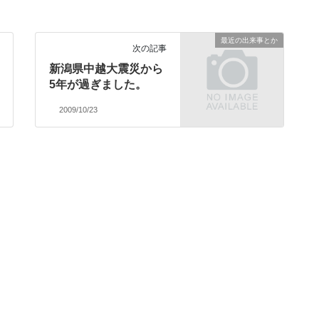
最近の出来事とか
次の記事
新潟県中越大震災から
5年が過ぎました。
2009/10/23