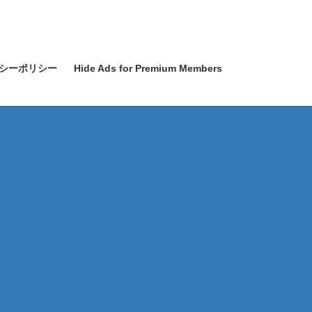
シーポリシー
Hide Ads for Premium Members