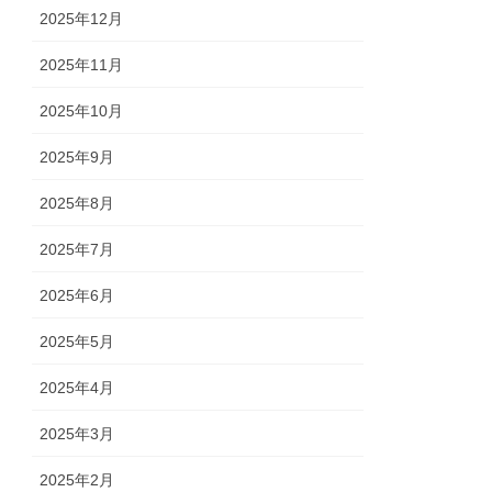
2025年12月
2025年11月
2025年10月
2025年9月
2025年8月
2025年7月
2025年6月
2025年5月
2025年4月
2025年3月
2025年2月