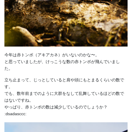
今年は赤トンボ（アキアカネ）がいないのかな〜。
と思っていましたが、けっこうな数の赤トンボが飛んでいまし
た。
立ち止まって、じっとしていると肩や頭にもとまるくらいの数で
す。
でも、数年前までのように大群をなして乱舞しているほどの数で
はないですね。
やっぱり、赤トンボの数は減少しているのでしょうか？
:dsadasccc: