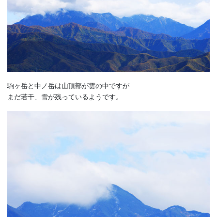
駒ヶ岳と中ノ岳は山頂部が雲の中ですが
まだ若干、雪が残っているようです。