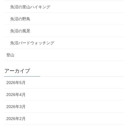
魚沼の里山ハイキング
魚沼の野鳥
魚沼の風景
魚沼バードウォッチング
登山
アーカイブ
2026年5月
2026年4月
2026年3月
2026年2月