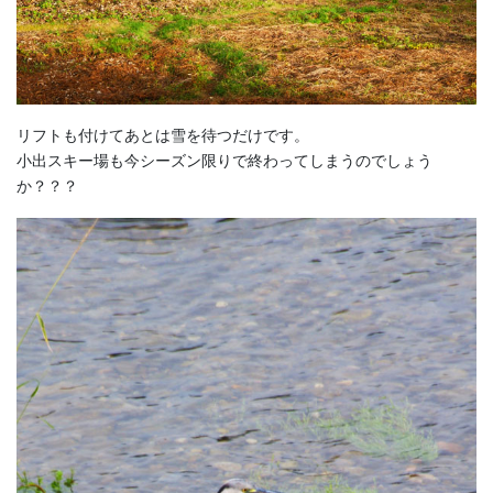
リフトも付けてあとは雪を待つだけです。
小出スキー場も今シーズン限りで終わってしまうのでしょう
か？？？