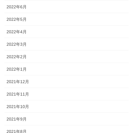
2022年6月
2022年5月
2022年4月
2022年3月
2022年2月
2022年1月
2021年12月
2021年11月
2021年10月
2021年9月
2021年8月