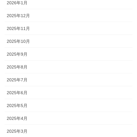
2026年1月
2025年12月
2025年11月
2025年10月
2025年9月
2025年8月
2025年7月
2025年6月
2025年5月
2025年4月
2025年3月