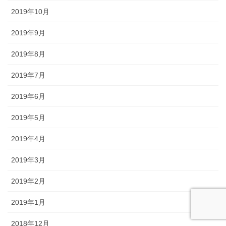
2019年10月
2019年9月
2019年8月
2019年7月
2019年6月
2019年5月
2019年4月
2019年3月
2019年2月
2019年1月
2018年12月