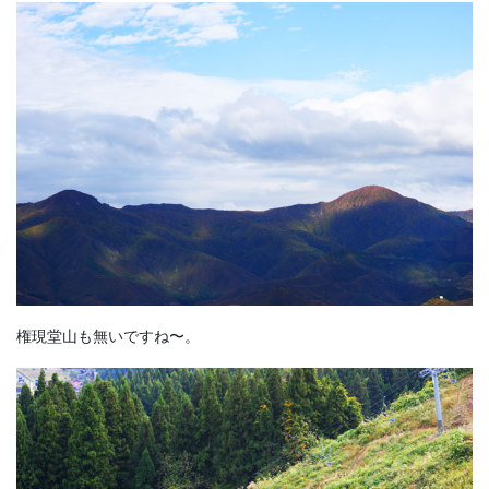
権現堂山も無いですね〜。