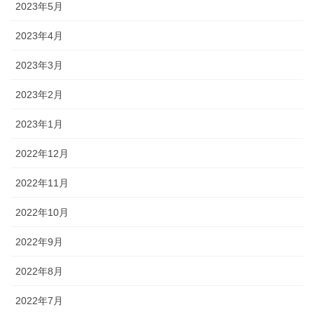
2023年5月
2023年4月
2023年3月
2023年2月
2023年1月
2022年12月
2022年11月
2022年10月
2022年9月
2022年8月
2022年7月