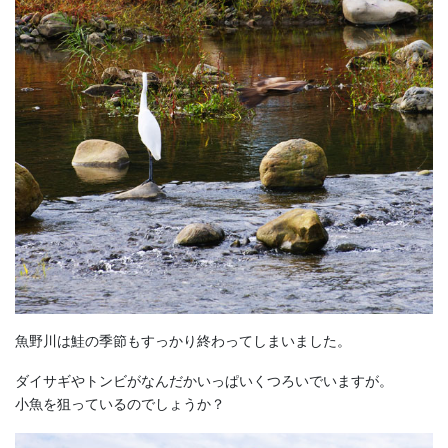
魚野川は鮭の季節もすっかり終わってしまいました。
ダイサギやトンビがなんだかいっぱいくつろいでいますが。
小魚を狙っているのでしょうか？