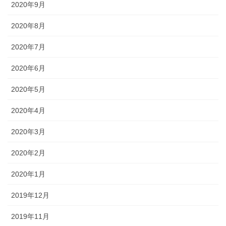
2020年9月
2020年8月
2020年7月
2020年6月
2020年5月
2020年4月
2020年3月
2020年2月
2020年1月
2019年12月
2019年11月