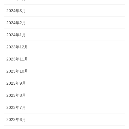
2024年3月
2024年2月
2024年1月
2023年12月
2023年11月
2023年10月
2023年9月
2023年8月
2023年7月
2023年6月