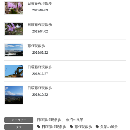
日曜藤権現散歩
2019/04/09
日曜藤権現散歩
2019/04/02
藤権現散歩
2019/03/22
日曜藤権現散歩
2018/11/27
日曜藤権現散歩
2018/10/22
日曜藤権現散歩
、
魚沼の風景
カテゴリー
日曜藤権現散歩
藤権現散歩
魚沼の風景
タグ