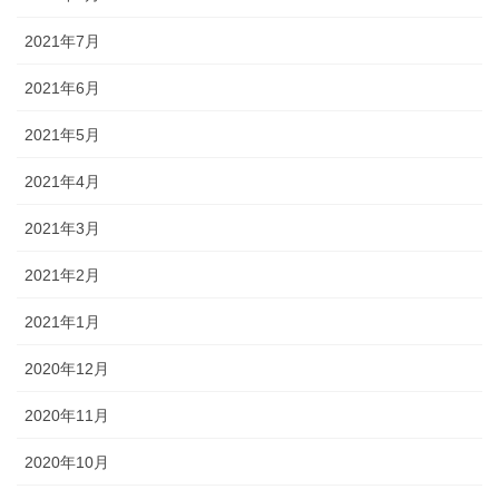
2021年7月
2021年6月
2021年5月
2021年4月
2021年3月
2021年2月
2021年1月
2020年12月
2020年11月
2020年10月