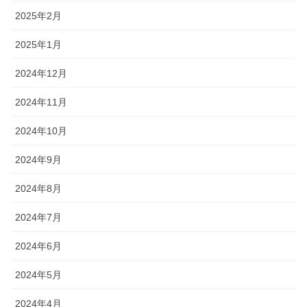
2025年2月
2025年1月
2024年12月
2024年11月
2024年10月
2024年9月
2024年8月
2024年7月
2024年6月
2024年5月
2024年4月