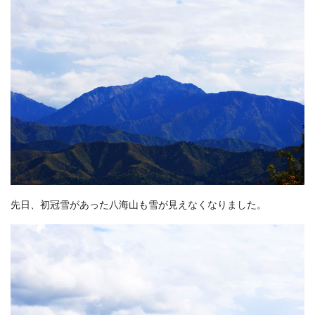
先日、初冠雪があった八海山も雪が見えなくなりました。