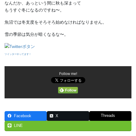
なんだか、あっという間に秋も深まって
もうすぐ冬になるのですね〜。
魚沼では冬支度をそろそろ始めなければなりません。
雪の季節は気分が暗くなるな〜。
ツイッターやってます！
Follow me!
Threads
Facebook
X
LINE