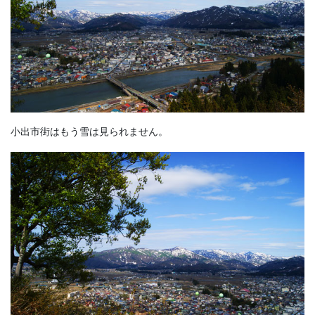
小出市街はもう雪は見られません。