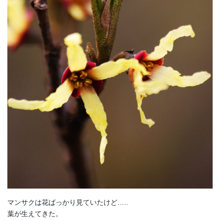
マンサクは花ばっかり見ていたけど…..
葉が生えてきた。