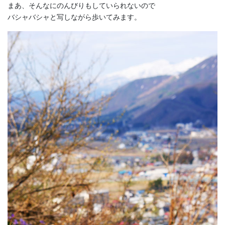
まあ、そんなにのんびりもしていられないので
バシャバシャと写しながら歩いてみます。