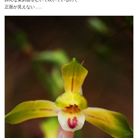
正面が見えない…..