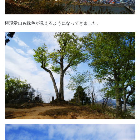
権現堂山も緑色が見えるようになってきました。