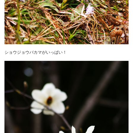
ショウジョウバカマがいっぱい！