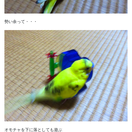
勢い余って・・・
オモチャを下に落としても遊ぶ