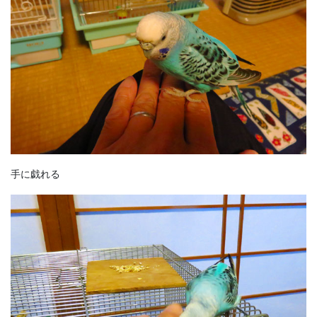
手に戯れる