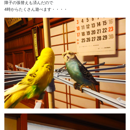
障子の張替えも済んだので
4時からたくさん遊べます・・・・