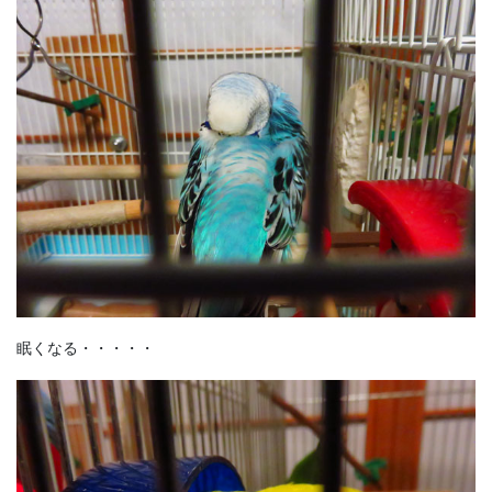
眠くなる・・・・・