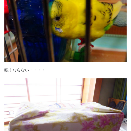
眠くならない・・・・