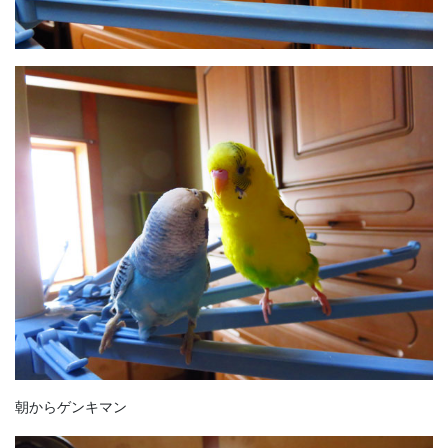
朝からゲンキマン