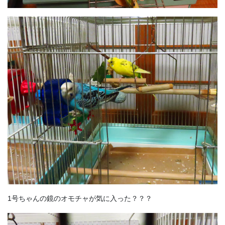
1号ちゃんの鏡のオモチャが気に入った？？？