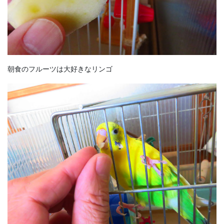
朝食のフルーツは大好きなリンゴ