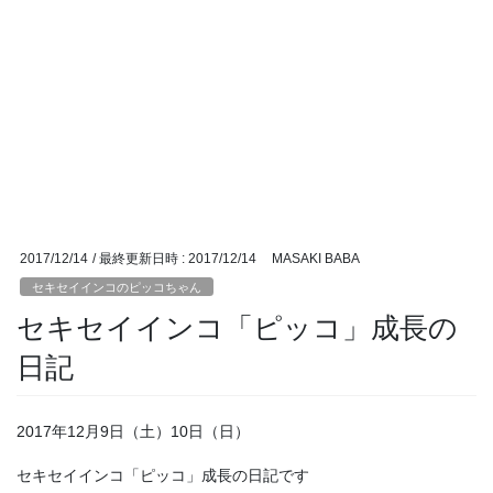
2017/12/14
/ 最終更新日時 :
2017/12/14
MASAKI BABA
セキセイインコのピッコちゃん
セキセイインコ「ピッコ」成長の
日記
2017年12月9日（土）10日（日）
セキセイインコ「ピッコ」成長の日記です