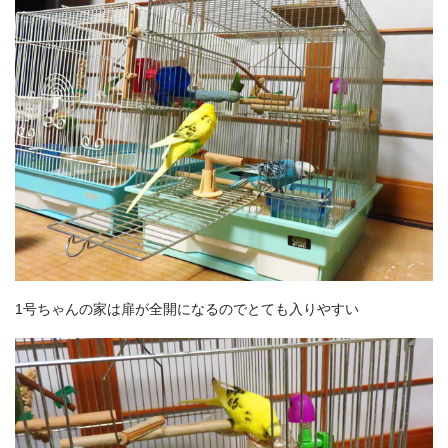
1号ちゃんの家は扉が全開になるのでとても入りやすい