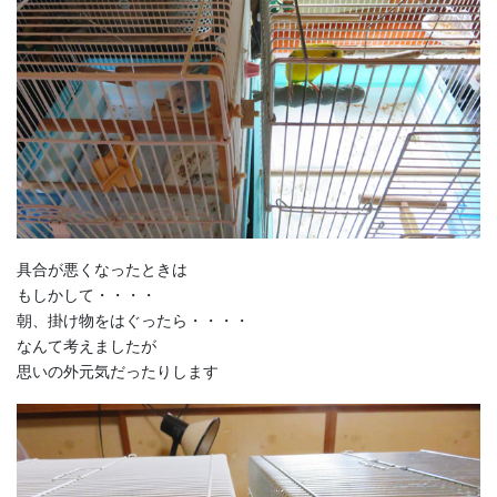
具合が悪くなったときは
もしかして・・・・
朝、掛け物をはぐったら・・・・
なんて考えましたが
思いの外元気だったりします