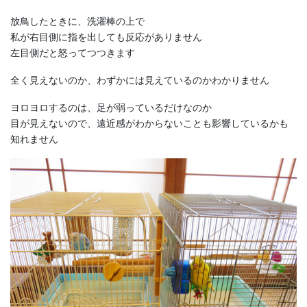
放鳥したときに、洗濯棒の上で
私が右目側に指を出しても反応がありません
左目側だと怒ってつつきます
全く見えないのか、わずかには見えているのかわかりません
ヨロヨロするのは、足が弱っているだけなのか
目が見えないので、遠近感がわからないことも影響しているかも
知れません