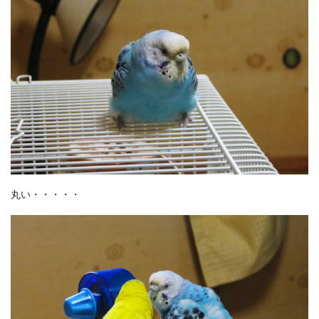
丸い・・・・・