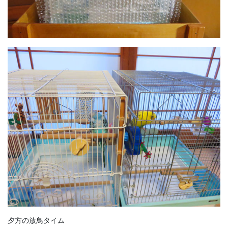
夕方の放鳥タイム