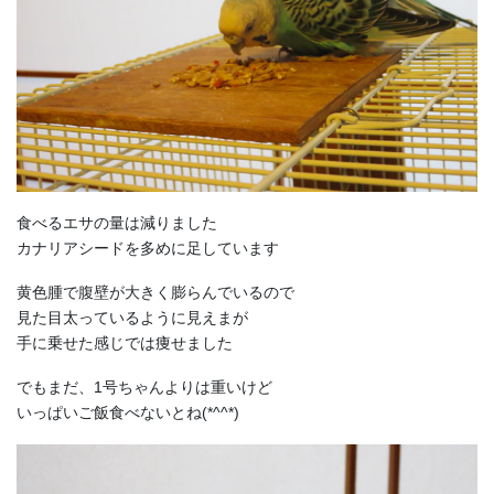
食べるエサの量は減りました
カナリアシードを多めに足しています
黄色腫で腹壁が大きく膨らんでいるので
見た目太っているように見えまが
手に乗せた感じでは痩せました
でもまだ、1号ちゃんよりは重いけど
いっぱいご飯食べないとね(*^^*)