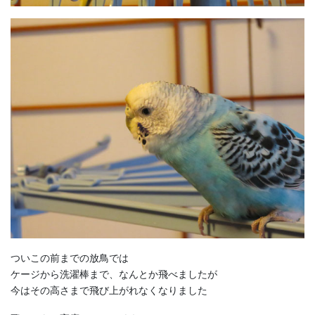
ついこの前までの放鳥では
ケージから洗濯棒まで、なんとか飛べましたが
今はその高さまで飛び上がれなくなりました