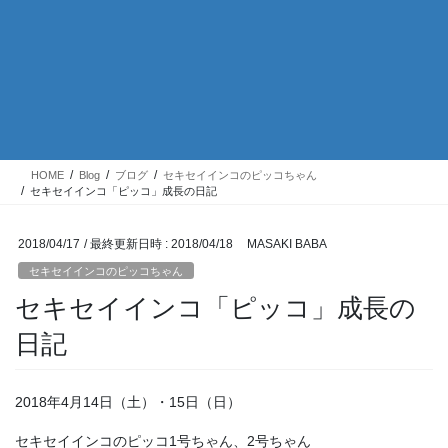
HOME
Blog
ブログ
セキセイインコのピッコちゃん
セキセイインコ「ピッコ」成長の日記
2018/04/17
/ 最終更新日時 :
2018/04/18
MASAKI BABA
セキセイインコのピッコちゃん
セキセイインコ「ピッコ」成長の
日記
2018年4月14日（土）・15日（日）
セキセイインコのピッコ1号ちゃん、2号ちゃん