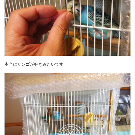
本当にリンゴが好きみたいです