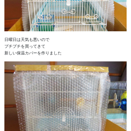
日曜日は天気も悪いので
プチプチを買ってきて
新しい保温カバーを作りました