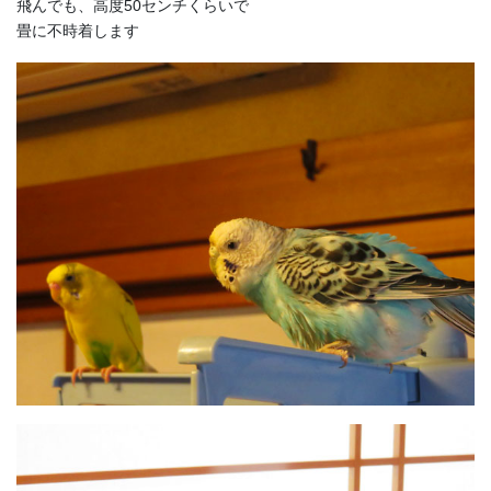
飛んでも、高度50センチくらいで
畳に不時着します