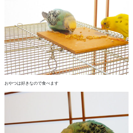
おやつは好きなので食べます