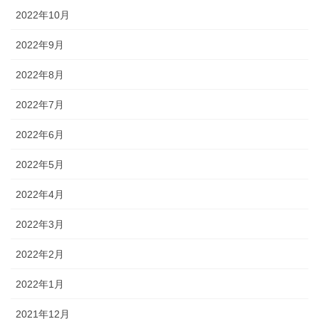
2022年10月
2022年9月
2022年8月
2022年7月
2022年6月
2022年5月
2022年4月
2022年3月
2022年2月
2022年1月
2021年12月