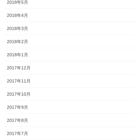
2018年5月
2018年4月
2018年3月
2018年2月
2018年1月
2017年12月
2017年11月
2017年10月
2017年9月
2017年8月
2017年7月