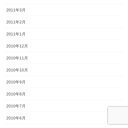
2011年3月
2011年2月
2011年1月
2010年12月
2010年11月
2010年10月
2010年9月
2010年8月
2010年7月
2010年6月