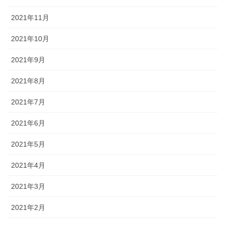
2021年11月
2021年10月
2021年9月
2021年8月
2021年7月
2021年6月
2021年5月
2021年4月
2021年3月
2021年2月