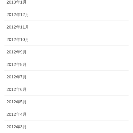
2013年1月
2012年12月
2012年11月
2012年10月
2012年9月
2012年8月
2012年7月
2012年6月
2012年5月
2012年4月
2012年3月