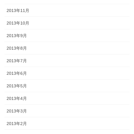
2013年11月
2013年10月
2013年9月
2013年8月
2013年7月
2013年6月
2013年5月
2013年4月
2013年3月
2013年2月