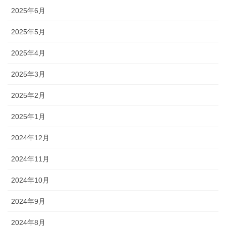
2025年6月
2025年5月
2025年4月
2025年3月
2025年2月
2025年1月
2024年12月
2024年11月
2024年10月
2024年9月
2024年8月