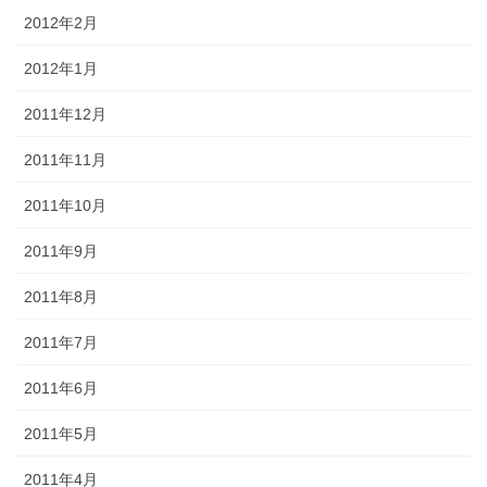
2012年2月
2012年1月
2011年12月
2011年11月
2011年10月
2011年9月
2011年8月
2011年7月
2011年6月
2011年5月
2011年4月