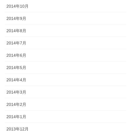
2014年10月
2014年9月
2014年8月
2014年7月
2014年6月
2014年5月
2014年4月
2014年3月
2014年2月
2014年1月
2013年12月