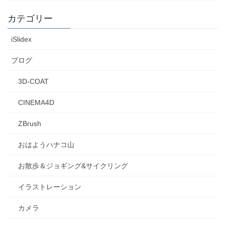
カテゴリー
iSlidex
ブログ
3D-COAT
CINEMA4D
ZBrush
おはようハナコ山
お散歩＆ジョギング&サイクリング
イラストレーション
カメラ