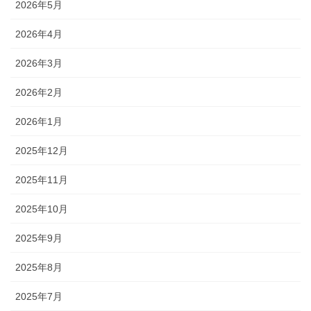
2026年5月
2026年4月
2026年3月
2026年2月
2026年1月
2025年12月
2025年11月
2025年10月
2025年9月
2025年8月
2025年7月