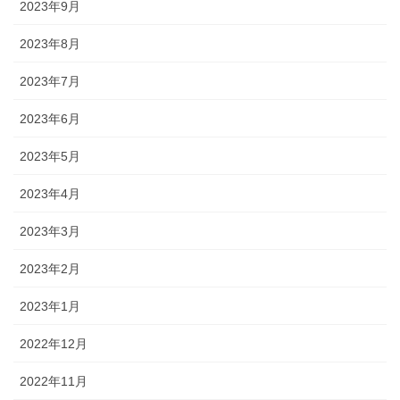
2023年9月
2023年8月
2023年7月
2023年6月
2023年5月
2023年4月
2023年3月
2023年2月
2023年1月
2022年12月
2022年11月