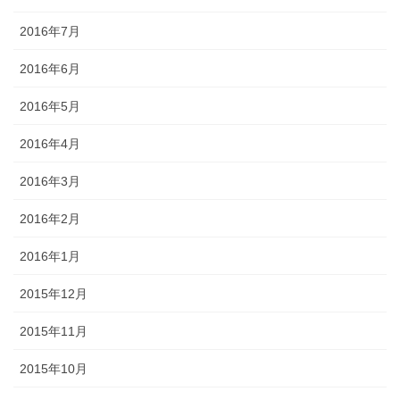
2016年7月
2016年6月
2016年5月
2016年4月
2016年3月
2016年2月
2016年1月
2015年12月
2015年11月
2015年10月