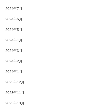
2024年7月
2024年6月
2024年5月
2024年4月
2024年3月
2024年2月
2024年1月
2023年12月
2023年11月
2023年10月