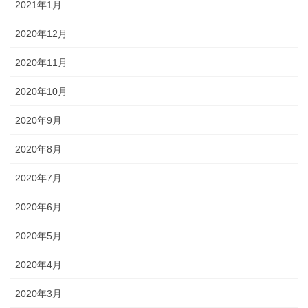
2021年1月
2020年12月
2020年11月
2020年10月
2020年9月
2020年8月
2020年7月
2020年6月
2020年5月
2020年4月
2020年3月