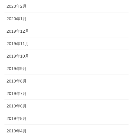
2020年2月
2020年1月
2019年12月
2019年11月
2019年10月
2019年9月
2019年8月
2019年7月
2019年6月
2019年5月
2019年4月