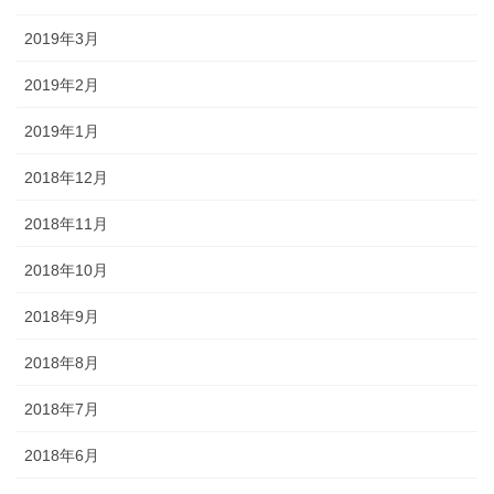
2019年3月
2019年2月
2019年1月
2018年12月
2018年11月
2018年10月
2018年9月
2018年8月
2018年7月
2018年6月