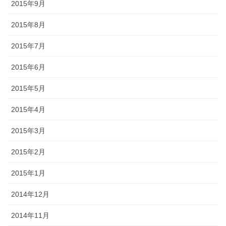
2015年9月
2015年8月
2015年7月
2015年6月
2015年5月
2015年4月
2015年3月
2015年2月
2015年1月
2014年12月
2014年11月