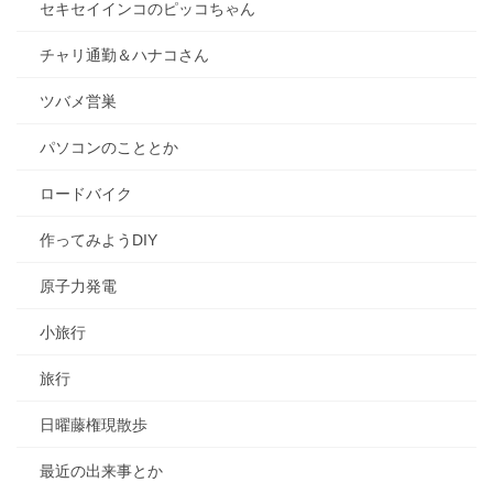
セキセイインコのピッコちゃん
チャリ通勤＆ハナコさん
ツバメ営巣
パソコンのこととか
ロードバイク
作ってみようDIY
原子力発電
小旅行
旅行
日曜藤権現散歩
最近の出来事とか