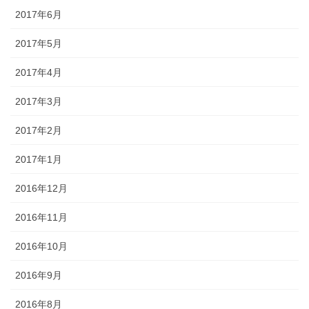
2017年6月
2017年5月
2017年4月
2017年3月
2017年2月
2017年1月
2016年12月
2016年11月
2016年10月
2016年9月
2016年8月