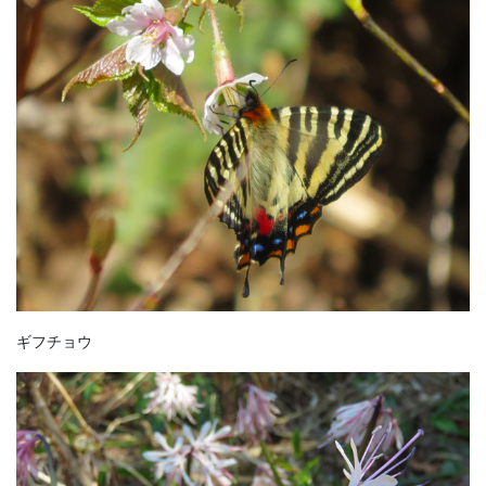
ギフチョウ