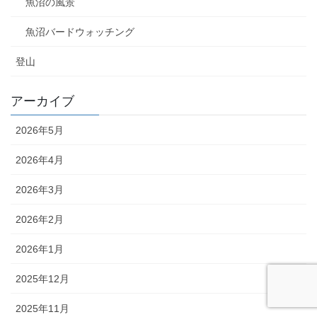
魚沼の風景
魚沼バードウォッチング
登山
アーカイブ
2026年5月
2026年4月
2026年3月
2026年2月
2026年1月
2025年12月
2025年11月