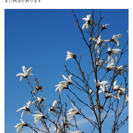
まだ残雪があります