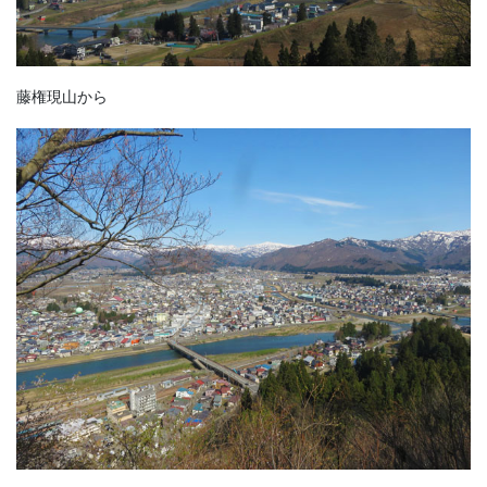
藤権現山から