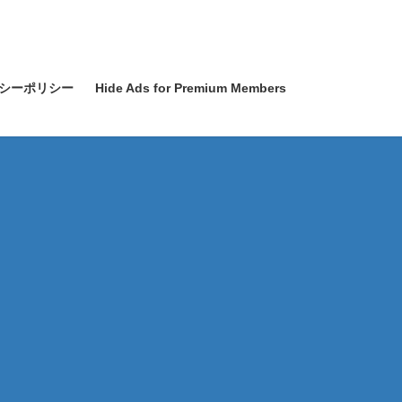
シーポリシー
Hide Ads for Premium Members