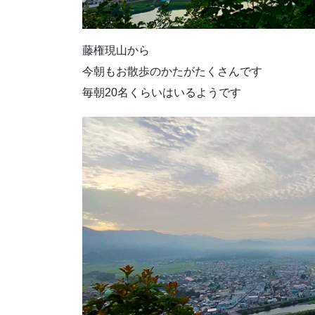
藤権現山から
今朝もお散歩のかたがたくさんです
毎朝20名くらいはいるようです