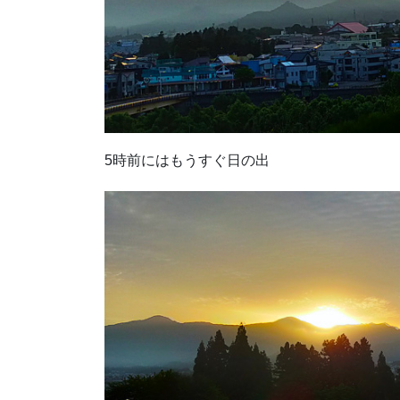
5時前にはもうすぐ日の出