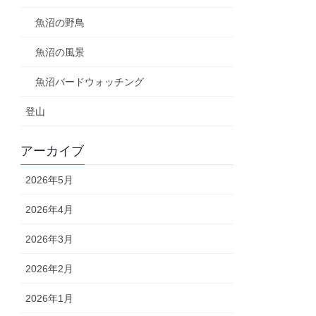
魚沼の野鳥
魚沼の風景
魚沼バードウォッチング
登山
アーカイブ
2026年5月
2026年4月
2026年3月
2026年2月
2026年1月