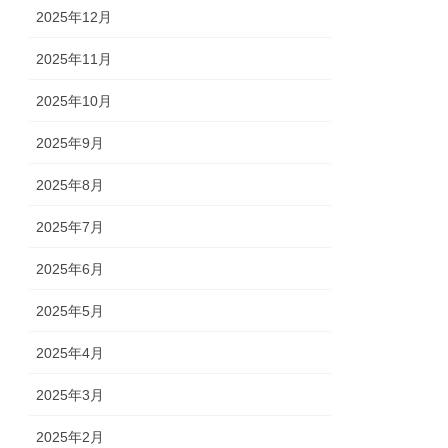
2025年12月
2025年11月
2025年10月
2025年9月
2025年8月
2025年7月
2025年6月
2025年5月
2025年4月
2025年3月
2025年2月